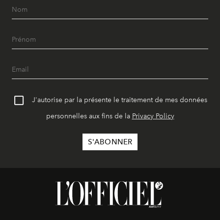
J'autorise par la présente le traitement de mes données
personnelles aux fins de la
Privacy Policy