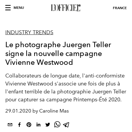
MENU
FRANCE
INDUSTRY TRENDS
Le photographe Juergen Teller
signe la nouvelle campagne
Vivienne Westwood
Collaborateurs de longue date, l'anti-conformiste
Vivienne Westwood s'associe une fois de plus à
l'enfant terrible de la photographie Juergen Teller
pour capturer sa campagne Printemps-Été 2020.
29.01.2020 by Caroline Mas