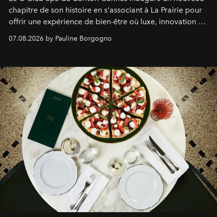
chapitre de son histoire en s'associant à La Prairie pour
offrir une expérience de bien-être où luxe, innovation et
expertise se rencontrent.
07.08.2026 by Pauline Borgogno