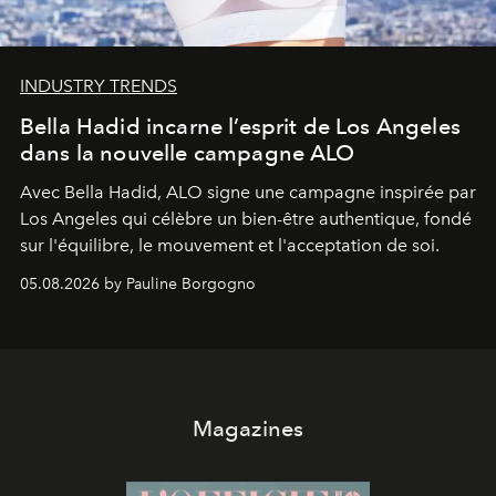
INDUSTRY TRENDS
Bella Hadid incarne l’esprit de Los Angeles
dans la nouvelle campagne ALO
Avec Bella Hadid, ALO signe une campagne inspirée par
Los Angeles qui célèbre un bien-être authentique, fondé
sur l'équilibre, le mouvement et l'acceptation de soi.
05.08.2026 by Pauline Borgogno
Magazines