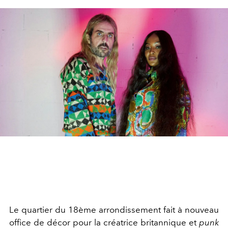
Le quartier du 18ème arrondissement fait à nouveau
office de décor pour la créatrice britannique et
punk