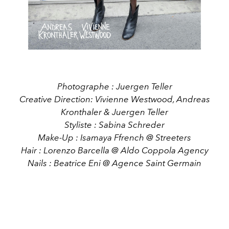
Photographe : Juergen Teller
Creative Direction: Vivienne Westwood, Andreas
Kronthaler & Juergen Teller
Styliste : Sabina Schreder
Make-Up : Isamaya Ffrench @ Streeters
Hair : Lorenzo Barcella @ Aldo Coppola Agency
Nails : Beatrice Eni @ Agence Saint Germain