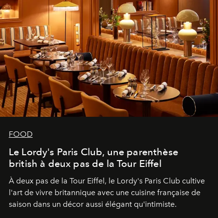
FOOD
Le Lordy's Paris Club, une parenthèse
british à deux pas de la Tour Eiffel
À deux pas de la Tour Eiffel, le Lordy's Paris Club cultive
l'art de vivre britannique avec une cuisine française de
saison dans un décor aussi élégant qu'intimiste.