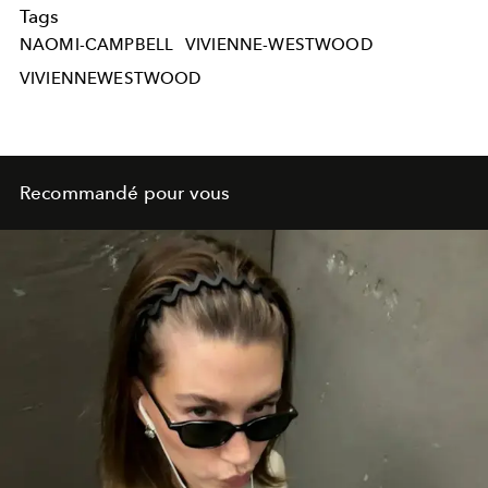
Tags
NAOMI-CAMPBELL
VIVIENNE-WESTWOOD
VIVIENNEWESTWOOD
Recommandé pour vous