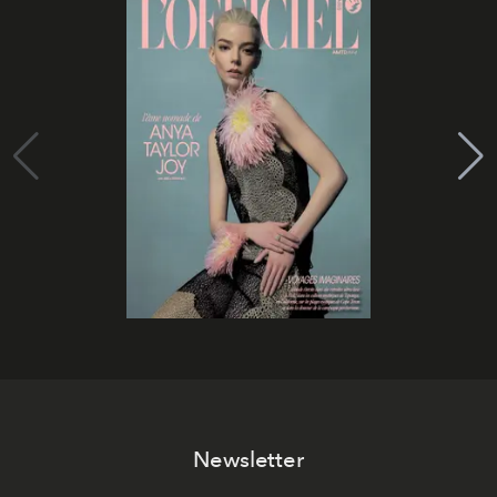
Newsletter