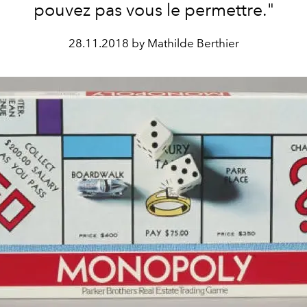
pouvez pas vous le permettre."
28.11.2018 by Mathilde Berthier