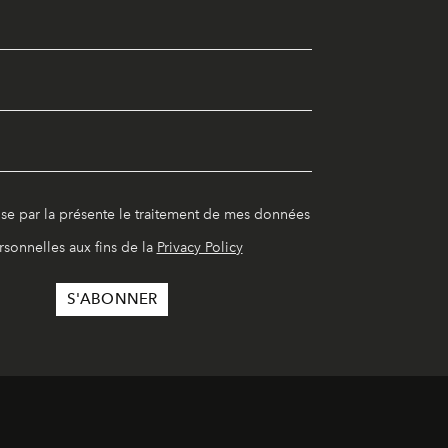
ise par la présente le traitement de mes données
rsonnelles aux fins de la
Privacy Policy