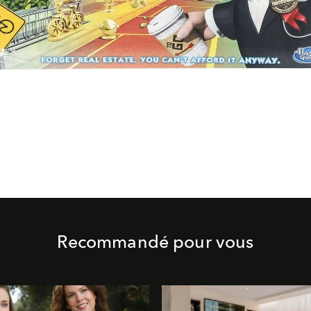
Recommandé pour vous