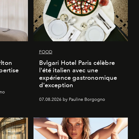
FOOD
lton
Bvlgari Hotel Paris célèbre
pertise
l'été italien avec une
expérience gastronomique
d'exception
gno
07.08.2026 by Pauline Borgogno