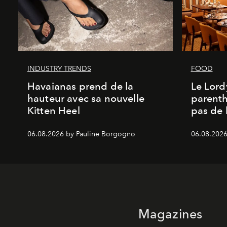
INDUSTRY TRENDS
FOOD
Havaianas prend de la
Le Lord
hauteur avec sa nouvelle
parenth
Kitten Heel
pas de l
06.08.2026 by Pauline Borgogno
06.08.2026
Magazines