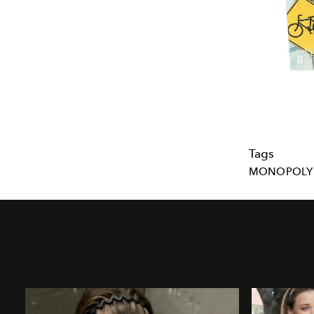
Tags
MONOPOLY