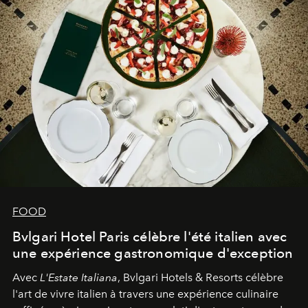
FOOD
Bvlgari Hotel Paris célèbre l'été italien avec
une expérience gastronomique d'exception
Avec
L'Estate Italiana
, Bvlgari Hotels & Resorts célèbre
l'art de vivre italien à travers une expérience culinaire