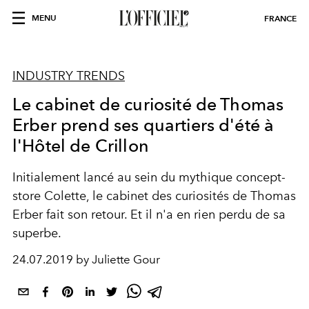
MENU
FRANCE
INDUSTRY TRENDS
Le cabinet de curiosité de Thomas
Erber prend ses quartiers d'été à
l'Hôtel de Crillon
Initialement lancé au sein du mythique concept-
store Colette, le cabinet des curiosités de Thomas
Erber fait son retour. Et il n'a en rien perdu de sa
superbe.
24.07.2019 by Juliette Gour