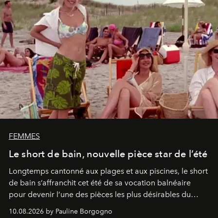
FEMMES
Le short de bain, nouvelle pièce star de l’été
Longtemps cantonné aux plages et aux piscines, le short
de bain s’affranchit cet été de sa vocation balnéaire
pour devenir l’une des pièces les plus désirables du
vestiaire.
10.08.2026 by Pauline Borgogno