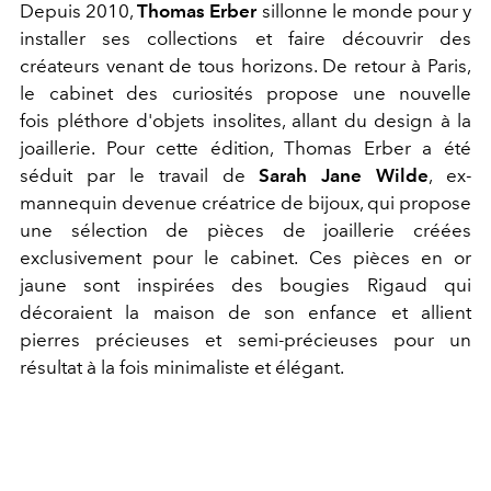
Depuis 2010,
Thomas Erber
sillonne le monde pour y
installer ses collections et faire découvrir des
créateurs venant de tous horizons. De retour à Paris,
le cabinet des curiosités propose une nouvelle
fois pléthore d'objets insolites, allant du design à la
joaillerie. Pour cette édition, Thomas Erber a été
séduit par le travail de
Sarah Jane Wilde
, ex-
mannequin devenue créatrice de bijoux, qui propose
une sélection de pièces de joaillerie créées
exclusivement pour le cabinet. Ces pièces en or
jaune sont inspirées des bougies Rigaud qui
décoraient la maison de son enfance et allient
pierres précieuses et semi-précieuses pour un
résultat à la fois minimaliste et élégant.