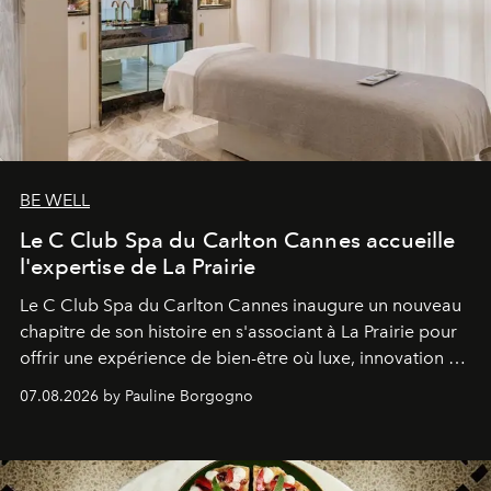
BE WELL
Le C Club Spa du Carlton Cannes accueille
l'expertise de La Prairie
Le C Club Spa du Carlton Cannes inaugure un nouveau
chapitre de son histoire en s'associant à La Prairie pour
offrir une expérience de bien-être où luxe, innovation et
expertise se rencontrent.
07.08.2026 by Pauline Borgogno