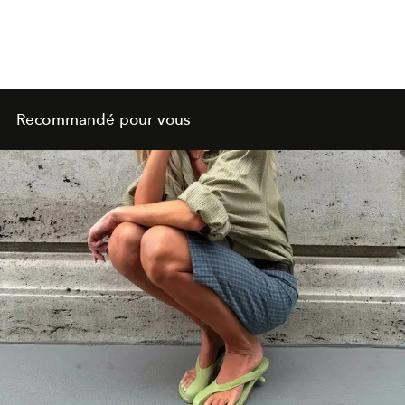
Recommandé pour vous