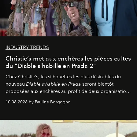
INDUSTRY TRENDS
Christie’s met aux enchères les pièces cultes
du "Diable s’habille en Prada 2"
Chez Christie’s, les silhouettes les plus désirables du
nouveau
Diable s’habille en Prada
seront bientôt
proposées aux enchères au profit de deux organisations
engagées pour la presse et la mode.
10.08.2026 by Pauline Borgogno