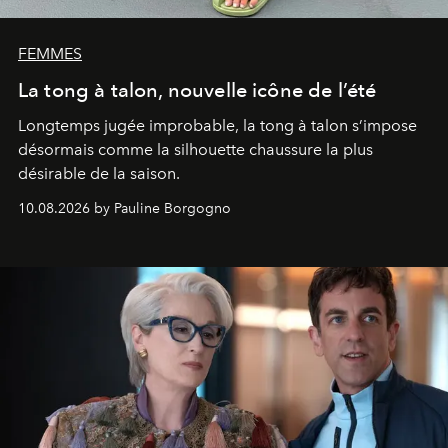
FEMMES
La tong à talon, nouvelle icône de l’été
Longtemps jugée improbable, la tong à talon s’impose
désormais comme la silhouette chaussure la plus
désirable de la saison.
10.08.2026 by Pauline Borgogno