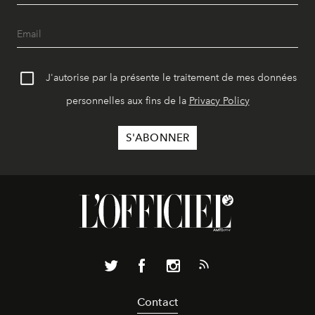
J'autorise par la présente le traitement de mes données
personnelles aux fins de la
Privacy Policy
Contact