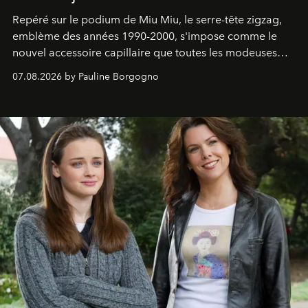
Repéré sur le podium de Miu Miu, le serre-tête zigzag,
emblème des années 1990-2000, s'impose comme le
nouvel accessoire capillaire que toutes les modeuses
s'arrachent déjà.
07.08.2026 by Pauline Borgogno