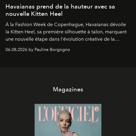
Havaianas prend de la hauteur avec sa
nouvelle Kitten Heel
À la Fashion Week de Copenhague, Havaianas dévoile
la Kitten Heel, sa première silhouette à talon, marquant
une nouvelle étape dans l'évolution créative de la
marque.
06.08.2026 by Pauline Borgogno
Magazines