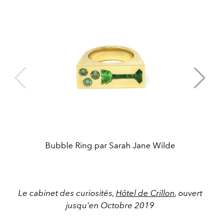
Bubble Ring par Sarah Jane Wilde
Le cabinet des curiosités,
Hôtel de Crillon
, ouvert
jusqu'en Octobre 2019