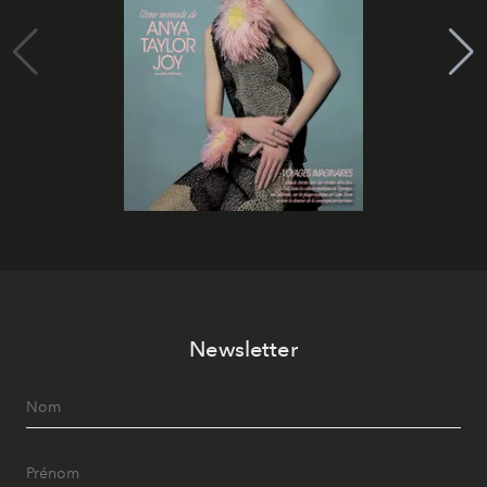
Newsletter