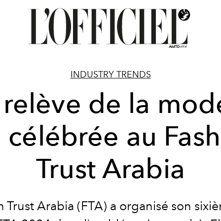
INDUSTRY TRENDS
 relève de la mod
 célébrée au Fas
Trust Arabia
 Trust Arabia (FTA) a organisé son sixi