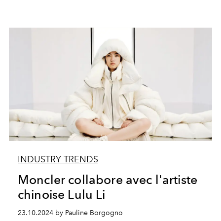
INDUSTRY TRENDS
Moncler collabore avec l'artiste
chinoise Lulu Li
23.10.2024 by Pauline Borgogno