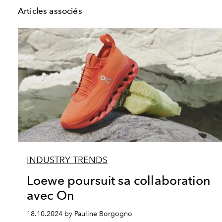
Articles associés
INDUSTRY TRENDS
Loewe poursuit sa collaboration
avec On
18.10.2024 by Pauline Borgogno