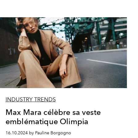
INDUSTRY TRENDS
Max Mara célèbre sa veste
emblématique Olimpia
16.10.2024 by Pauline Borgogno