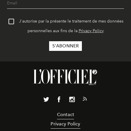
J'autorise par la présente le traitement de mes données
personnelles aux fins de la
Privacy Policy
Contact
Privacy Policy