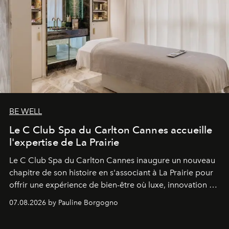
BE WELL
Le C Club Spa du Carlton Cannes accueille
l'expertise de La Prairie
Le C Club Spa du Carlton Cannes inaugure un nouveau
chapitre de son histoire en s'associant à La Prairie pour
offrir une expérience de bien-être où luxe, innovation et
expertise se rencontrent.
07.08.2026 by Pauline Borgogno