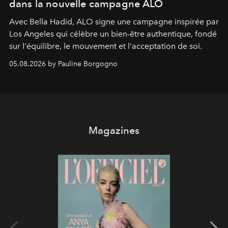
dans la nouvelle campagne ALO
Avec Bella Hadid, ALO signe une campagne inspirée par
Los Angeles qui célèbre un bien-être authentique, fondé
sur l'équilibre, le mouvement et l'acceptation de soi.
05.08.2026 by Pauline Borgogno
Magazines