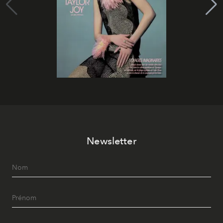
Newsletter