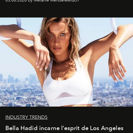
05.08.2026 by Melanie Mendelewitsch
INDUSTRY TRENDS
Bella Hadid incarne l’esprit de Los Angeles