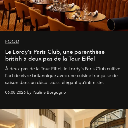
FOOD
Le Lordy's Paris Club, une parenthèse
british à deux pas de la Tour Eiffel
À deux pas de la Tour Eiffel, le Lordy's Paris Club cultive
l'art de vivre britannique avec une cuisine française de
saison dans un décor aussi élégant qu'intimiste.
06.08.2026 by Pauline Borgogno