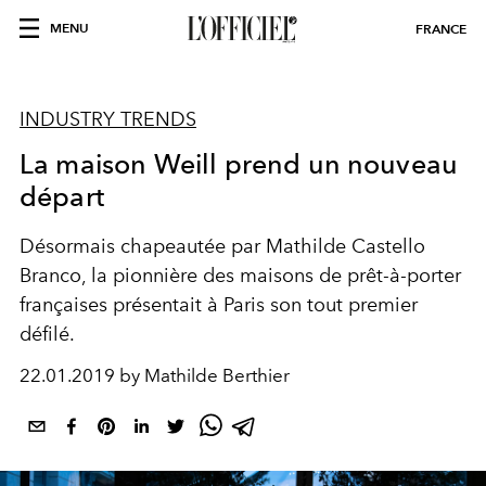
MENU
FRANCE
INDUSTRY TRENDS
La maison Weill prend un nouveau
départ
Désormais chapeautée par Mathilde Castello
Branco, la pionnière des maisons de prêt-à-porter
françaises présentait à Paris son tout premier
défilé.
22.01.2019 by Mathilde Berthier