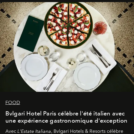
FOOD
Bvlgari Hotel Paris célèbre l'été italien avec
une expérience gastronomique d'exception
Avec
L'Estate Italiana
, Bvlgari Hotels & Resorts célèbre