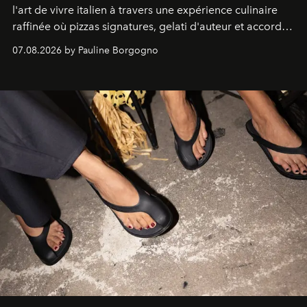
l'art de vivre italien à travers une expérience culinaire
raffinée où pizzas signatures, gelati d'auteur et accords
d'exception composent un véritable voyage sensoriel.
07.08.2026 by Pauline Borgogno