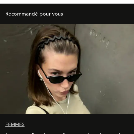
Recommandé pour vous
FEMMES