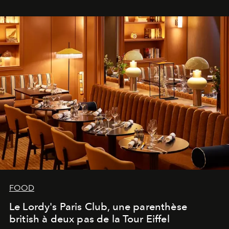
FOOD
Le Lordy's Paris Club, une parenthèse
british à deux pas de la Tour Eiffel