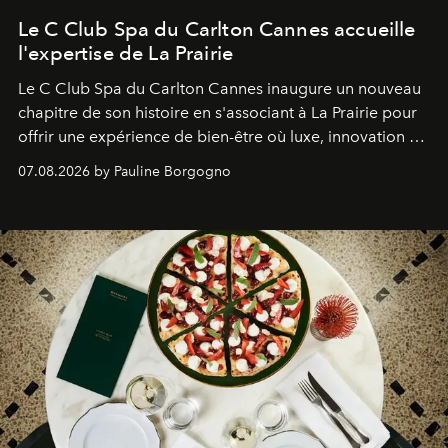
Le C Club Spa du Carlton Cannes accueille
l'expertise de La Prairie
Le C Club Spa du Carlton Cannes inaugure un nouveau
chapitre de son histoire en s'associant à La Prairie pour
offrir une expérience de bien-être où luxe, innovation et
expertise se rencontrent.
07.08.2026 by Pauline Borgogno