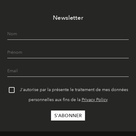
Newsletter
J'autorise par la présente le traitement de mes données
personnelles aux fins de la
Privacy Policy