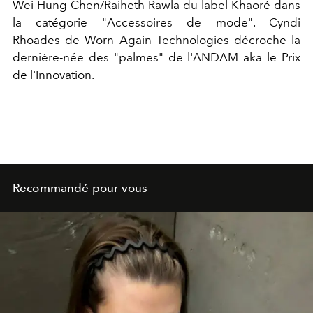
Wei Hung Chen/Raiheth Rawla du label Khaoré dans
la catégorie "Accessoires de mode". Cyndi
Rhoades de Worn Again Technologies décroche la
dernière-née des "palmes" de l'ANDAM aka le Prix
de l'Innovation.
Recommandé pour vous