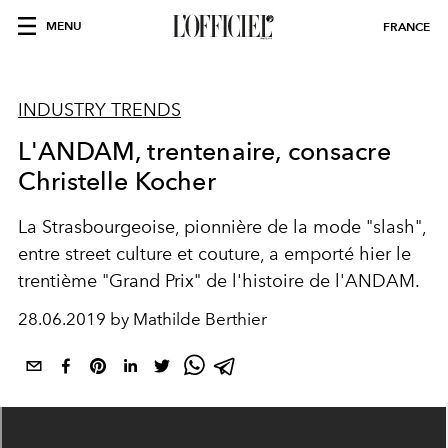
MENU
FRANCE
INDUSTRY TRENDS
L'ANDAM, trentenaire, consacre
Christelle Kocher
La Strasbourgeoise, pionnière de la mode "slash",
entre street culture et couture, a emporté hier le
trentième "Grand Prix" de l'histoire de l'ANDAM.
28.06.2019 by Mathilde Berthier