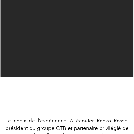
Le choix de l'expérience. À écouter Renzo Rosso,
président du groupe OTB et partenaire privilégié de