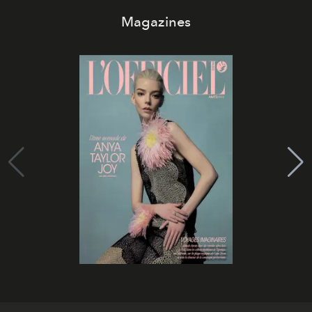
Magazines