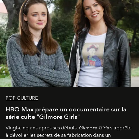
POP CULTURE
HBO Max prépare un documentaire sur la
série culte "Gilmore Girls"
Vingt-cinq ans après ses débuts,
Gilmore Girls
s'apprête
à dévoiler les secrets de sa fabrication dans un