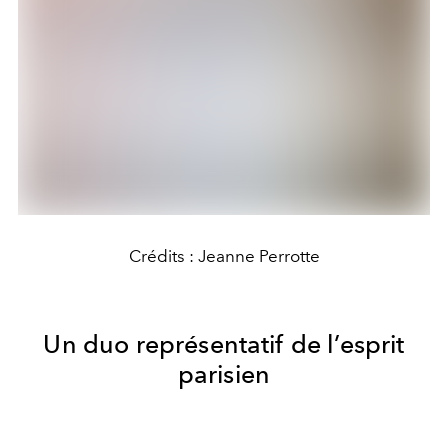
Crédits : Jeanne Perrotte
Un duo représentatif de l’esprit
parisien