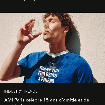
une approche aussi intuitive que personnelle :
Commodity
.
INDUSTRY TRENDS
AMI Paris célèbre 15 ans d'amitié et de