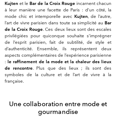
Kujten
et le
Bar de la Croix Rouge
incarnent chacun
à leur manière une facette de Paris : d’un côté, la
mode chic et intemporelle avec
Kujten
, de l’autre,
l’art de vivre parisien dans toute sa simplicité au
Bar
de la Croix Rouge
. Ces deux lieux sont des escales
privilégiées pour quiconque souhaite s’imprégner
de l’esprit parisien, fait de subtilité, de style et
d’authenticité.
Ensemble, ils représentent deux
aspects complémentaires de l’expérience parisienne
:
le raffinement de la mode et la chaleur des lieux
de rencontre
. Plus
que des lieux ; ils sont des
symboles de la culture et de l’art de vivre à la
française.
Une collaboration entre mode et
gourmandise