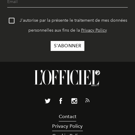
J'autorise par la présente le traitement de mes données
personnelles aux fins de la
Privacy Policy
Contact
Privacy Policy