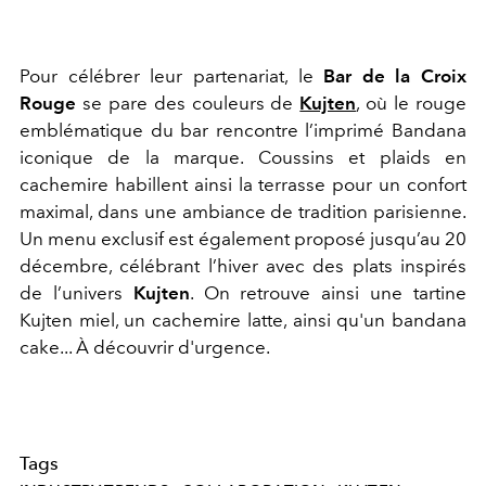
Pour célébrer leur partenariat, le
Bar de la Croix
Rouge
se pare des couleurs de
Kujten
, où le rouge
emblématique du bar rencontre l’imprimé Bandana
iconique de la marque. Coussins et plaids en
cachemire habillent ainsi la terrasse pour un confort
maximal, dans une ambiance de tradition parisienne.
Un menu exclusif est également proposé jusqu’au 20
décembre, célébrant l’hiver avec des plats inspirés
de l’univers
Kujten
. On retrouve ainsi une tartine
Kujten miel, un cachemire latte, ainsi qu'un bandana
cake... À découvrir d'urgence.
Tags