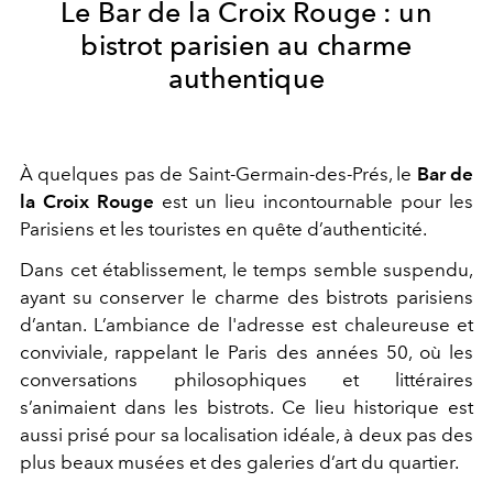
Le Bar de la Croix Rouge : un
bistrot parisien au charme
authentique
À quelques pas de Saint-Germain-des-Prés, le
Bar de
la Croix Rouge
est un lieu incontournable pour les
Parisiens et les touristes en quête d’authenticité.
Dans cet établissement, le temps semble suspendu,
ayant su conserver le charme des bistrots parisiens
d’antan.
L’ambiance de l'adresse est chaleureuse et
conviviale, rappelant le Paris des années 50, où les
conversations philosophiques et littéraires
s’animaient dans les bistrots. Ce lieu historique est
aussi prisé pour sa localisation idéale, à deux pas des
plus beaux musées et des galeries d’art du quartier.