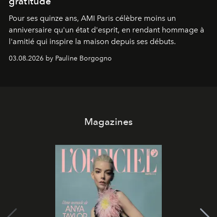
gratitude
Pour ses quinze ans, AMI Paris célèbre moins un
anniversaire qu'un état d'esprit, en rendant hommage à
l'amitié qui inspire la maison depuis ses débuts.
03.08.2026 by Pauline Borgogno
Magazines