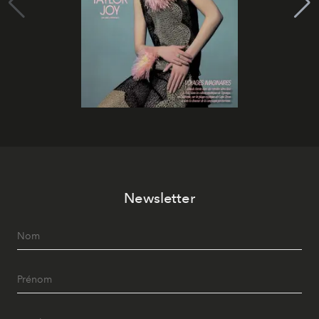
Newsletter