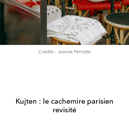
Crédits : Jeanne Perrotte
Kujten : le cachemire parisien
revisité