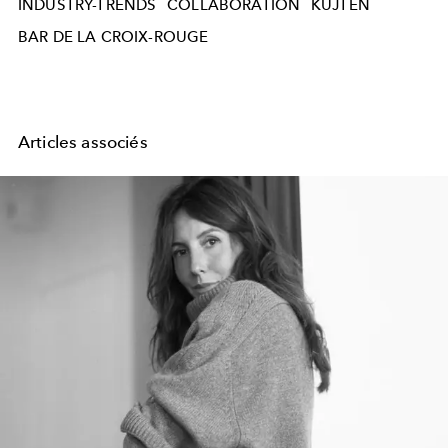
INDUSTRY-TRENDS
COLLABORATION
KUJTEN
BAR DE LA CROIX-ROUGE
Articles associés