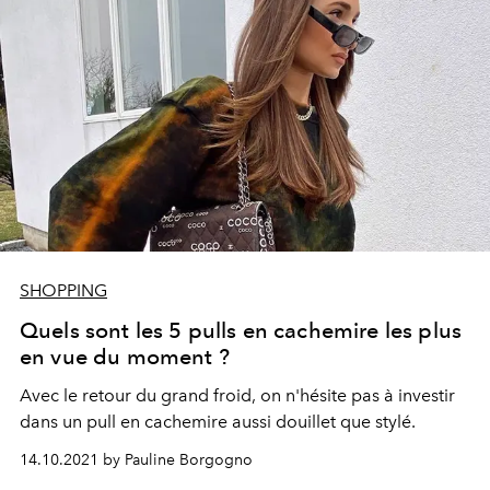
SHOPPING
Quels sont les 5 pulls en cachemire les plus
en vue du moment ?
Avec le retour du grand froid, on n'hésite pas à investir
dans un pull en cachemire aussi douillet que stylé.
14.10.2021 by Pauline Borgogno