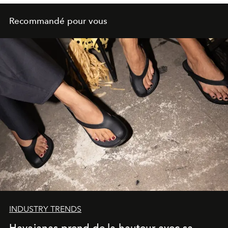
Recommandé pour vous
INDUSTRY TRENDS
Havaianas prend de la hauteur avec sa