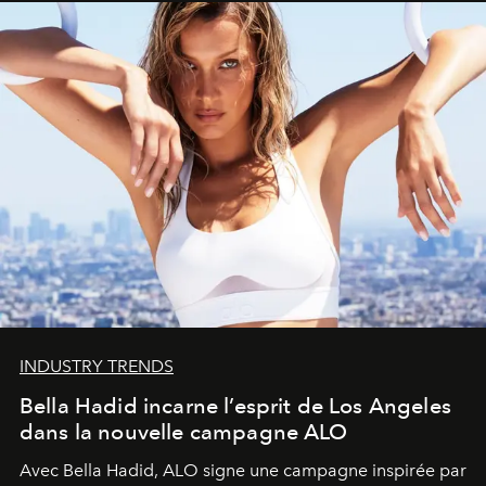
INDUSTRY TRENDS
Bella Hadid incarne l’esprit de Los Angeles
dans la nouvelle campagne ALO
Avec Bella Hadid, ALO signe une campagne inspirée par