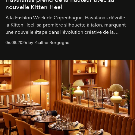
nouvelle Kitten Heel
À la Fashion Week de Copenhague, Havaianas dévoile
la Kitten Heel, sa première silhouette à talon, marquant
une nouvelle étape dans l'évolution créative de la
marque.
06.08.2026 by Pauline Borgogno