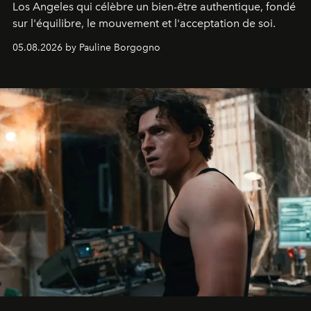
Los Angeles qui célèbre un bien-être authentique, fondé
sur l'équilibre, le mouvement et l'acceptation de soi.
05.08.2026 by Pauline Borgogno