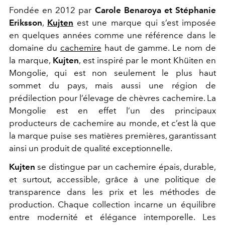
Fondée en 2012 par
Carole Benaroya et Stéphanie
Eriksson
,
Kujten
est une marque qui s’est imposée
en quelques années comme une référence dans le
domaine du
cachemire
haut de gamme. Le nom de
la marque,
Kujten
, est inspiré par le mont Khüiten en
Mongolie, qui est non seulement le plus haut
sommet du pays, mais aussi une région de
prédilection pour l’élevage de chèvres cachemire. La
Mongolie est en effet l’un des principaux
producteurs de cachemire au monde, et c’est là que
la marque puise ses matières premières, garantissant
ainsi un produit de qualité exceptionnelle.
Kujten
se distingue par un cachemire épais, durable,
et surtout, accessible, grâce à une politique de
transparence dans les prix et les méthodes de
production. Chaque collection incarne un équilibre
entre modernité et élégance intemporelle. Les