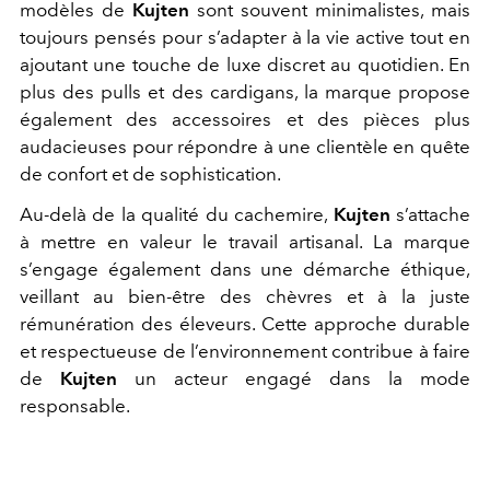
modèles de
Kujten
sont souvent minimalistes, mais
toujours pensés pour s’adapter à la vie active tout en
ajoutant une touche de luxe discret au quotidien. En
plus des pulls et des cardigans, la marque propose
également des accessoires et des pièces plus
audacieuses pour répondre à une clientèle en quête
de confort et de sophistication.
Au-delà de la qualité du cachemire,
Kujten
s’attache
à mettre en valeur le travail artisanal. La marque
s’engage également dans une démarche éthique,
veillant au bien-être des chèvres et à la juste
rémunération des éleveurs. Cette approche durable
et respectueuse de l’environnement contribue à faire
de
Kujten
un acteur engagé dans la mode
responsable.