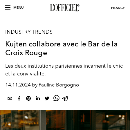
MENU
FRANCE
INDUSTRY TRENDS
Kujten collabore avec le Bar de la
Croix Rouge
Les deux institutions parisiennes incarnent le chic
et la convivialité.
14.11.2024 by Pauline Borgogno