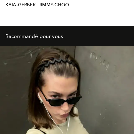
KAIA-GERBER
JIMMY-CHOO
Recommandé pour vous