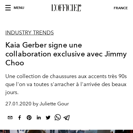
MENU
FRANCE
INDUSTRY TRENDS
Kaia Gerber signe une
collaboration exclusive avec Jimmy
Choo
Une collection de chaussures aux accents très 90s
que l'on va toutes s'arracher à l'arrivée des beaux
jours.
27.01.2020 by Juliette Gour