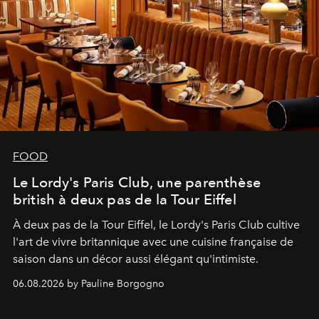
FOOD
Le Lordy's Paris Club, une parenthèse
british à deux pas de la Tour Eiffel
À deux pas de la Tour Eiffel, le Lordy's Paris Club cultive
l'art de vivre britannique avec une cuisine française de
saison dans un décor aussi élégant qu'intimiste.
06.08.2026 by Pauline Borgogno