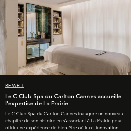
BE WELL
Le C Club Spa du Carlton Cannes accueille
l'expertise de La Prairie
Le C Club Spa du Carlton Cannes inaugure un nouveau
chapitre de son histoire en s'associant à La Prairie pour
offrir une expérience de bien-être où luxe, innovation et