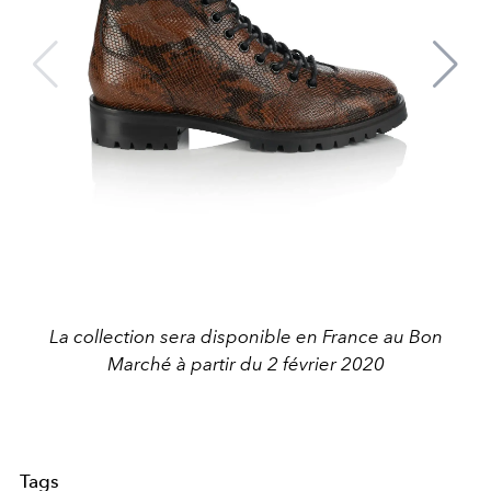
La collection sera disponible en France au Bon
Marché à partir du 2 février 2020
Tags