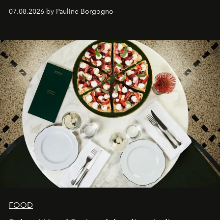
expertise se rencontrent.
07.08.2026 by Pauline Borgogno
FOOD