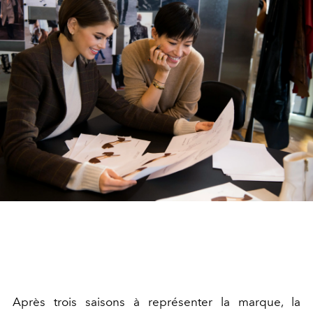
Après trois saisons à représenter la marque, la