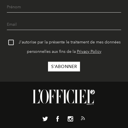
J'autorise par la présente le traitement de mes données
personnelles aux fins de la
Privacy Policy