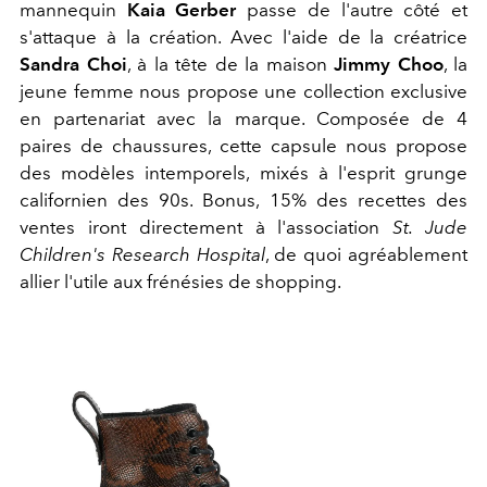
mannequin
Kaia Gerber
passe de l'autre côté et
s'attaque à la création. Avec l'aide de la créatrice
Sandra Choi
, à la tête de la maison
Jimmy Choo
, la
jeune femme nous propose une collection exclusive
en partenariat avec la marque. Composée de 4
paires de chaussures, cette capsule nous propose
des modèles intemporels, mixés à l'esprit grunge
californien des 90s. Bonus, 15% des recettes des
ventes iront directement à l'association
St. Jude
Children's Research Hospital
, de quoi agréablement
allier l'utile aux frénésies de shopping.