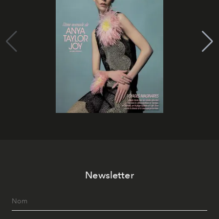
Newsletter