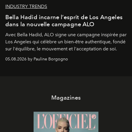
INDUSTRY TRENDS
Bella Hadid incarne l’esprit de Los Angeles
dans la nouvelle campagne ALO
Avec Bella Hadid, ALO signe une campagne inspirée par
Los Angeles qui célèbre un bien-être authentique, fondé
sur l'équilibre, le mouvement et l'acceptation de soi.
05.08.2026 by Pauline Borgogno
Magazines