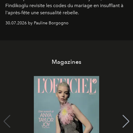
Findikoglu revisite les codes du mariage en insufflant à
l'après-fête une sensualité rebelle.
30.07.2026 by Pauline Borgogno
Magazines