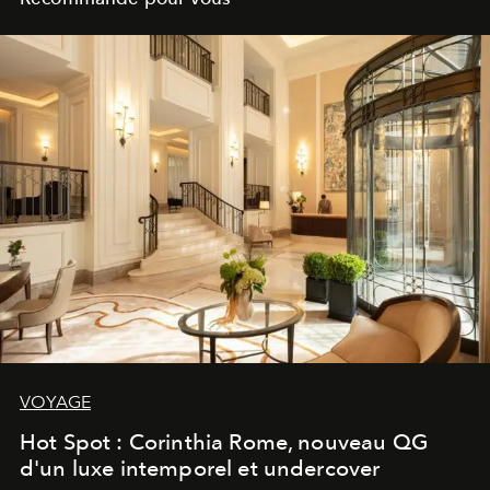
VOYAGE
Hot Spot : Corinthia Rome, nouveau QG
d'un luxe intemporel et undercover