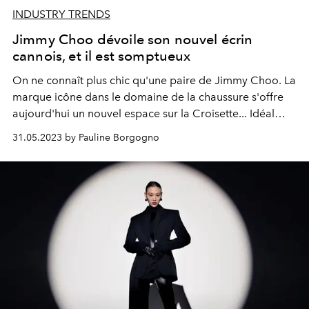
INDUSTRY TRENDS
Jimmy Choo dévoile son nouvel écrin
cannois, et il est somptueux
On ne connaît plus chic qu'une paire de Jimmy Choo. La
marque icône dans le domaine de la chaussure s'offre
aujourd'hui un nouvel espace sur la Croisette... Idéal
pour célébrer l'été avec style.
31.05.2023 by Pauline Borgogno