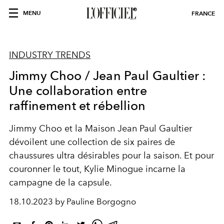
MENU
FRANCE
INDUSTRY TRENDS
Jimmy Choo / Jean Paul Gaultier :
Une collaboration entre
raffinement et rébellion
Jimmy Choo et la Maison Jean Paul Gaultier
dévoilent une collection de six paires de
chaussures ultra désirables pour la saison. Et pour
couronner le tout, Kylie Minogue incarne la
campagne de la capsule.
18.10.2023 by Pauline Borgogno