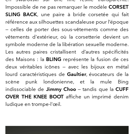
Impossible de ne pas remarquer le modèle
CORSET
SLING BACK
, une paire à bride corsetée qui fait
référence aux silhouettes scandaleuse pour l’époque
— celles de porter des sous-vêtements comme des
vêtements d'extérieur, où la corsetterie devient un
symbole moderne de la libération sexuelle moderne.
Les autres paires cristallisent d’autres spécificités
des Maisons : la
BLING
représente la fusion de ces
deux véritables icônes — avec les bijoux en métal
lourd caractéristiques de
Gaultier
, évocateurs de la
scène punk londonienne, et la mule Bing
indissociable de
Jimmy Choo
— tandis que la
CUFF
OVER THE KNEE BOOT
affiche un imprimé denim
ludique en trompe-l'œil.