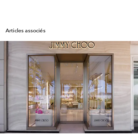
Articles associés