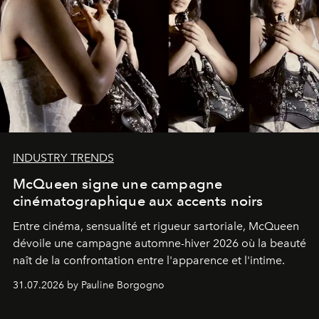
INDUSTRY TRENDS
McQueen signe une campagne
cinématographique aux accents noirs
Entre cinéma, sensualité et rigueur sartoriale, McQueen
dévoile une campagne automne-hiver 2026 où la beauté
naît de la confrontation entre l'apparence et l'intime.
31.07.2026 by Pauline Borgogno