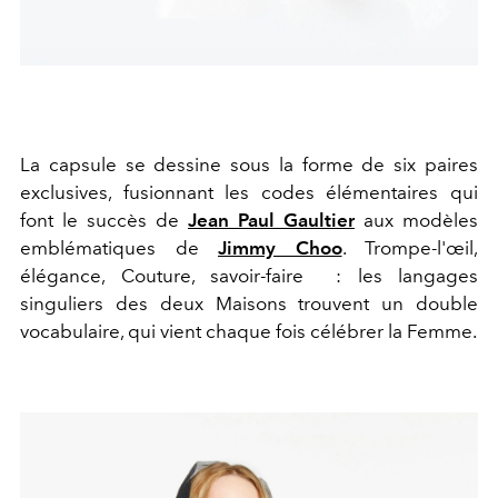
La capsule se dessine sous la forme de six paires
exclusives, fusionnant les codes élémentaires qui
font le succès de
Jean Paul Gaultier
aux modèles
emblématiques de
Jimmy Choo
. Trompe-l'œil,
élégance, Couture, savoir-faire
: les langages
singuliers des deux Maisons trouvent un double
vocabulaire, qui vient chaque fois célébrer la Femme.