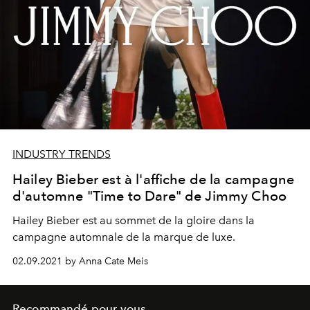
INDUSTRY TRENDS
Hailey Bieber est à l'affiche de la campagne
d'automne "Time to Dare" de Jimmy Choo
Hailey Bieber est au sommet de la gloire dans la
campagne automnale de la marque de luxe.
02.09.2021 by Anna Cate Meis
Recommandé pour vous