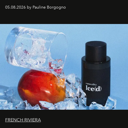
accompagner les explorations du quotidien.
05.08.2026 by Pauline Borgogno
FRENCH RIVIERA