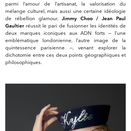
parmi l’amour de l’artisanat, la valorisation du
mélange culturel, mais aussi une certaine idéologie
de rébellion glamour.
Jimmy Choo / Jean Paul
Gaultier
réussit le pari de fusionner les identités de
deux marques iconiques aux ADN forts — l’une
emblématique londonienne, l’autre image de la
quintessence parisienne —, venant explorer la
dichotomie entre ces deux points géographiques et
philosophiques.