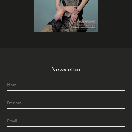
Newsletter