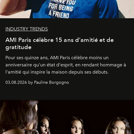
INDUSTRY TRENDS
AMI Paris célèbre 15 ans d'amitié et de
gratitude
Pour ses quinze ans, AMI Paris célèbre moins un
anniversaire qu'un état d'esprit, en rendant hommage à
l'amitié qui inspire la maison depuis ses débuts.
03.08.2026 by Pauline Borgogno