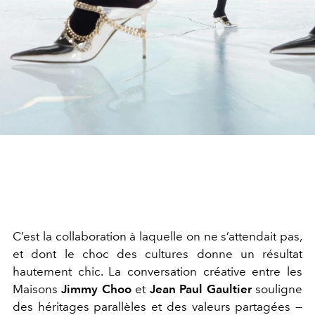
C’est la collaboration à laquelle on ne s’attendait pas,
et dont le choc des cultures donne un résultat
hautement chic. La conversation créative entre les
Maisons
Jimmy Choo
et
Jean Paul Gaultier
souligne
des héritages parallèles et des valeurs partagées —