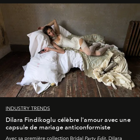
INDUSTRY TRENDS
Dilara Findikoglu célèbre l'amour avec une
capsule de mariage anticonformiste
Avec sa première collection Bridal
Party Edit
, Dilara