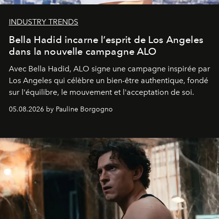
INDUSTRY TRENDS
Bella Hadid incarne l’esprit de Los Angeles
dans la nouvelle campagne ALO
Avec Bella Hadid, ALO signe une campagne inspirée par
Los Angeles qui célèbre un bien-être authentique, fondé
sur l'équilibre, le mouvement et l'acceptation de soi.
05.08.2026 by Pauline Borgogno