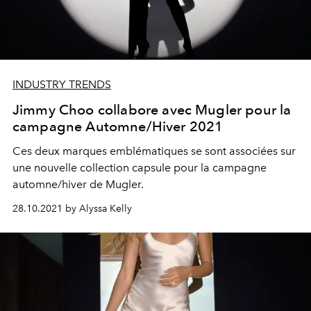
INDUSTRY TRENDS
Jimmy Choo collabore avec Mugler pour la
campagne Automne/Hiver 2021
Ces deux marques emblématiques se sont associées sur
une nouvelle collection capsule pour la campagne
automne/hiver de Mugler.
28.10.2021 by Alyssa Kelly