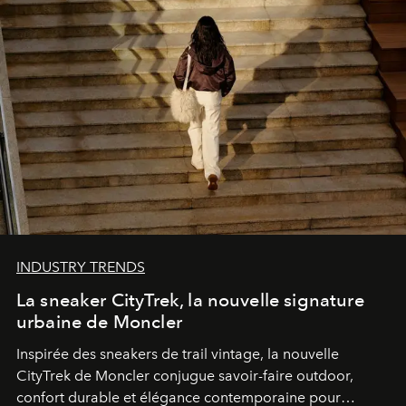
INDUSTRY TRENDS
La sneaker CityTrek, la nouvelle signature
urbaine de Moncler
Inspirée des sneakers de trail vintage, la nouvelle
CityTrek de Moncler conjugue savoir-faire outdoor,
confort durable et élégance contemporaine pour