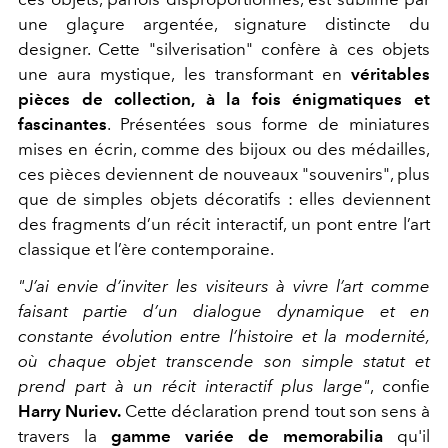
une glaçure argentée, signature distincte du
designer. Cette "silverisation" confère à ces objets
une aura mystique, les transformant en
véritables
pièces de collection, à la fois énigmatiques et
fascinantes
. Présentées sous forme de miniatures
mises en écrin, comme des bijoux ou des médailles,
ces pièces deviennent de nouveaux "souvenirs", plus
que de simples objets décoratifs : elles deviennent
des fragments d’un récit interactif, un pont entre l’art
classique et l’ère contemporaine.
"J’ai envie d’inviter les visiteurs à vivre l’art comme
faisant partie d’un dialogue dynamique et en
constante évolution entre l’histoire et la modernité,
où chaque objet transcende son simple statut et
prend part à un récit interactif plus large"
, confie
Harry Nuriev.
Cette déclaration prend tout son sens à
travers la
gamme variée de memorabilia
qu'il