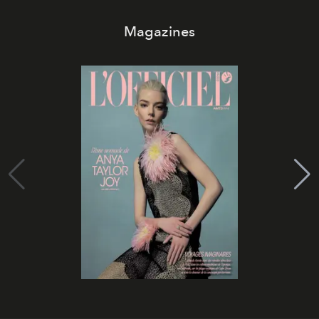
Magazines