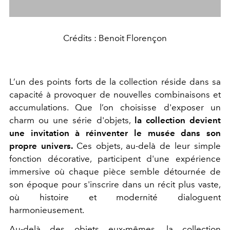
Crédits : Benoit Florençon
L’un des points forts de la collection réside dans sa
capacité à provoquer de nouvelles combinaisons et
accumulations. Que l’on choisisse d'exposer un
charm ou une série d'objets,
la collection devient
une invitation à réinventer le musée dans son
propre univers.
Ces objets, au-delà de leur simple
fonction décorative, participent d'une expérience
immersive où chaque pièce semble détournée de
son époque pour s'inscrire dans un récit plus vaste,
où histoire et modernité dialoguent
harmonieusement.
Au-delà des objets eux-mêmes, la collection