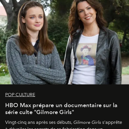
POP CULTURE
HBO Max prépare un documentaire sur la
série culte "Gilmore Girls"
Vingt-cinq ans après ses débuts,
Gilmore Girls
s'apprête