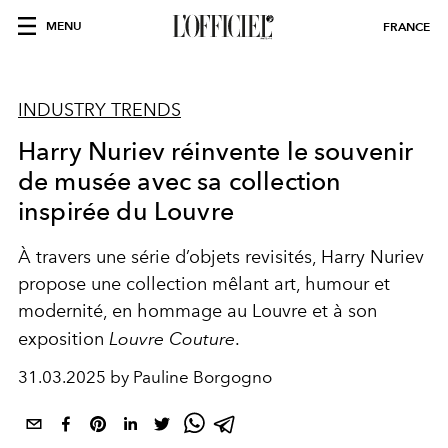
MENU
FRANCE
INDUSTRY TRENDS
Harry Nuriev réinvente le souvenir
de musée avec sa collection
inspirée du Louvre
À travers une série d’objets revisités, Harry Nuriev
propose une collection mêlant art, humour et
modernité, en hommage au Louvre et à son
exposition
Louvre Couture
.
31.03.2025 by Pauline Borgogno