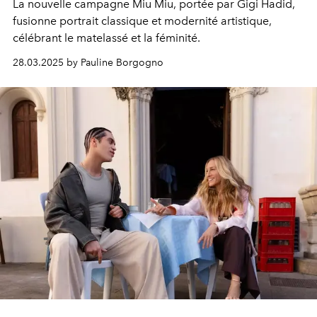
La nouvelle campagne Miu Miu, portée par Gigi Hadid,
fusionne portrait classique et modernité artistique,
célébrant le matelassé et la féminité.
28.03.2025 by Pauline Borgogno