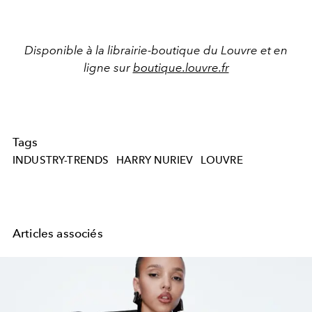
Disponible à la librairie-boutique du Louvre et en
ligne sur
boutique.louvre.fr
Tags
INDUSTRY-TRENDS
HARRY NURIEV
LOUVRE
Articles associés