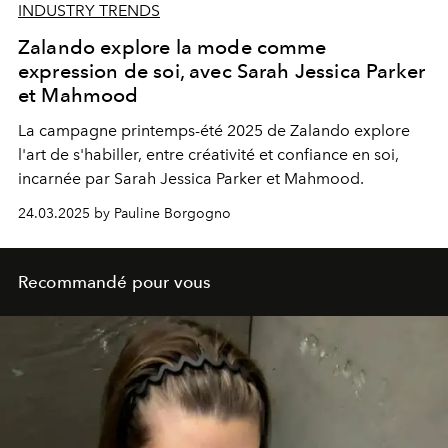
INDUSTRY TRENDS
Zalando explore la mode comme
expression de soi, avec Sarah Jessica Parker
et Mahmood
La campagne printemps-été 2025 de Zalando explore
l'art de s'habiller, entre créativité et confiance en soi,
incarnée par Sarah Jessica Parker et Mahmood.
24.03.2025 by Pauline Borgogno
Recommandé pour vous