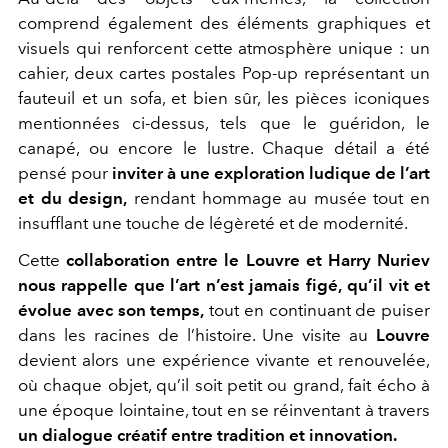
comprend également des éléments graphiques et
visuels qui renforcent cette atmosphère unique : un
cahier, deux cartes postales Pop-up représentant un
fauteuil et un sofa, et bien sûr, les pièces iconiques
mentionnées ci-dessus, tels que le guéridon, le
canapé, ou encore le lustre. Chaque détail a été
pensé pour
inviter à une exploration ludique de l’art
et du design,
rendant hommage au musée tout en
insufflant une touche de légèreté et de modernité.
Cette
collaboration entre le Louvre et Harry Nuriev
nous rappelle que l’art n’est jamais figé,
qu’il vit et
évolue avec son temps,
tout en continuant de puiser
dans les racines de l’histoire. Une visite au
Louvre
devient alors une expérience vivante et renouvelée,
où chaque objet, qu’il soit petit ou grand, fait écho à
une époque lointaine, tout en se réinventant à travers
un dialogue créatif entre tradition et innovation.