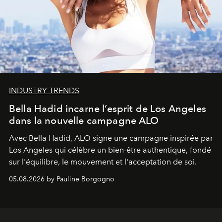
INDUSTRY TRENDS
Bella Hadid incarne l’esprit de Los Angeles
dans la nouvelle campagne ALO
Avec Bella Hadid, ALO signe une campagne inspirée par
Los Angeles qui célèbre un bien-être authentique, fondé
sur l'équilibre, le mouvement et l'acceptation de soi.
05.08.2026 by Pauline Borgogno