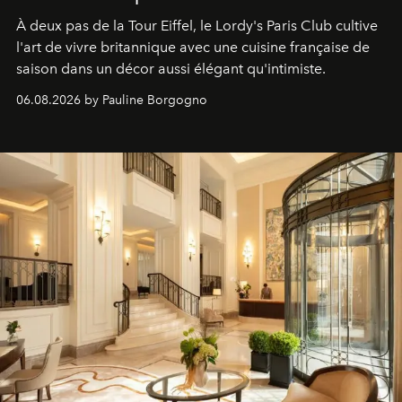
À deux pas de la Tour Eiffel, le Lordy's Paris Club cultive
l'art de vivre britannique avec une cuisine française de
saison dans un décor aussi élégant qu'intimiste.
06.08.2026 by Pauline Borgogno