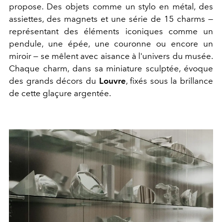
propose. Des objets comme un stylo en métal, des
assiettes, des magnets et une série de 15 charms —
représentant des éléments iconiques comme un
pendule, une épée, une couronne ou encore un
miroir — se mêlent avec aisance à l'univers du musée.
Chaque charm, dans sa miniature sculptée, évoque
des grands décors du
Louvre
, fixés sous la brillance
de cette glaçure argentée.