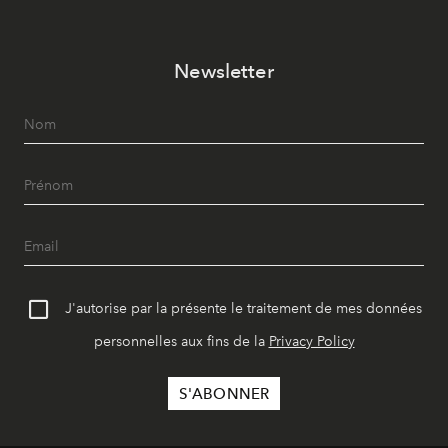
Newsletter
J'autorise par la présente le traitement de mes données
personnelles aux fins de la
Privacy Policy