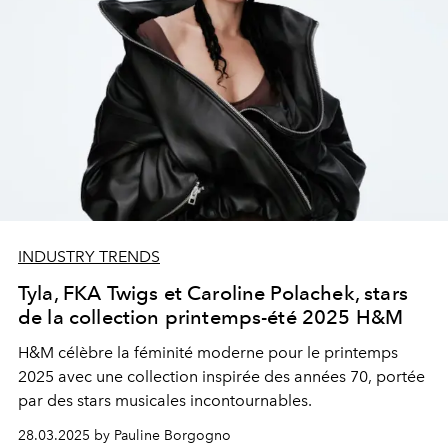
INDUSTRY TRENDS
Tyla, FKA Twigs et Caroline Polachek, stars
de la collection printemps-été 2025 H&M
H&M célèbre la féminité moderne pour le printemps
2025 avec une collection inspirée des années 70, portée
par des stars musicales incontournables.
28.03.2025 by Pauline Borgogno