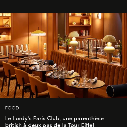
FOOD
Le Lordy's Paris Club, une parenthèse
british à deux pas de la Tour Eiffel