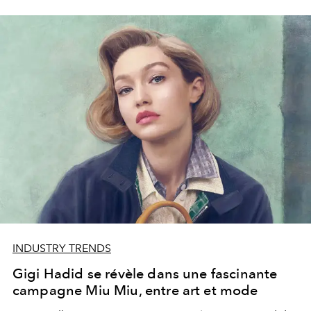
INDUSTRY TRENDS
Gigi Hadid se révèle dans une fascinante
campagne Miu Miu, entre art et mode