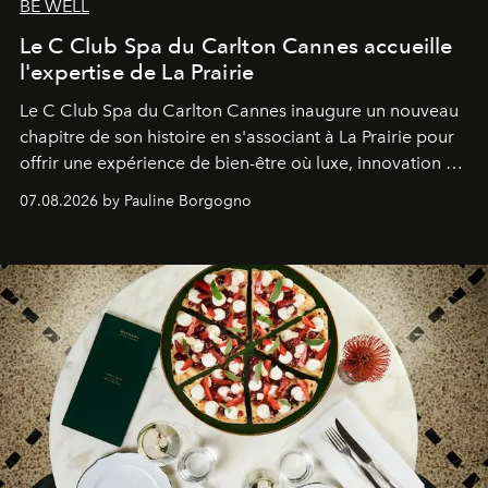
BE WELL
Le C Club Spa du Carlton Cannes accueille
l'expertise de La Prairie
Le C Club Spa du Carlton Cannes inaugure un nouveau
chapitre de son histoire en s'associant à La Prairie pour
offrir une expérience de bien-être où luxe, innovation et
expertise se rencontrent.
07.08.2026 by Pauline Borgogno