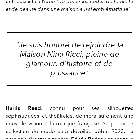
enthousiaste à l'idée
"de défier les codes de féminité
et de beauté dans une maison aussi emblématique".
"Je suis honoré de rejoindre la
Maison Nina Ricci, pleine de
glamour, d'histoire et de
puissance"
Harris Reed,
connu pour ses silhouettes
sophistiquées et théâtrales, donnera sûrement une
nouvelle vision à la marque française. Sa première
collection de mode sera dévoilée début 2023. Le