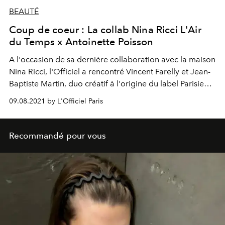
BEAUTÉ
Coup de coeur : La collab Nina Ricci L'Air
du Temps x Antoinette Poisson
A l'occasion de sa dernière collaboration avec la maison
Nina Ricci, l'Officiel a rencontré Vincent Farelly et Jean-
Baptiste Martin, duo créatif à l'origine du label Parisien
Antoinette Poisson.
09.08.2021 by L'Officiel Paris
Recommandé pour vous