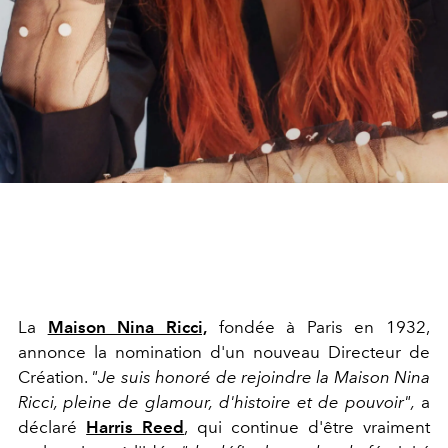
La
Maison Nina Ricci,
fondée à Paris en 1932,
annonce la nomination d'un nouveau Directeur de
Création.
"Je suis honoré de rejoindre la Maison Nina
Ricci, pleine de glamour, d'histoire et de pouvoir",
a
déclaré
Harris Reed
, qui continue d'être vraiment