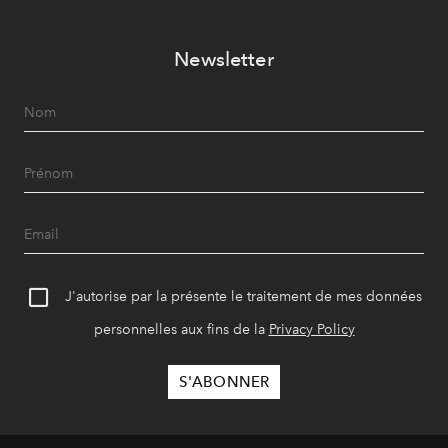
Newsletter
J'autorise par la présente le traitement de mes données
personnelles aux fins de la
Privacy Policy