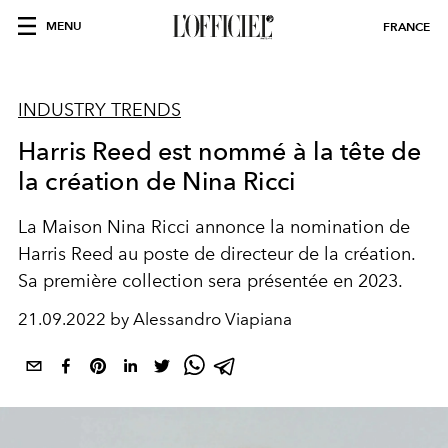
MENU
FRANCE
INDUSTRY TRENDS
Harris Reed est nommé à la tête de
la création de Nina Ricci
La Maison Nina Ricci annonce la nomination de
Harris Reed au poste de directeur de la création.
Sa première collection sera présentée en 2023.
21.09.2022 by Alessandro Viapiana