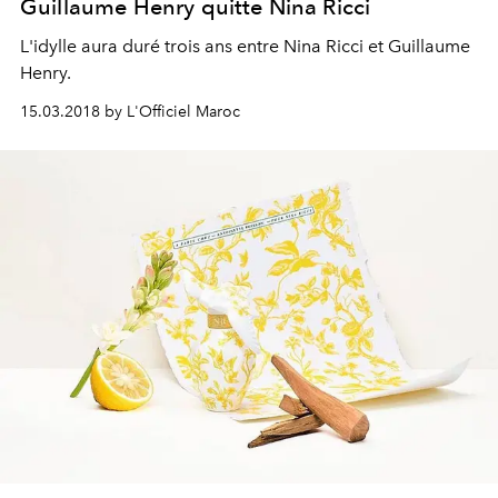
Guillaume Henry quitte Nina Ricci
L'idylle aura duré trois ans entre Nina Ricci et Guillaume
Henry.
15.03.2018 by L'Officiel Maroc