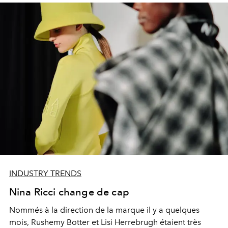
INDUSTRY TRENDS
Nina Ricci change de cap
Nommés à la direction de la marque il y a quelques
mois, Rushemy Botter et Lisi Herrebrugh étaient très