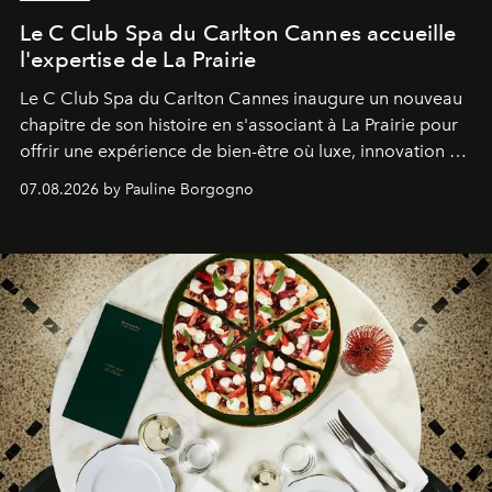
Le C Club Spa du Carlton Cannes accueille
l'expertise de La Prairie
Le C Club Spa du Carlton Cannes inaugure un nouveau
chapitre de son histoire en s'associant à La Prairie pour
offrir une expérience de bien-être où luxe, innovation et
expertise se rencontrent.
07.08.2026 by Pauline Borgogno