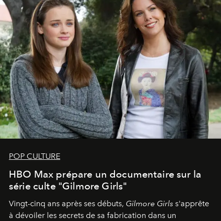
POP CULTURE
HBO Max prépare un documentaire sur la
série culte "Gilmore Girls"
Vingt-cinq ans après ses débuts,
Gilmore Girls
s'apprête
à dévoiler les secrets de sa fabrication dans un