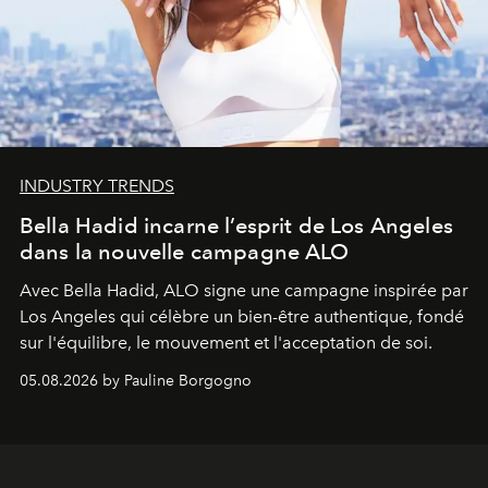
INDUSTRY TRENDS
Bella Hadid incarne l’esprit de Los Angeles
dans la nouvelle campagne ALO
Avec Bella Hadid, ALO signe une campagne inspirée par
Los Angeles qui célèbre un bien-être authentique, fondé
sur l'équilibre, le mouvement et l'acceptation de soi.
05.08.2026 by Pauline Borgogno