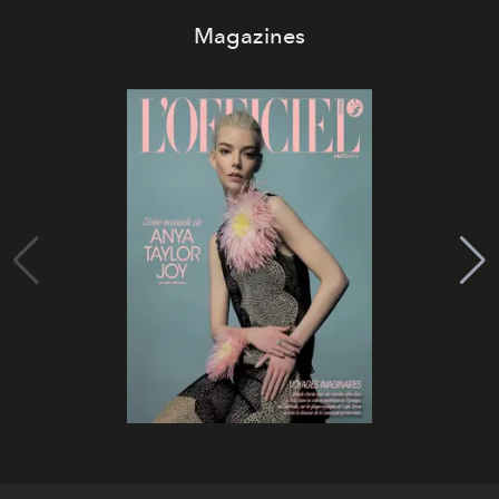
Magazines