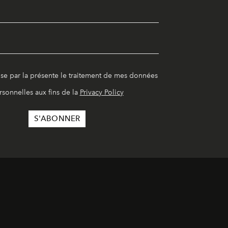
ise par la présente le traitement de mes données
rsonnelles aux fins de la
Privacy Policy