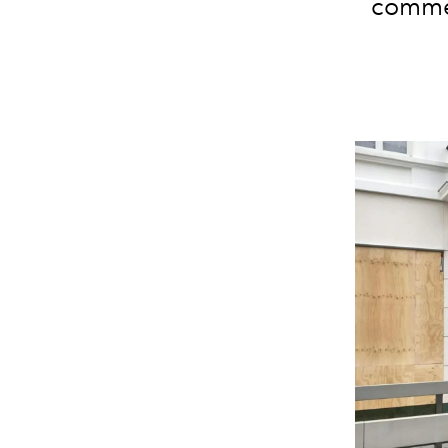
commer