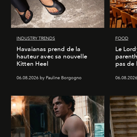
INDUSTRY TRENDS
FOOD
Havaianas prend de la
Le Lord
hauteur avec sa nouvelle
parenth
Kitten Heel
pas de l
06.08.2026 by Pauline Borgogno
06.08.2026