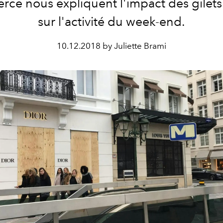
ce nous expliquent l'impact des gilets
sur l'activité du week-end.
10.12.2018 by Juliette Brami