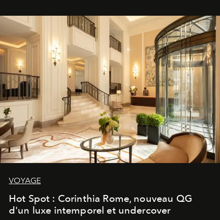
VOYAGE
Hot Spot : Corinthia Rome, nouveau QG
d'un luxe intemporel et undercover