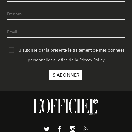
J'autorise par la présente le traitement de mes données
personnelles aux fins de la
Privacy Policy