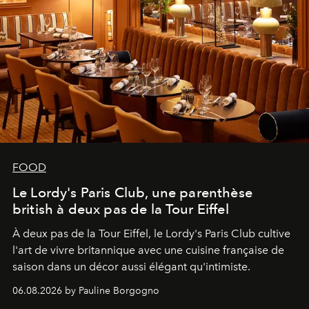
FOOD
Le Lordy's Paris Club, une parenthèse
british à deux pas de la Tour Eiffel
À deux pas de la Tour Eiffel, le Lordy's Paris Club cultive
l'art de vivre britannique avec une cuisine française de
saison dans un décor aussi élégant qu'intimiste.
06.08.2026 by Pauline Borgogno