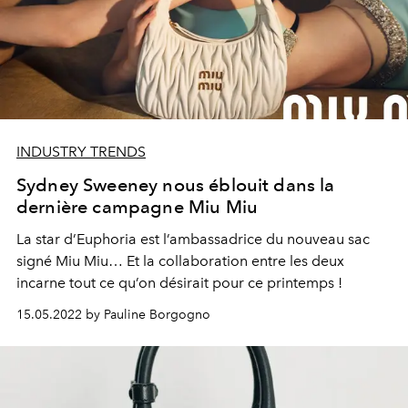
INDUSTRY TRENDS
Sydney Sweeney nous éblouit dans la
dernière campagne Miu Miu
La star d’Euphoria est l’ambassadrice du nouveau sac
signé Miu Miu… Et la collaboration entre les deux
incarne tout ce qu’on désirait pour ce printemps !
15.05.2022 by Pauline Borgogno