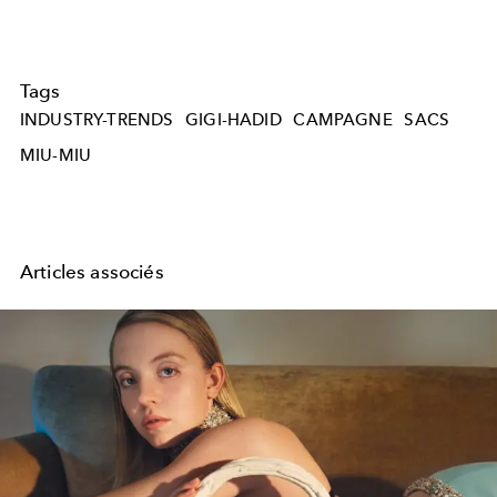
Tags
INDUSTRY-TRENDS
GIGI-HADID
CAMPAGNE
SACS
MIU-MIU
Articles associés