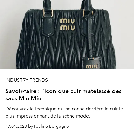
INDUSTRY TRENDS
Savoir-faire : l’iconique cuir matelassé des
sacs Miu Miu
Découvrez la technique qui se cache derrière le cuir le
plus impressionnant de la scène mode.
17.01.2023 by Pauline Borgogno