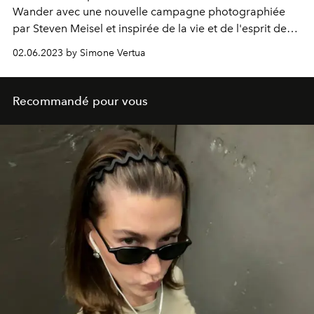
Wander avec une nouvelle campagne photographiée
par Steven Meisel et inspirée
de la vie et de l'esprit de
l'artiste américaine Margaret Keane.
02.06.2023 by Simone Vertua
Recommandé pour vous