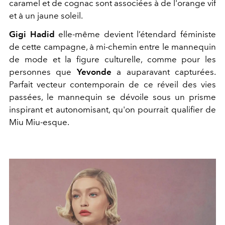
caramel et de cognac sont associées à de l'orange vif
et à un jaune soleil.
Gigi Hadid
elle-même devient l’étendard féministe
de cette campagne, à mi-chemin entre le mannequin
de mode et la figure culturelle, comme pour les
personnes que
Yevonde
a auparavant capturées.
Parfait vecteur contemporain de ce réveil des vies
passées, le mannequin se dévoile sous un prisme
inspirant et autonomisant, qu'on pourrait qualifier de
Miu Miu-esque.