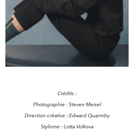
Crédits :
Photographie : Steven Meisel
Direction créative : Edward Quarmby
Stylisme : Lotta Volkova