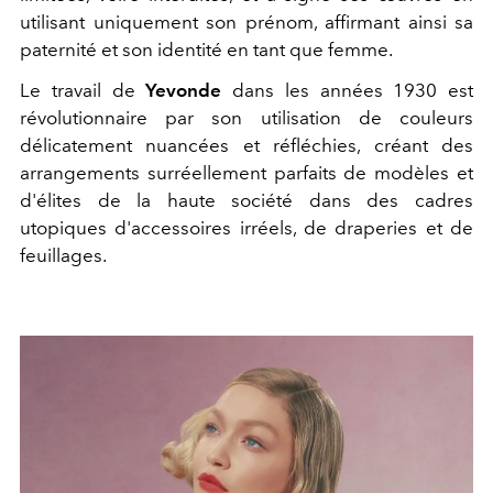
utilisant uniquement son prénom, affirmant ainsi sa
paternité et son identité en tant que femme.
Le travail de
Yevonde
dans les années 1930 est
révolutionnaire par son utilisation de couleurs
délicatement nuancées et réfléchies, créant des
arrangements surréellement parfaits de modèles et
d'élites de la haute société dans des cadres
utopiques d'accessoires irréels, de draperies et de
feuillages.