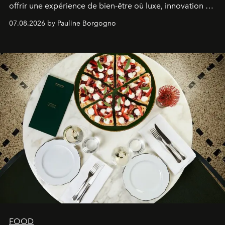
offrir une expérience de bien-être où luxe, innovation et
expertise se rencontrent.
07.08.2026 by Pauline Borgogno
FOOD