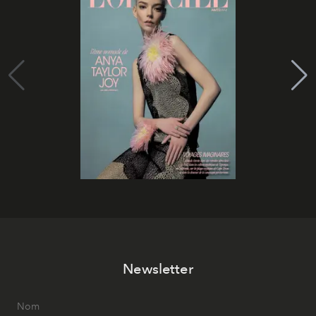
Newsletter