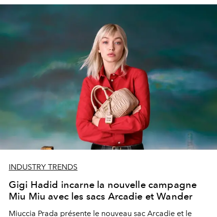
INDUSTRY TRENDS
Gigi Hadid incarne la nouvelle campagne
Miu Miu avec les sacs Arcadie et Wander
Miuccia Prada présente le nouveau sac Arcadie et le