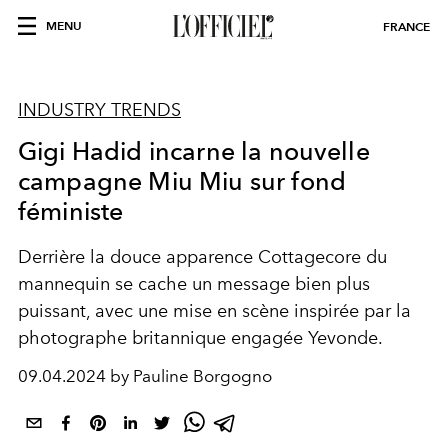
MENU
FRANCE
INDUSTRY TRENDS
Gigi Hadid incarne la nouvelle
campagne Miu Miu sur fond
féministe
Derrière la douce apparence Cottagecore du
mannequin se cache un message bien plus
puissant, avec une mise en scène inspirée par la
photographe britannique engagée Yevonde.
09.04.2024 by Pauline Borgogno