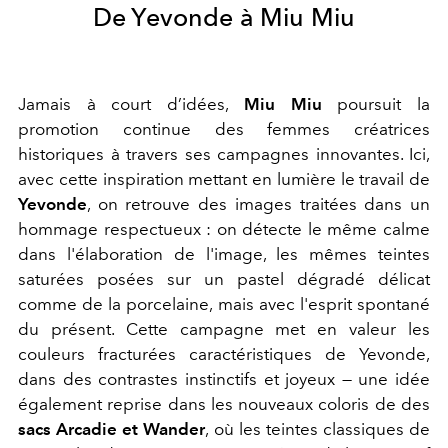
De Yevonde à Miu Miu
Jamais à court d’idées,
Miu Miu
poursuit la
promotion continue des femmes créatrices
historiques à travers ses campagnes innovantes. Ici,
avec cette inspiration mettant en lumière le travail de
Yevonde
, on retrouve des images traitées dans un
hommage respectueux : on détecte le même calme
dans l'élaboration de l'image, les mêmes teintes
saturées posées sur un pastel dégradé délicat
comme de la porcelaine, mais avec l'esprit spontané
du présent. Cette campagne met en valeur les
couleurs fracturées caractéristiques de Yevonde,
dans des contrastes instinctifs et joyeux — une idée
également reprise dans les nouveaux coloris de des
sacs Arcadie et Wander
, où les teintes classiques de