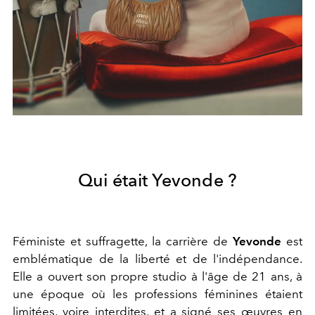
Qui était Yevonde ?
Féministe et suffragette, la carrière de
Yevonde
est
emblématique de la liberté et de l'indépendance.
Elle a ouvert son propre studio à l'âge de 21 ans, à
une époque où les professions féminines étaient
limitées, voire interdites, et a signé ses œuvres en