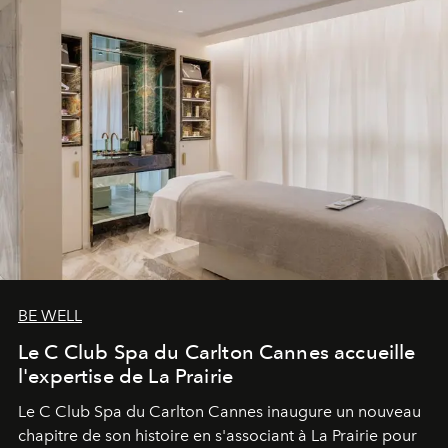
BE WELL
Le C Club Spa du Carlton Cannes accueille
l'expertise de La Prairie
Le C Club Spa du Carlton Cannes inaugure un nouveau
chapitre de son histoire en s'associant à La Prairie pour