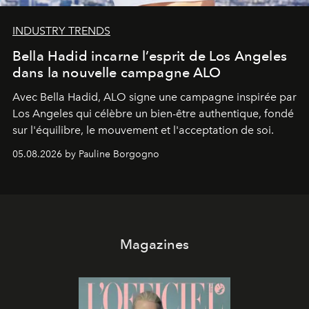
INDUSTRY TRENDS
Bella Hadid incarne l’esprit de Los Angeles
dans la nouvelle campagne ALO
Avec Bella Hadid, ALO signe une campagne inspirée par
Los Angeles qui célèbre un bien-être authentique, fondé
sur l'équilibre, le mouvement et l'acceptation de soi.
05.08.2026 by Pauline Borgogno
Magazines