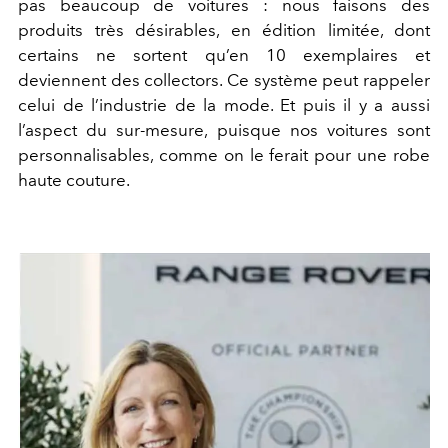
pas beaucoup de voitures : nous faisons des
produits très désirables, en édition limitée, dont
certains ne sortent qu’en 10 exemplaires et
deviennent des collectors. Ce système peut rappeler
celui de l’industrie de la mode. Et puis il y a aussi
l’aspect du sur-mesure, puisque nos voitures sont
personnalisables, comme on le ferait pour une robe
haute couture.