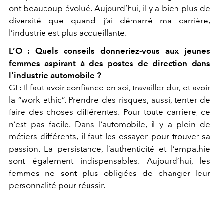
ont beaucoup évolué. Aujourd’hui, il y a bien plus de
diversité que quand j’ai démarré ma carrière,
l’industrie est plus accueillante.
L’O :
Quels conseils donneriez-vous aux jeunes
femmes aspirant à des postes de direction dans
l'industrie automobile ?
GI :
Il faut avoir confiance en soi, travailler dur, et avoir
la
“work ethic”
. Prendre des risques, aussi, tenter de
faire des choses différentes. Pour toute carrière, ce
n’est pas facile. Dans l’automobile, il y a plein de
métiers différents, il faut les essayer pour trouver sa
passion. La persistance, l’authenticité et l’empathie
sont également indispensables. Aujourd’hui, les
femmes ne sont plus obligées de changer leur
personnalité pour réussir.