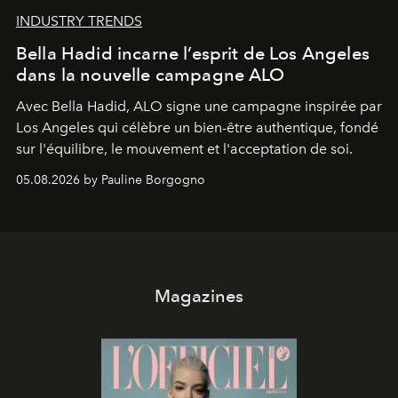
INDUSTRY TRENDS
Bella Hadid incarne l’esprit de Los Angeles
dans la nouvelle campagne ALO
Avec Bella Hadid, ALO signe une campagne inspirée par
Los Angeles qui célèbre un bien-être authentique, fondé
sur l'équilibre, le mouvement et l'acceptation de soi.
05.08.2026 by Pauline Borgogno
Magazines