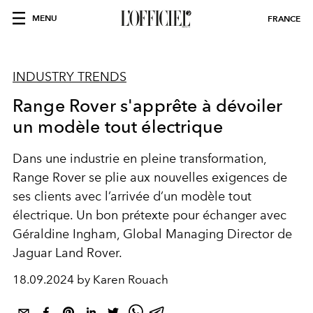
MENU
FRANCE
INDUSTRY TRENDS
Range Rover s'apprête à dévoiler
un modèle tout électrique
Dans une industrie en pleine
transformation,
Range Rover se plie aux
nouvelles exigences
de
ses clients avec l’arrivée d’un
modèle tout
électrique.
Un bon prétexte pour
échanger
avec
Géraldine Ingham,
Global Managing Director
de
Jaguar Land Rover.
18.09.2024 by Karen Rouach