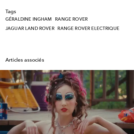
Tags
GÉRALDINE INGHAM
RANGE ROVER
JAGUAR LAND ROVER
RANGE ROVER ELECTRIQUE
Articles associés