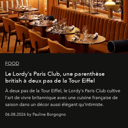
FOOD
Le Lordy's Paris Club, une parenthèse
british à deux pas de la Tour Eiffel
À deux pas de la Tour Eiffel, le Lordy's Paris Club cultive
l'art de vivre britannique avec une cuisine française de
saison dans un décor aussi élégant qu'intimiste.
06.08.2026 by Pauline Borgogno