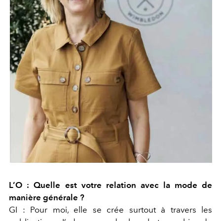
L’O :
Quelle est votre relation avec la mode de
manière générale ?
GI :
Pour moi, elle se crée surtout à travers les