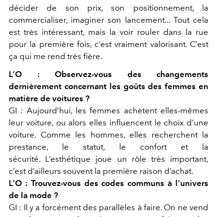
décider de son prix, son positionnement, la
commercialiser, imaginer son lancement... Tout cela
est très intéressant, mais la voir rouler dans la rue
pour la première fois, c’est vraiment valorisant. C’est
ça qui me rend très fière.
L’O :
Observez-vous des changements
dernièrement concernant les goûts des femmes en
matière de voitures ?
GI :
Aujourd’hui, les femmes achètent elles-mêmes
leur voiture, ou alors elles influencent le choix d’une
voiture. Comme les hommes, elles recherchent la
prestance, le statut, le confort et la
sécurité.
L’esthétique joue un rôle très important,
c’est d’ailleurs souvent la première raison d’achat.
L’O :
Trouvez-vous des codes communs à l'univers
de la mode ?
GI :
Il y a forcément des parallèles à faire. On ne vend