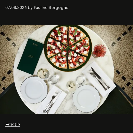
expertise se rencontrent.
07.08.2026 by Pauline Borgogno
FOOD