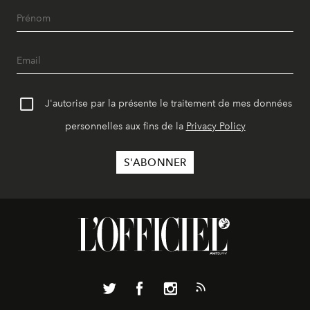
J'autorise par la présente le traitement de mes données
personnelles aux fins de la
Privacy Policy