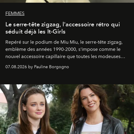
FEMMES
Le serre-tête zigzag, l'accessoire rétro qui
séduit déjà les It-Girls
Repéré sur le podium de Miu Miu, le serre-tête zigzag,
emblème des années 1990-2000, s'impose comme le
nouvel accessoire capillaire que toutes les modeuses
s'arrachent déjà.
07.08.2026 by Pauline Borgogno