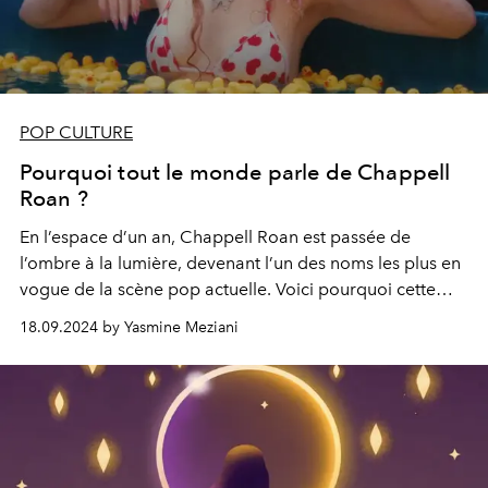
POP CULTURE
Pourquoi tout le monde parle de Chappell
Roan ?
En l’espace d’un an, Chappell Roan est passée de
l’ombre à la lumière, devenant l’un des noms les plus en
vogue de la scène pop actuelle. Voici pourquoi cette
artiste hors du commun fait tant parler d’elle.
18.09.2024 by Yasmine Meziani