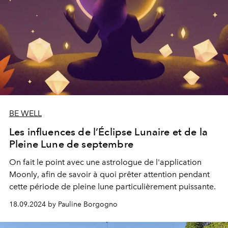
BE WELL
Les influences de l’Éclipse Lunaire et de la
Pleine Lune de septembre
On fait le point avec une astrologue de l'application
Moonly
, afin de savoir à quoi prêter attention pendant
cette période de pleine lune particulièrement puissante.
18.09.2024 by Pauline Borgogno