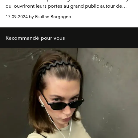
qui ouvriront leurs portes au grand public autour de
visites guidées et ateliers mettant à l’honneur l’art de
17.09.2024 by Pauline Borgogno
vivre.
Recommandé pour vous