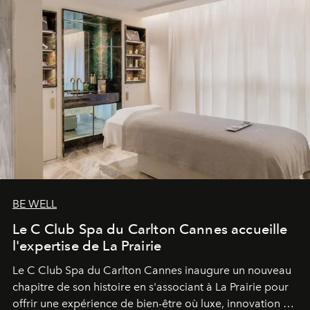
BE WELL
Le C Club Spa du Carlton Cannes accueille
l'expertise de La Prairie
Le C Club Spa du Carlton Cannes inaugure un nouveau
chapitre de son histoire en s'associant à La Prairie pour
offrir une expérience de bien-être où luxe, innovation et