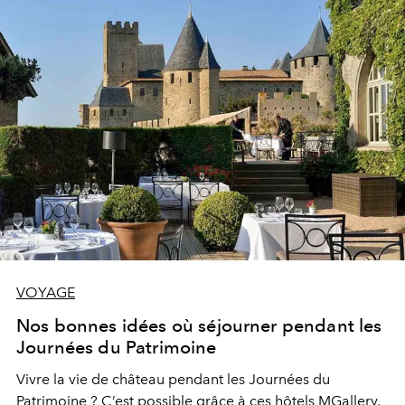
VOYAGE
Nos bonnes idées où séjourner pendant les
Journées du Patrimoine
Vivre la vie de château pendant les Journées du
Patrimoine ? C’est possible grâce à ces hôtels MGallery,