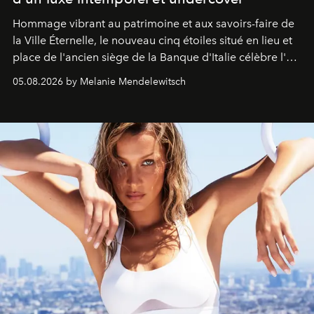
Hommage vibrant au patrimoine et aux savoirs-faire de
la Ville Éternelle, le nouveau cinq étoiles situé en lieu et
place de l'ancien siège de la Banque d'Italie célèbre l'art
de vivre Romain dans toute son élégance intemporelle.
05.08.2026 by Melanie Mendelewitsch