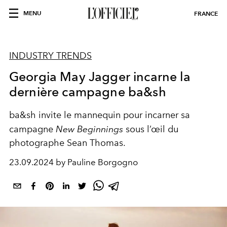
MENU
FRANCE
INDUSTRY TRENDS
Georgia May Jagger incarne la
dernière campagne ba&sh
ba&sh invite le mannequin pour incarner sa
campagne
New Beginnings
sous l’œil du
photographe Sean Thomas.
23.09.2024 by Pauline Borgogno