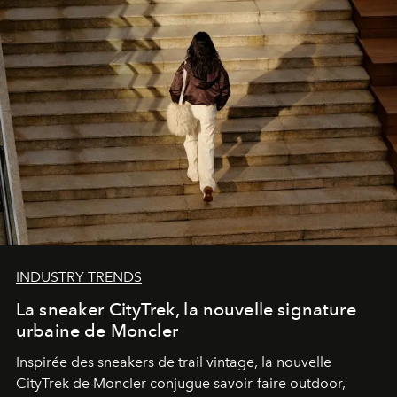
INDUSTRY TRENDS
La sneaker CityTrek, la nouvelle signature
urbaine de Moncler
Inspirée des sneakers de trail vintage, la nouvelle
CityTrek de Moncler conjugue savoir-faire outdoor,