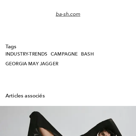
ba-sh.com
Tags
INDUSTRY-TRENDS
CAMPAGNE
BASH
GEORGIA MAY JAGGER
Articles associés