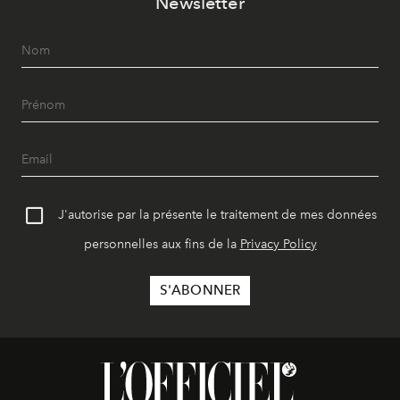
Newsletter
J'autorise par la présente le traitement de mes données
personnelles aux fins de la
Privacy Policy