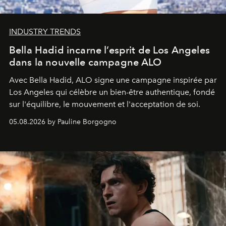
INDUSTRY TRENDS
Bella Hadid incarne l’esprit de Los Angeles
dans la nouvelle campagne ALO
Avec Bella Hadid, ALO signe une campagne inspirée par
Los Angeles qui célèbre un bien-être authentique, fondé
sur l'équilibre, le mouvement et l'acceptation de soi.
05.08.2026 by Pauline Borgogno