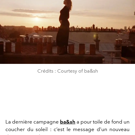
Crédits : Courtesy of ba&sh
La dernière campagne
ba&sh
a pour toile de fond un
coucher du soleil : c’est le message d’un nouveau