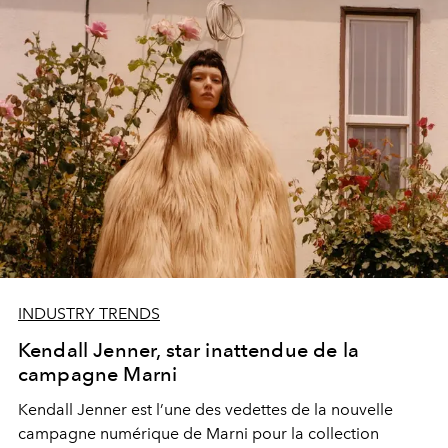
INDUSTRY TRENDS
Kendall Jenner, star inattendue de la
campagne Marni
Kendall Jenner est l’une des vedettes de la nouvelle
campagne numérique de Marni pour la collection