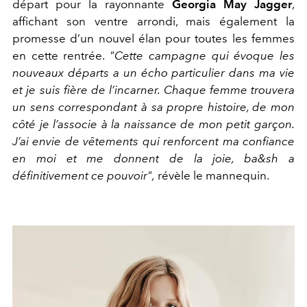
départ pour la rayonnante
Georgia May Jagger
,
affichant son ventre arrondi, mais également la
promesse d’un nouvel élan pour toutes les femmes
en cette rentrée.
"Cette campagne qui évoque les
nouveaux départs a un écho particulier dans
ma vie
et je suis fière de l’incarner. Chaque femme trouvera
un sens correspondant à sa propre histoire, de mon
côté je l’associe à la naissance de mon petit garçon.
J’ai envie de vêtements qui renforcent ma confiance
en moi et me donnent de la joie, ba&sh a
définitivement ce pouvoir",
révèle le mannequin.