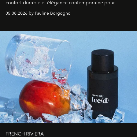
confort durable et élégance contemporaine pour
accompagner les explorations du quotidien.
05.08.2026 by Pauline Borgogno
FRENCH RIVIERA