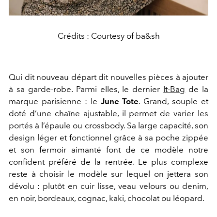
Crédits : Courtesy of ba&sh
Qui dit nouveau départ dit nouvelles pièces à ajouter
à sa garde-robe. Parmi elles, le dernier
It-Bag
de la
marque parisienne : le
June Tote
. Grand, souple et
doté d’une chaîne ajustable,
il permet de varier les
portés à l’épaule ou crossbody. Sa large capacité, son
design léger et fonctionnel grâce à sa poche zippée
et son fermoir aimanté font de ce modèle notre
confident préféré de la rentrée. Le plus complexe
reste à choisir le modèle sur lequel on jettera son
dévolu : plutôt en cuir lisse, veau velours ou denim,
en noir, bordeaux, cognac, kaki, chocolat ou léopard.