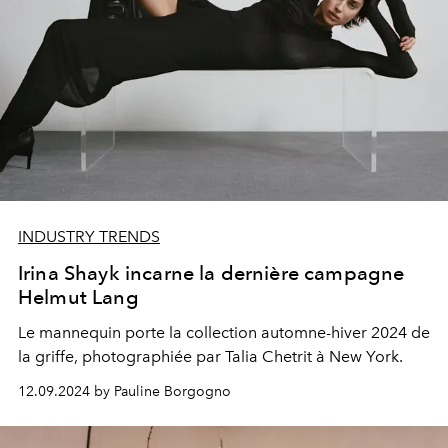
INDUSTRY TRENDS
Irina Shayk incarne la dernière campagne
Helmut Lang
Le mannequin porte la collection automne-hiver 2024 de
la griffe, photographiée par Talia Chetrit à New York.
12.09.2024 by Pauline Borgogno