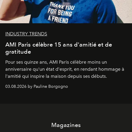
INDUSTRY TRENDS
AMI Paris célèbre 15 ans d'amitié et de
gratitude
Pour ses quinze ans, AMI Paris célèbre moins un
anniversaire qu'un état d'esprit, en rendant hommage à
l'amitié qui inspire la maison depuis ses débuts.
03.08.2026 by Pauline Borgogno
Magazines