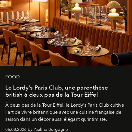
FOOD
Le Lordy's Paris Club, une parenthèse
british à deux pas de la Tour Eiffel
À deux pas de la Tour Eiffel, le Lordy's Paris Club cultive
l'art de vivre britannique avec une cuisine française de
saison dans un décor aussi élégant qu'intimiste.
06.08.2026 by Pauline Borgogno