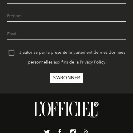
J'autorise par la présente le traitement de mes données
personnelles aux fins de la
Privacy Policy