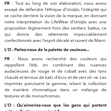
FR
:
Tout au long de son élaboration, nous avons
essayé de défendre l’éthique d’Uniqlo, l’intégrité qui
se cache derrière la vision de la marque, en donnant
notre interprétation du
LifeWear d’Uniqlo avec une
proposition légèrement hors des sentiers battus, ce
qui donne des vêtements impeccablement
confectionnés avec l’esprit décalé et ouvert de Marni.
L’O : Parlez-nous de la palette de couleurs...
FR
:
Nous avons recherché des couleurs qui
rappellent l’été, en combinant des nuances
audacieuses de rouge et de cobalt avec des tons
chauds et terreux de kaki, d’écru et de vert oli- ve. Les
imprimés ponctuent la gamme, reliant la collection
de manière chromatique dans un mélange de
textures et de monochromes.
L’O : Qu’aimeriez-vous que les gens qui portent