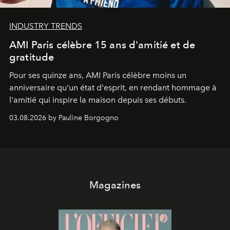
INDUSTRY TRENDS
AMI Paris célèbre 15 ans d'amitié et de
gratitude
Pour ses quinze ans, AMI Paris célèbre moins un
anniversaire qu'un état d'esprit, en rendant hommage à
l'amitié qui inspire la maison depuis ses débuts.
03.08.2026 by Pauline Borgogno
Magazines