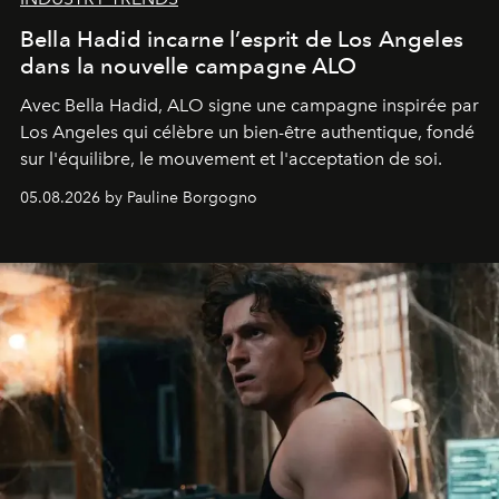
Bella Hadid incarne l’esprit de Los Angeles
dans la nouvelle campagne ALO
Avec Bella Hadid, ALO signe une campagne inspirée par
Los Angeles qui célèbre un bien-être authentique, fondé
sur l'équilibre, le mouvement et l'acceptation de soi.
05.08.2026 by Pauline Borgogno