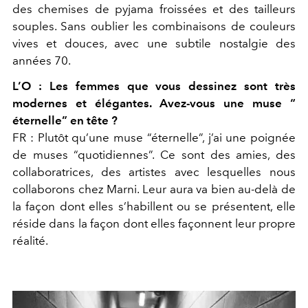
des chemises de pyjama froissées et des tailleurs
souples. Sans oublier les combinaisons de couleurs
vives et douces, avec une subtile nostalgie des
années 70.
L’O :
Les femmes que vous dessinez sont très
modernes et élégantes. Avez-vous une muse “
éternelle” en tête ?
FR :
Plutôt qu’une muse “éternelle”, j’ai une poignée
de muses “quotidiennes”. Ce sont des amies, des
collaboratrices, des artistes avec lesquelles nous
collaborons chez Marni. Leur aura va bien au-delà de
la façon dont elles s’habillent ou se présentent, elle
réside dans la façon dont elles façonnent leur propre
réalité.