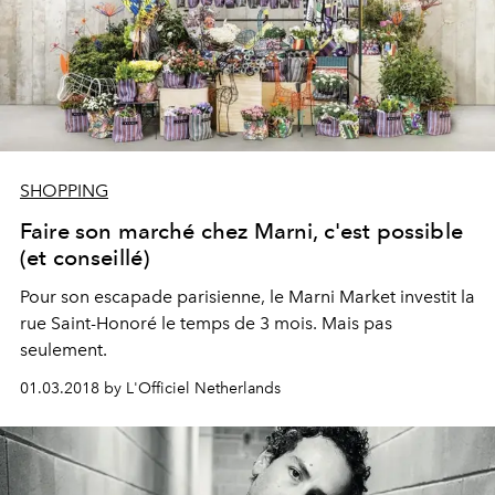
SHOPPING
Faire son marché chez Marni, c'est possible
(et conseillé)
Pour son escapade parisienne, le Marni Market investit la
rue Saint-Honoré le temps de 3 mois. Mais pas
seulement.
01.03.2018 by L'Officiel Netherlands