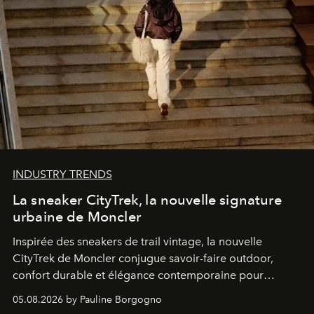
INDUSTRY TRENDS
La sneaker CityTrek, la nouvelle signature
urbaine de Moncler
Inspirée des sneakers de trail vintage, la nouvelle
CityTrek de Moncler conjugue savoir-faire outdoor,
confort durable et élégance contemporaine pour
accompagner les explorations du quotidien.
05.08.2026 by Pauline Borgogno