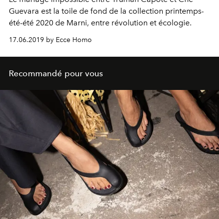
Guevara est la toile de fond de la collection printemps-
été-été 2020 de Marni, entre révolution et écologie.
17.06.2019 by Ecce Homo
Recommandé pour vous