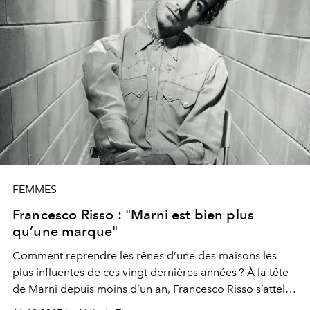
FEMMES
Francesco Risso : "Marni est bien plus
qu’une marque"
Comment reprendre les rênes d’une des maisons les
plus influentes de ces vingt dernières années ? À la tête
de Marni depuis moins d’un an, Francesco Risso s’attelle
à redéfinir la féminité à l’italienne.