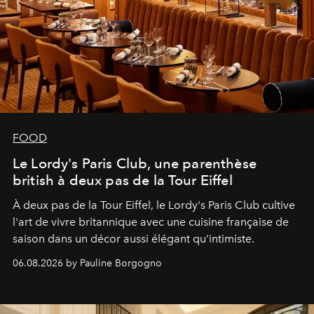
FOOD
Le Lordy's Paris Club, une parenthèse
british à deux pas de la Tour Eiffel
À deux pas de la Tour Eiffel, le Lordy's Paris Club cultive
l'art de vivre britannique avec une cuisine française de
saison dans un décor aussi élégant qu'intimiste.
06.08.2026 by Pauline Borgogno