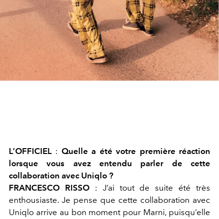
L’OFFICIEL
:
Quelle a été votre première réaction
lorsque vous avez entendu parler de cette
collaboration avec Uniqlo ?
FRANCESCO RISSO
:
J’ai tout de suite été très
enthousiaste. Je pense que cette collaboration avec
Uniqlo arrive au bon moment pour Marni, puisqu’elle