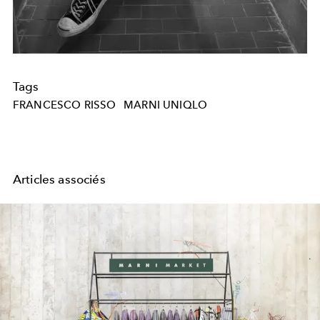
Tags
FRANCESCO RISSO
MARNI UNIQLO
Articles associés