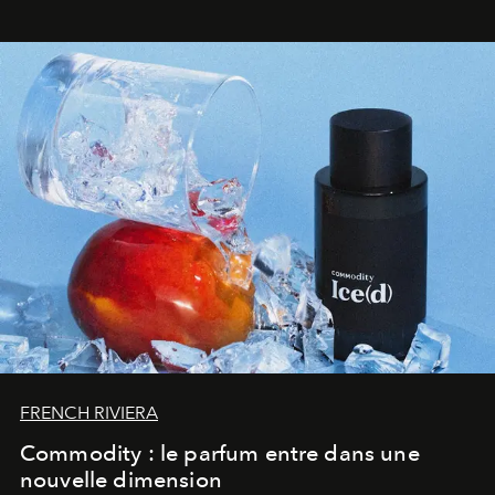
FRENCH RIVIERA
Commodity : le parfum entre dans une
nouvelle dimension