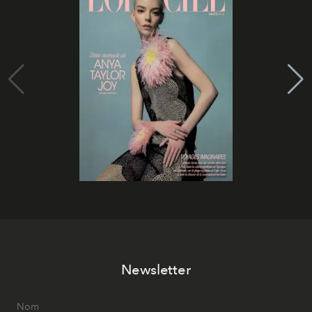
Newsletter