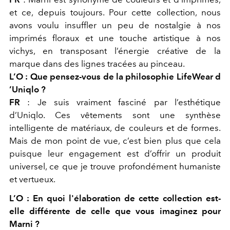
et ce, depuis toujours. Pour cette collection, nous
avons voulu insuffler un peu de nostalgie à nos
imprimés floraux et une touche artistique à nos
vichys, en transposant l’énergie créative de la
marque dans des lignes tracées au
pinceau.
L’O :
Que pensez-vous de la philosophie LifeWear d
’Uniqlo ?
FR
:
Je suis vraiment fasciné par l’esthétique
d’Uniqlo. Ces vêtements sont une synthèse
intelligente de matériaux, de couleurs et de formes.
Mais de mon point de vue, c’est bien plus que cela
puisque leur engagement est d’offrir un produit
universel, ce que je trouve profondément humaniste
et vertueux.
L’O :
En quoi l'élaboration de cette collection est-
elle différente de celle que vous imaginez pour
Marni ?