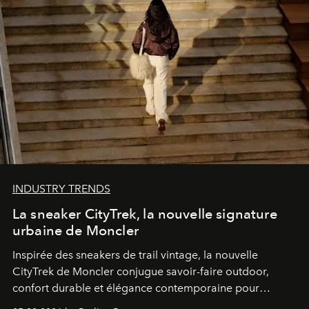
INDUSTRY TRENDS
La sneaker CityTrek, la nouvelle signature
urbaine de Moncler
Inspirée des sneakers de trail vintage, la nouvelle
CityTrek de Moncler conjugue savoir-faire outdoor,
confort durable et élégance contemporaine pour
accompagner les explorations du quotidien.