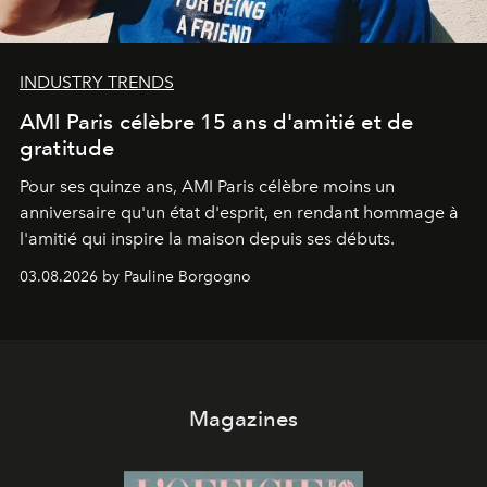
INDUSTRY TRENDS
AMI Paris célèbre 15 ans d'amitié et de
gratitude
Pour ses quinze ans, AMI Paris célèbre moins un
anniversaire qu'un état d'esprit, en rendant hommage à
l'amitié qui inspire la maison depuis ses débuts.
03.08.2026 by Pauline Borgogno
Magazines