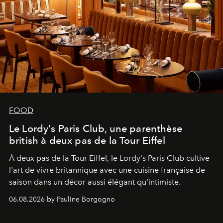
FOOD
Le Lordy's Paris Club, une parenthèse
british à deux pas de la Tour Eiffel
À deux pas de la Tour Eiffel, le Lordy's Paris Club cultive
l'art de vivre britannique avec une cuisine française de
saison dans un décor aussi élégant qu'intimiste.
06.08.2026 by Pauline Borgogno