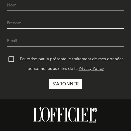
J'autorise par la présente le traitement de mes données
personnelles aux fins de la
Privacy Policy