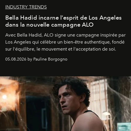
INDUSTRY TRENDS
Bella Hadid incarne l’esprit de Los Angeles
dans la nouvelle campagne ALO
Avec Bella Hadid, ALO signe une campagne inspirée par
Los Angeles qui célèbre un bien-être authentique, fondé
sur l'équilibre, le mouvement et l'acceptation de soi.
05.08.2026 by Pauline Borgogno