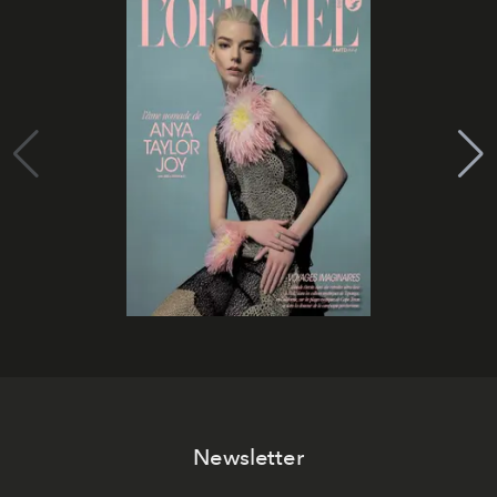
Newsletter