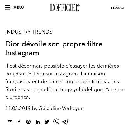
MENU
FRANCE
INDUSTRY TRENDS
Dior dévoile son propre filtre
Instagram
Il est désormais possible d’essayer les dernières
nouveautés Dior sur Instagram. La maison
française vient de lancer son propre filtre via les
Stories, avec un effet ultra psychédélique. A tester
d’urgence.
11.03.2019 by Géraldine Verheyen