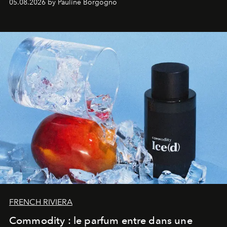
05.08.2026 by Pauline Borgogno
FRENCH RIVIERA
Commodity : le parfum entre dans une