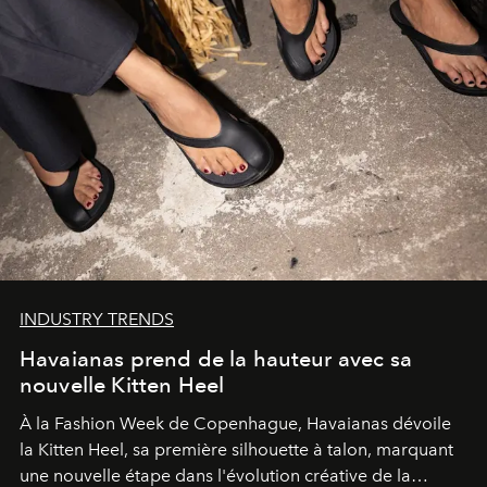
INDUSTRY TRENDS
Havaianas prend de la hauteur avec sa
nouvelle Kitten Heel
À la Fashion Week de Copenhague, Havaianas dévoile
la Kitten Heel, sa première silhouette à talon, marquant
une nouvelle étape dans l'évolution créative de la