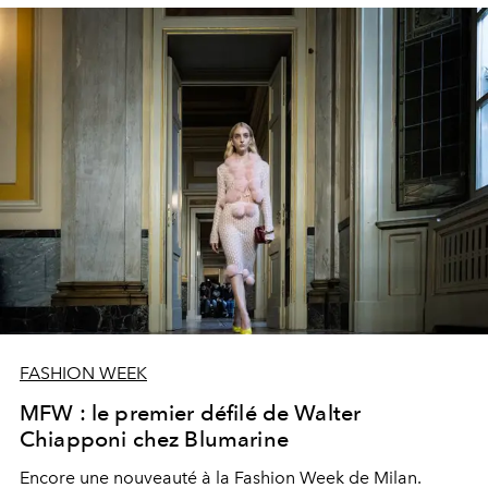
FASHION WEEK
MFW : le premier défilé de Walter
Chiapponi chez Blumarine
Encore une nouveauté à la Fashion Week de Milan.