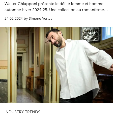
Walter Chiapponi présente le défilé femme et homme
automne-hiver 2024-25. Une collection au romantisme
décadent en phase avec l’histoire de Blumarine.
24.02.2024 by Simone Vertua
INDUSTRY TRENDS