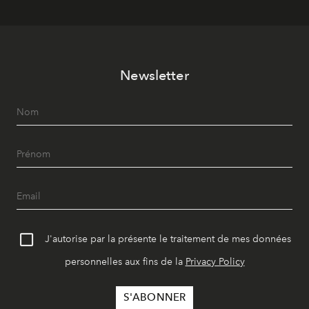
Newsletter
J'autorise par la présente le traitement de mes données
personnelles aux fins de la
Privacy Policy