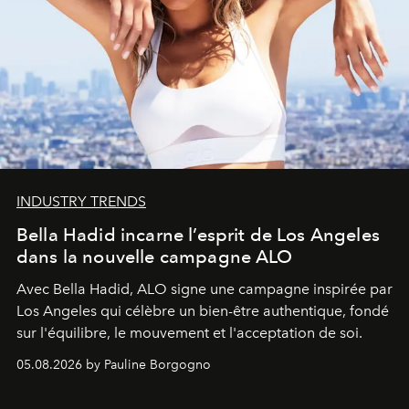
INDUSTRY TRENDS
Bella Hadid incarne l’esprit de Los Angeles
dans la nouvelle campagne ALO
Avec Bella Hadid, ALO signe une campagne inspirée par
Los Angeles qui célèbre un bien-être authentique, fondé
sur l'équilibre, le mouvement et l'acceptation de soi.
05.08.2026 by Pauline Borgogno