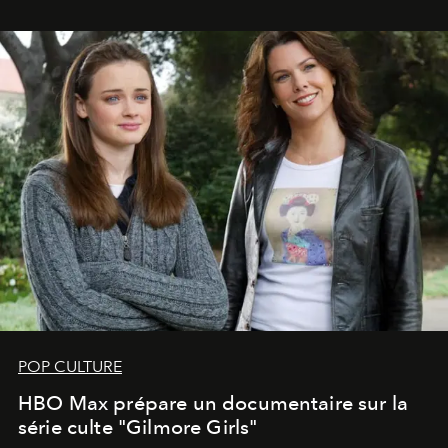
POP CULTURE
HBO Max prépare un documentaire sur la
série culte "Gilmore Girls"