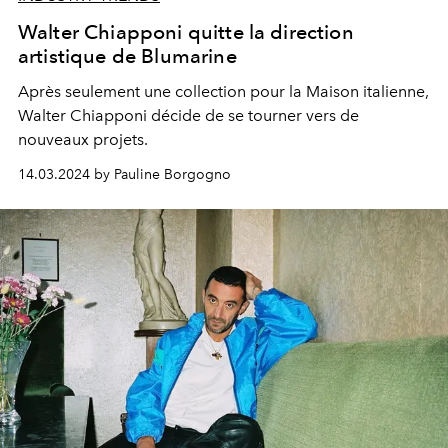
Walter Chiapponi quitte la direction
artistique de Blumarine
Après seulement une collection pour la Maison italienne,
Walter Chiapponi décide de se tourner vers de
nouveaux projets.
14.03.2024 by Pauline Borgogno