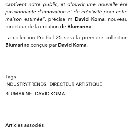
captivent notre public, et d'ouvrir une nouvelle ère
passionnante d'innovation et de créativité pour cette
maison estimée"
, précise m
David Koma
, nouveau
directeur de la création de
Blumarine
.
La collection Pre-Fall 25 sera la première collection
Blumarine
conçue par
David Koma.
Tags
INDUSTRY-TRENDS
DIRECTEUR ARTISTIQUE
BLUMARINE
DAVID KOMA
Articles associés