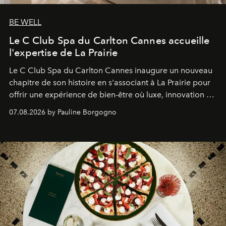
BE WELL
Le C Club Spa du Carlton Cannes accueille
l'expertise de La Prairie
Le C Club Spa du Carlton Cannes inaugure un nouveau
chapitre de son histoire en s'associant à La Prairie pour
offrir une expérience de bien-être où luxe, innovation et
expertise se rencontrent.
07.08.2026 by Pauline Borgogno