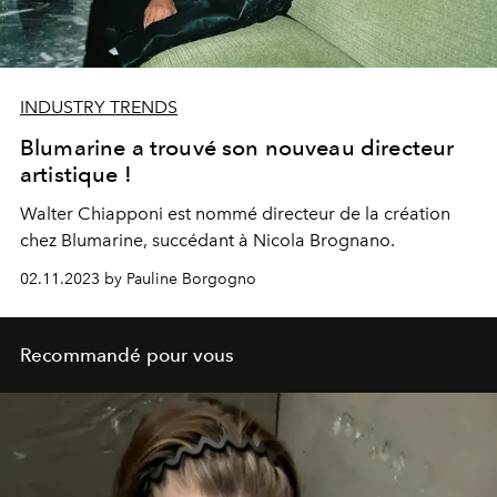
INDUSTRY TRENDS
Blumarine a trouvé son nouveau directeur
artistique !
Walter Chiapponi est nommé directeur de la création
chez Blumarine, succédant à
Nicola Brognano.
02.11.2023 by Pauline Borgogno
Recommandé pour vous