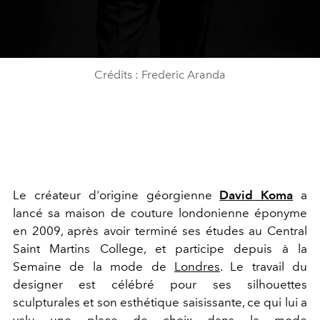
Crédits : Frederic Aranda
Le créateur d'origine géorgienne
David Koma
a
lancé sa maison de couture londonienne éponyme
en 2009, après avoir terminé ses études au Central
Saint Martins College, et participe depuis à la
Semaine de la mode de
Londres
. Le travail du
designer est célébré pour ses silhouettes
sculpturales et son esthétique saisissante, ce qui lui a