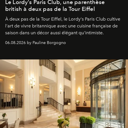
Le Lordy's Paris Club, une parenthèse
british à deux pas de la Tour Eiffel
À deux pas de la Tour Eiffel, le Lordy's Paris Club cultive
l'art de vivre britannique avec une cuisine française de
saison dans un décor aussi élégant qu'intimiste.
06.08.2026 by Pauline Borgogno