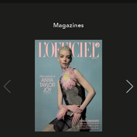
Magazines