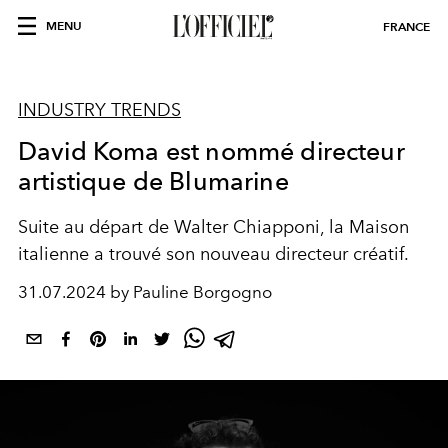
MENU
FRANCE
INDUSTRY TRENDS
David Koma est nommé directeur
artistique de Blumarine
Suite au départ de
Walter Chiapponi
, la Maison
italienne a trouvé son nouveau directeur créatif.
31.07.2024 by Pauline Borgogno