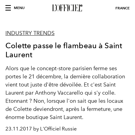
MENU
FRANCE
INDUSTRY TRENDS
Colette passe le flambeau à Saint
Laurent
Alors que le concept-store parisien ferme ses
portes le 21 décembre, la dernière collaboration
vient tout juste d'être dévoilée. Et c'est Saint
Laurent par Anthony Vaccarello qui s'y colle.
Etonnant ? Non, lorsque l'on sait que les locaux
de Colette deviendront, après la fermeture, une
énorme boutique Saint Laurent.
23.11.2017 by L'Officiel Russie