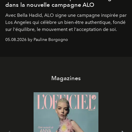
dans la nouvelle campagne ALO
Avec Bella Hadid, ALO signe une campagne inspirée par
Los Angeles qui célèbre un bien-être authentique, fondé
sur l'équilibre, le mouvement et l'acceptation de soi.
05.08.2026 by Pauline Borgogno
Magazines