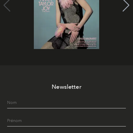
Newsletter