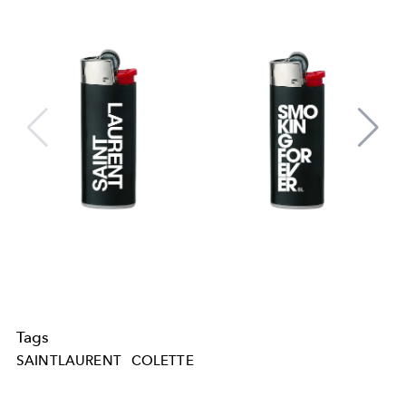
Tags
SAINTLAURENT
COLETTE