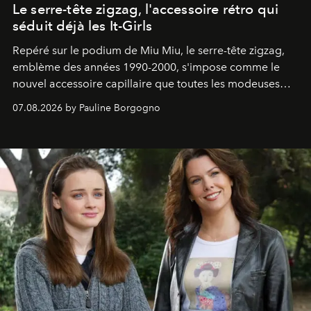
Le serre-tête zigzag, l'accessoire rétro qui
séduit déjà les It-Girls
Repéré sur le podium de Miu Miu, le serre-tête zigzag,
emblème des années 1990-2000, s'impose comme le
nouvel accessoire capillaire que toutes les modeuses
s'arrachent déjà.
07.08.2026 by Pauline Borgogno