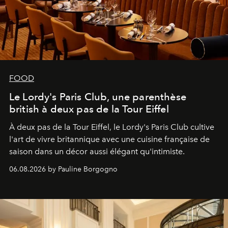
FOOD
Le Lordy's Paris Club, une parenthèse
british à deux pas de la Tour Eiffel
À deux pas de la Tour Eiffel, le Lordy's Paris Club cultive
l'art de vivre britannique avec une cuisine française de
saison dans un décor aussi élégant qu'intimiste.
06.08.2026 by Pauline Borgogno