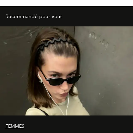
Recommandé pour vous
FEMMES