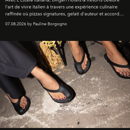
l'art de vivre italien à travers une expérience culinaire
raffinée où pizzas signatures, gelati d'auteur et accords
d'exception composent un véritable voyage sensoriel.
07.08.2026 by Pauline Borgogno