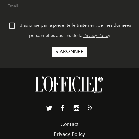
J'autorise par la présente le traitement de mes données
personnelles aux fins de la
Privacy Policy
Contact
Privacy Policy