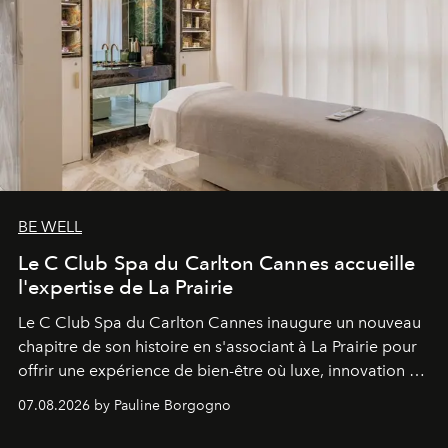
BE WELL
Le C Club Spa du Carlton Cannes accueille
l'expertise de La Prairie
Le C Club Spa du Carlton Cannes inaugure un nouveau
chapitre de son histoire en s'associant à La Prairie pour
offrir une expérience de bien-être où luxe, innovation et
expertise se rencontrent.
07.08.2026 by Pauline Borgogno