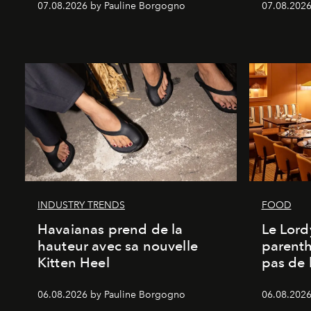
07.08.2026 by Pauline Borgogno
07.08.2026
INDUSTRY TRENDS
FOOD
Havaianas prend de la
Le Lord
hauteur avec sa nouvelle
parenth
Kitten Heel
pas de l
06.08.2026 by Pauline Borgogno
06.08.2026