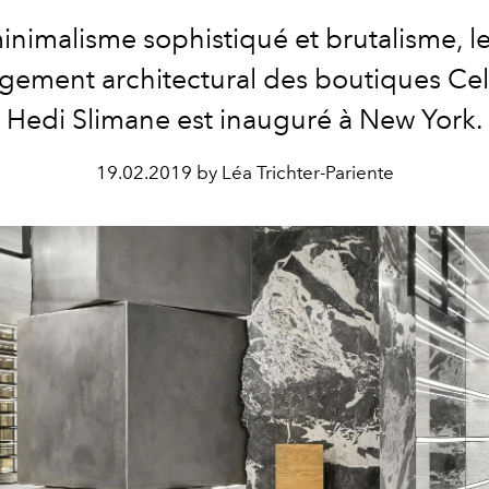
inimalisme sophistiqué et brutalisme, l
ement architectural des boutiques Cel
Hedi Slimane est inauguré à New York.
19.02.2019 by Léa Trichter-Pariente