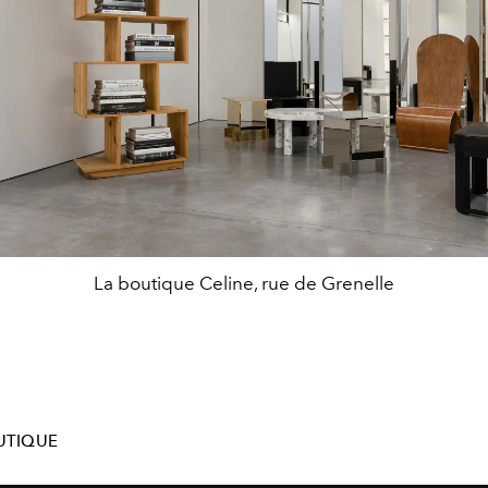
La boutique Celine, rue de Grenelle
UTIQUE