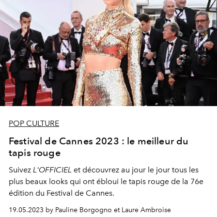
POP CULTURE
Festival de Cannes 2023 : le meilleur du
tapis rouge
Suivez
L'OFFICIEL
et découvrez au jour le jour tous les
plus beaux looks qui ont ébloui le tapis rouge de la 76e
édition du Festival de Cannes.
19.05.2023 by Pauline Borgogno et Laure Ambroise