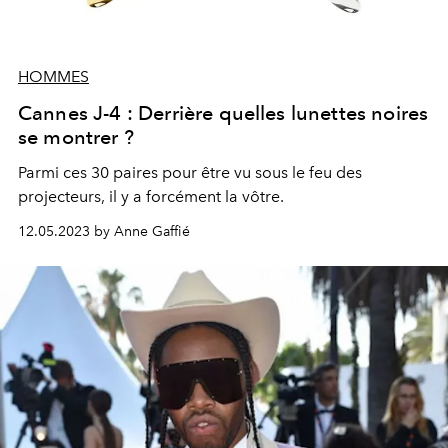
HOMMES
Cannes J-4 : Derrière quelles lunettes noires
se montrer ?
Parmi ces 30
paires
pour être vu sous le feu des
projecteurs, il y a forcément la vôtre.
12.05.2023 by Anne Gaffié