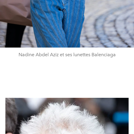
Nadine Abdel Aziz et ses lunettes Balenciaga