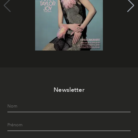
Newsletter