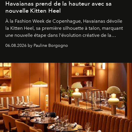
Havaianas prend de la hauteur avec sa
nouvelle Kitten Heel
À la Fashion Week de Copenhague, Havaianas dévoile
la Kitten Heel, sa première silhouette à talon, marquant
une nouvelle étape dans l'évolution créative de la
marque.
06.08.2026 by Pauline Borgogno