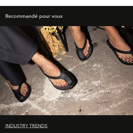
Recommandé pour vous
INDUSTRY TRENDS