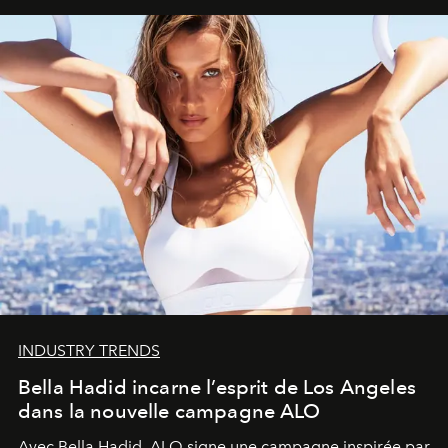
INDUSTRY TRENDS
Bella Hadid incarne l’esprit de Los Angeles
dans la nouvelle campagne ALO
Avec Bella Hadid, ALO signe une campagne inspirée par