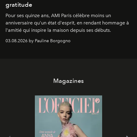
gratitude
Pour ses quinze ans, AMI Paris célèbre moins un
anniversaire qu'un état d'esprit, en rendant hommage à
l'amitié qui inspire la maison depuis ses débuts.
03.08.2026 by Pauline Borgogno
Magazines