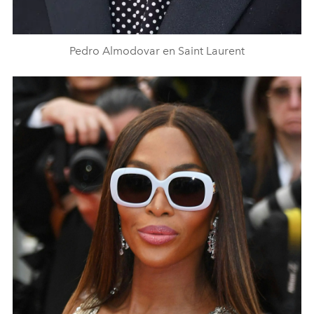
Pedro Almodovar en Saint Laurent