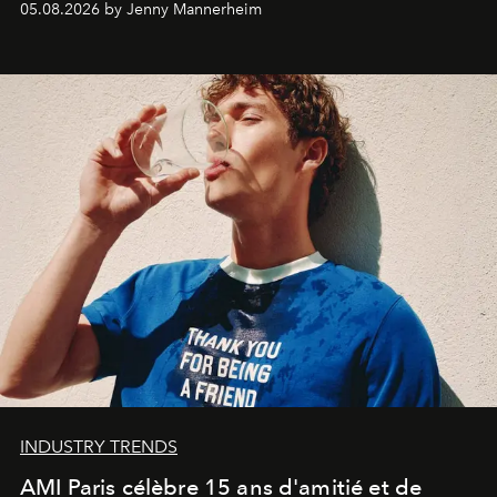
05.08.2026 by Jenny Mannerheim
une approche aussi intuitive que personnelle :
Commodity
.
INDUSTRY TRENDS
AMI Paris célèbre 15 ans d'amitié et de