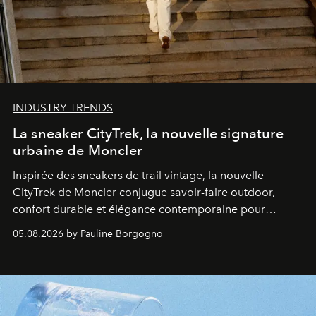
INDUSTRY TRENDS
La sneaker CityTrek, la nouvelle signature
urbaine de Moncler
Inspirée des sneakers de trail vintage, la nouvelle
CityTrek de Moncler conjugue savoir-faire outdoor,
confort durable et élégance contemporaine pour
accompagner les explorations du quotidien.
05.08.2026 by Pauline Borgogno