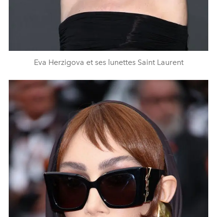
Eva Herzigova et ses lunettes Saint Laurent