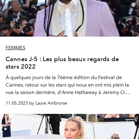
FEMMES
Cannes J-5 : Les plus beaux regards de
stars 2022
À quelques jours de la 76ème édition du
Festival de
Cannes
, retour sur les stars qui nous en ont mis plein la
vue la saison dernière, d’
Anne Hathaway
à Jeremy O.
Harris.
11.05.2023 by Laure Ambroise