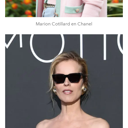
Marion Cotillard en Chanel