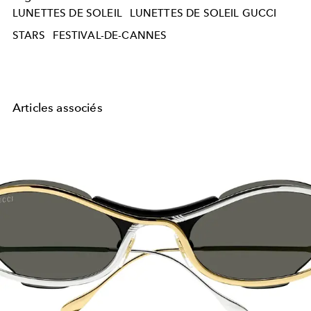
LUNETTES DE SOLEIL
LUNETTES DE SOLEIL GUCCI
STARS
FESTIVAL-DE-CANNES
Articles associés