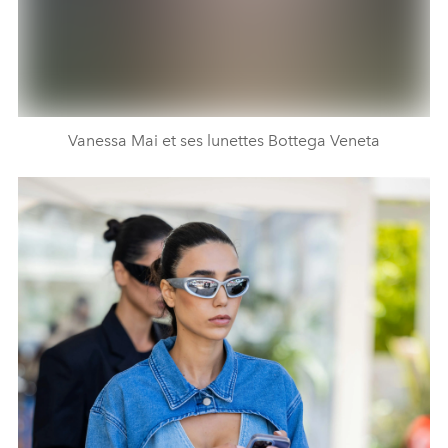
Vanessa Mai et ses lunettes Bottega Veneta