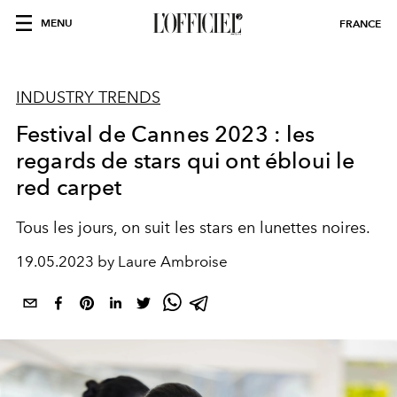
MENU
FRANCE
INDUSTRY TRENDS
Festival de Cannes 2023 : les
regards de stars qui ont ébloui le
red carpet
Tous les jours, on suit les stars en lunettes noires.
19.05.2023 by Laure Ambroise