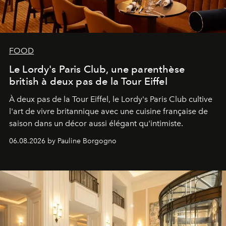
FOOD
Le Lordy's Paris Club, une parenthèse
british à deux pas de la Tour Eiffel
À deux pas de la Tour Eiffel, le Lordy's Paris Club cultive
l'art de vivre britannique avec une cuisine française de
saison dans un décor aussi élégant qu'intimiste.
06.08.2026 by Pauline Borgogno