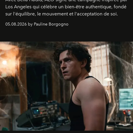
Los Angeles qui célèbre un bien-être authentique, fondé
sur l'équilibre, le mouvement et l'acceptation de soi.
05.08.2026 by Pauline Borgogno