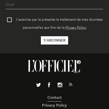
J'autorise par la présente le traitement de mes données
personnelles aux fins de la
Privacy Policy
Contact
Privacy Policy