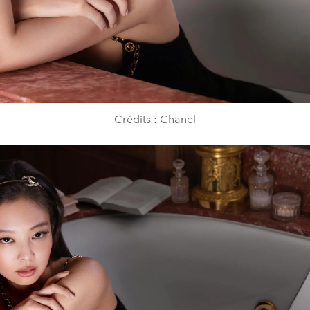
Crédits : Chanel