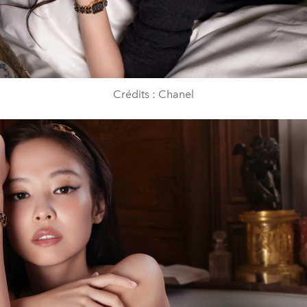
Crédits : Chanel