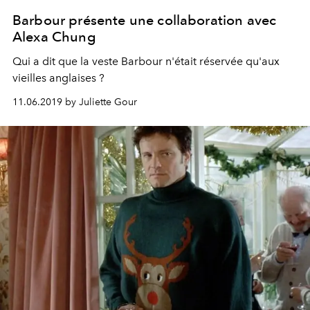
Barbour présente une collaboration avec
Alexa Chung
Qui a dit que la veste Barbour n'était réservée qu'aux
vieilles anglaises ?
11.06.2019 by Juliette Gour