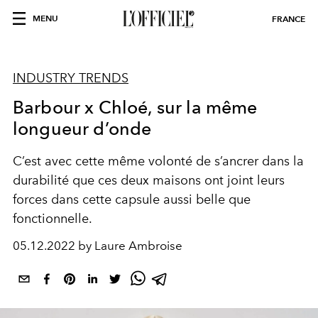
MENU
FRANCE
INDUSTRY TRENDS
Barbour x Chloé, sur la même
longueur d’onde
C’est avec cette même volonté de s’ancrer dans la
durabilité que ces deux maisons ont joint leurs
forces dans cette capsule aussi belle que
fonctionnelle.
05.12.2022 by Laure Ambroise