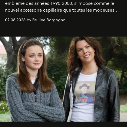
emblème des années 1990-2000, s'impose comme le
nouvel accessoire capillaire que toutes les modeuses
s'arrachent déjà.
07.08.2026 by Pauline Borgogno