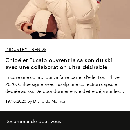
INDUSTRY TRENDS
Chloé et Fusalp ouvrent la saison du ski
avec une collaboration ultra désirable
Encore une collab’ qui va faire parler d’elle. Pour l’hiver
2020, Chloé signe avec Fusalp une collection capsule
dédiée au ski. De quoi donner envie d’être déjà sur les
pistes.
19.10.2020 by Diane de Molinari
Recommandé pour vous