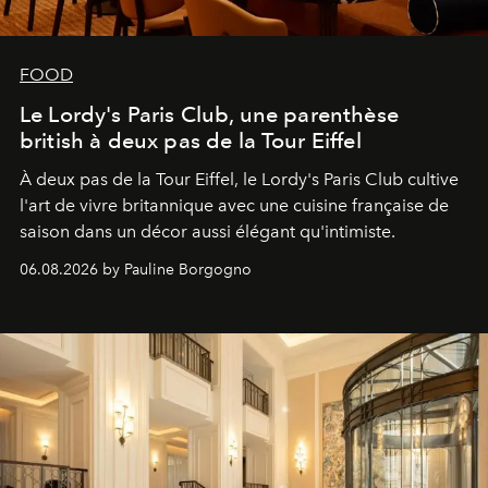
FOOD
Le Lordy's Paris Club, une parenthèse
british à deux pas de la Tour Eiffel
À deux pas de la Tour Eiffel, le Lordy's Paris Club cultive
l'art de vivre britannique avec une cuisine française de
saison dans un décor aussi élégant qu'intimiste.
06.08.2026 by Pauline Borgogno