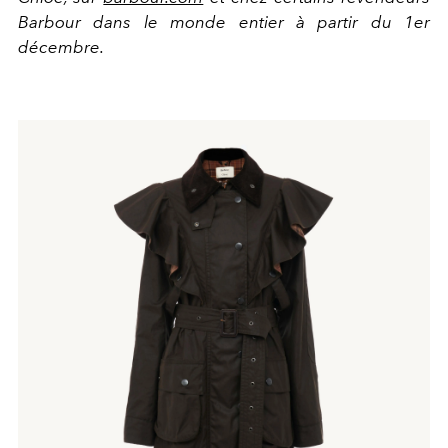
Barbour dans le monde entier à partir du 1er
décembre.