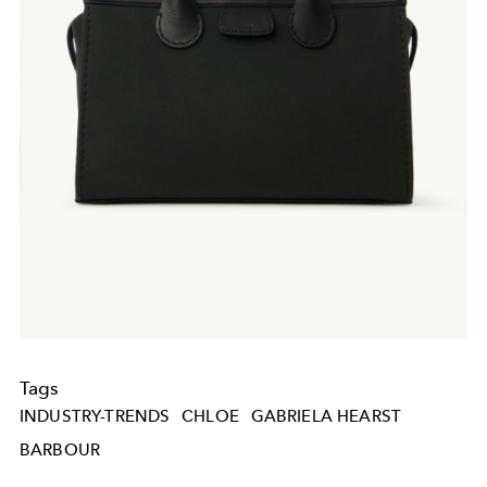
Tags
INDUSTRY-TRENDS
CHLOE
GABRIELA HEARST
BARBOUR