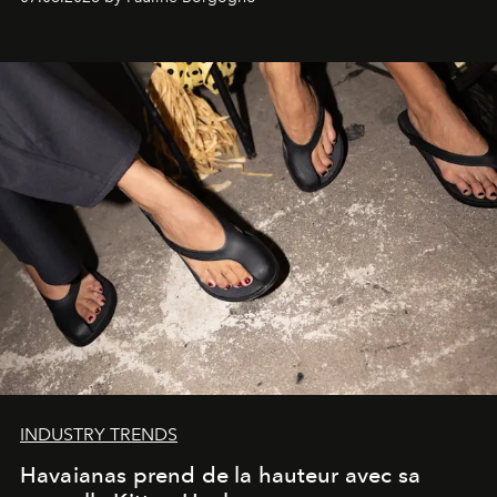
INDUSTRY TRENDS
Havaianas prend de la hauteur avec sa