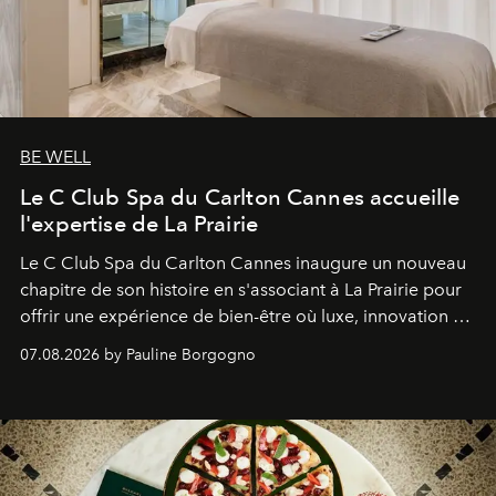
BE WELL
Le C Club Spa du Carlton Cannes accueille
l'expertise de La Prairie
Le C Club Spa du Carlton Cannes inaugure un nouveau
chapitre de son histoire en s'associant à La Prairie pour
offrir une expérience de bien-être où luxe, innovation et
expertise se rencontrent.
07.08.2026 by Pauline Borgogno