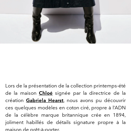
Lors de la présentation de la collection printemps-été
de la maison
Chloé
signée par la directrice de la
création
Gabriela Hearst
, nous avons pu découvrir
ces quelques modèles en coton ciré, propre à l’ADN
de la célèbre marque britannique crée en 1894,
joliment habillés de détails signature propre à la
maison de prêt-à-porter.