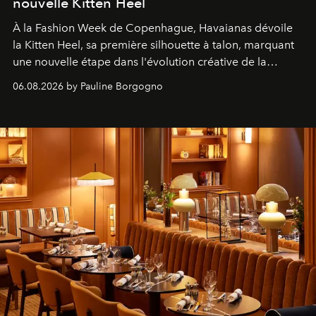
nouvelle Kitten Heel
À la Fashion Week de Copenhague, Havaianas dévoile
la Kitten Heel, sa première silhouette à talon, marquant
une nouvelle étape dans l'évolution créative de la
marque.
06.08.2026 by Pauline Borgogno