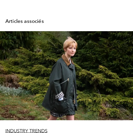
Articles associés
INDUSTRY TRENDS