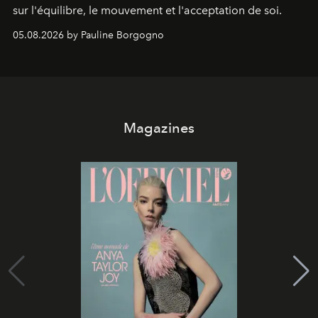
sur l'équilibre, le mouvement et l'acceptation de soi.
05.08.2026 by Pauline Borgogno
Magazines