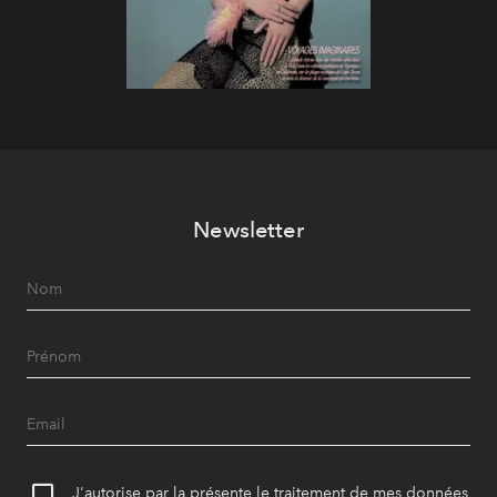
Newsletter
J'autorise par la présente le traitement de mes données