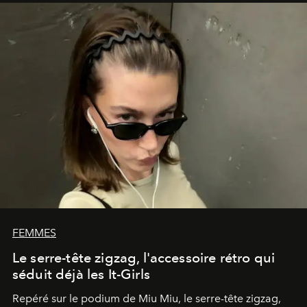
FEMMES
Le serre-tête zigzag, l'accessoire rétro qui
séduit déjà les It-Girls
Repéré sur le podium de Miu Miu, le serre-tête zigzag,