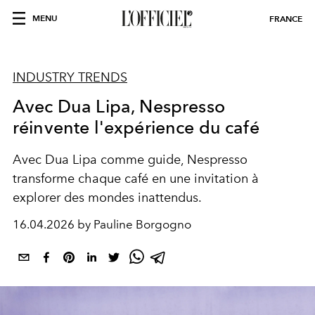
MENU
FRANCE
INDUSTRY TRENDS
Avec Dua Lipa, Nespresso
réinvente l'expérience du café
Avec Dua Lipa comme guide, Nespresso
transforme chaque café en une invitation à
explorer des mondes inattendus.
16.04.2026 by Pauline Borgogno