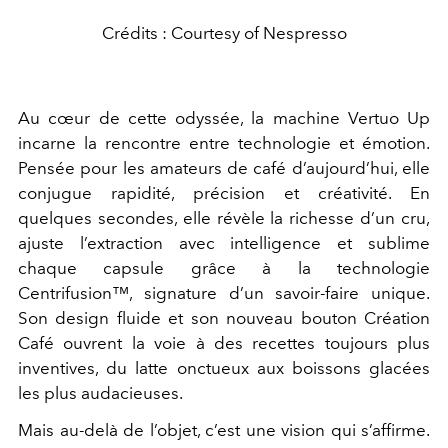
Crédits : Courtesy of Nespresso
Au cœur de cette odyssée, la machine Vertuo Up
incarne la rencontre entre technologie et émotion.
Pensée pour les amateurs de café d’aujourd’hui, elle
conjugue rapidité, précision et créativité. En
quelques secondes, elle révèle la richesse d’un cru,
ajuste l’extraction avec intelligence et sublime
chaque capsule grâce à la technologie
Centrifusion™, signature d’un savoir-faire unique.
Son design fluide et son nouveau bouton Création
Café ouvrent la voie à des recettes toujours plus
inventives, du latte onctueux aux boissons glacées
les plus audacieuses.
Mais au-delà de l’objet, c’est une vision qui s’affirme.