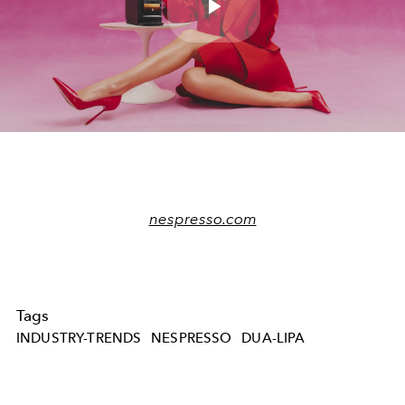
Play
Video
nespresso.com
Tags
INDUSTRY-TRENDS
NESPRESSO
DUA-LIPA