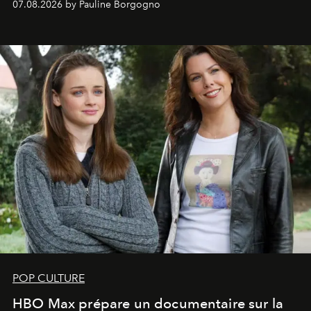
07.08.2026 by Pauline Borgogno
POP CULTURE
HBO Max prépare un documentaire sur la