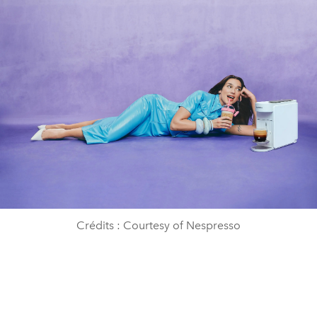
Crédits : Courtesy of Nespresso