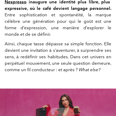
Nespresso
inaugure une identité plus libre, plus
expressive, où le café devient langage personnel.
Entre sophistication et spontanéité, la marque
célèbre une génération pour qui le goût est une
forme d’expression, une manière d’explorer le
monde et de se définir.
Ainsi, chaque tasse dépasse sa simple fonction. Elle
devient une invitation à s’aventurer, à surprendre ses
sens, à redéfinir ses habitudes. Dans cet univers en
perpétuel mouvement, une seule question demeure,
comme un fil conducteur : et après ?
What else?