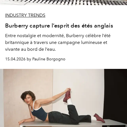
INDUSTRY TRENDS
Burberry capture l’esprit des étés anglais
Entre nostalgie et modernité, Burberry célèbre l’été
britannique à travers une campagne lumineuse et
vivante au bord de l’eau.
15.04.2026 by Pauline Borgogno