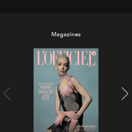
Magazines