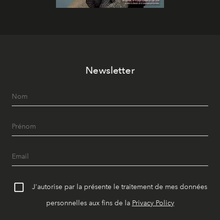
Newsletter
J'autorise par la présente le traitement de mes données
personnelles aux fins de la
Privacy Policy