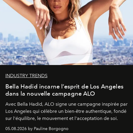
INDUSTRY TRENDS
Bella Hadid incarne l’esprit de Los Angeles
dans la nouvelle campagne ALO
Avec Bella Hadid, ALO signe une campagne inspirée par
Los Angeles qui célèbre un bien-être authentique, fondé
sur l'équilibre, le mouvement et l'acceptation de soi.
05.08.2026 by Pauline Borgogno