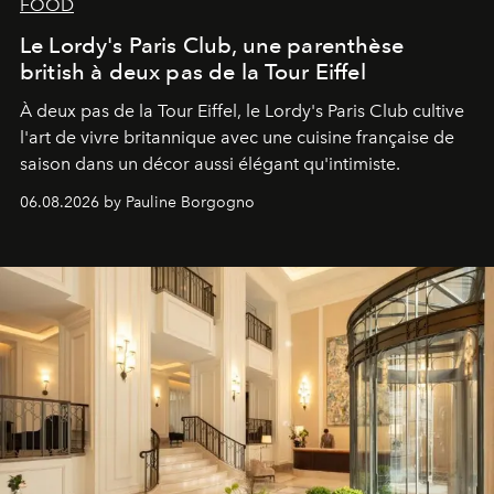
FOOD
Le Lordy's Paris Club, une parenthèse
british à deux pas de la Tour Eiffel
À deux pas de la Tour Eiffel, le Lordy's Paris Club cultive
l'art de vivre britannique avec une cuisine française de
saison dans un décor aussi élégant qu'intimiste.
06.08.2026 by Pauline Borgogno