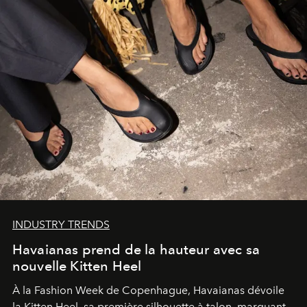
INDUSTRY TRENDS
Havaianas prend de la hauteur avec sa
nouvelle Kitten Heel
À la Fashion Week de Copenhague, Havaianas dévoile
la Kitten Heel, sa première silhouette à talon, marquant