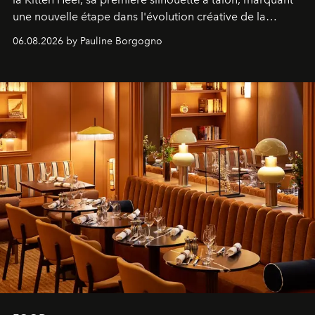
une nouvelle étape dans l'évolution créative de la
marque.
06.08.2026 by Pauline Borgogno