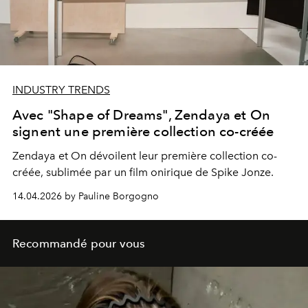
INDUSTRY TRENDS
Avec "Shape of Dreams", Zendaya et On
signent une première collection co-créée
Zendaya et On dévoilent leur première collection co-
créée, sublimée par un film onirique de Spike Jonze.
14.04.2026 by Pauline Borgogno
Recommandé pour vous