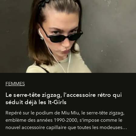
FEMMES
Le serre-tête zigzag, l'accessoire rétro qui
séduit déjà les It-Girls
Repéré sur le podium de Miu Miu, le serre-tête zigzag,
emblème des années 1990-2000, s'impose comme le
nouvel accessoire capillaire que toutes les modeuses
s'arrachent déjà.