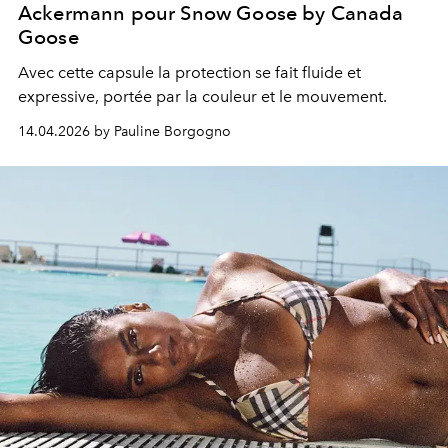
Ackermann pour Snow Goose by Canada
Goose
Avec cette capsule la protection se fait fluide et
expressive, portée par la couleur et le mouvement.
14.04.2026 by Pauline Borgogno