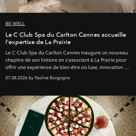
BE WELL
Le C Club Spa du Carlton Cannes accueille
l'expertise de La Prairie
Le C Club Spa du Carlton Cannes inaugure un nouveau
chapitre de son histoire en s'associant à La Prairie pour
offrir une expérience de bien-être où luxe, innovation et
expertise se rencontrent.
07.08.2026 by Pauline Borgogno