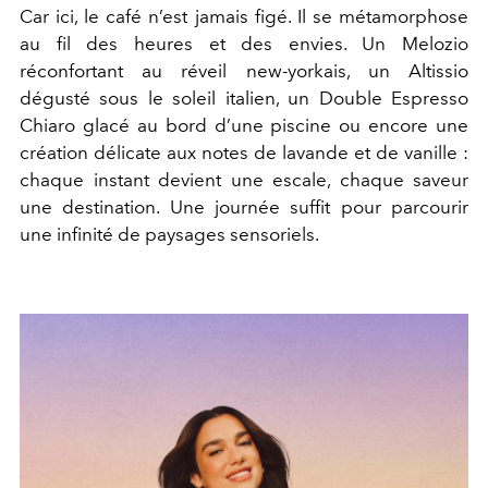
Car ici, le café n’est jamais figé. Il se métamorphose
au fil des heures et des envies. Un Melozio
réconfortant au réveil new-yorkais, un Altissio
dégusté sous le soleil italien, un Double Espresso
Chiaro glacé au bord d’une piscine ou encore une
création délicate aux notes de lavande et de vanille :
chaque instant devient une escale, chaque saveur
une destination. Une journée suffit pour parcourir
une infinité de paysages sensoriels.