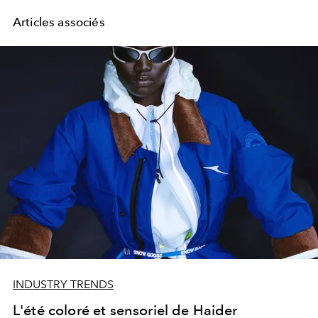
Articles associés
INDUSTRY TRENDS
L'été coloré et sensoriel de Haider