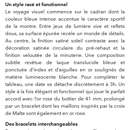
Un style racé et fonctionnel
Le voyage visuel commence sur le cadran dont la
couleur bleue intense accentue le caractère sportif
de la montre. Entre jeux de lumière vive et reflets
doux, sa surface épurée recèle un monde de détails.
Au centre, la finition satiné soleil contraste avec la
décoration satinée circulaire du pré-rehaut et la
finition veloutée de la minuterie. Une composition
subtile revêtue de laque translucide bleue et
ponctuée d’index et d’aiguilles en or soulignés de
matière luminescente blanche. Pour compléter le
tableau, une date se détache discrètement à 3h. Un
style à la fois élégant et fonctionnel qui joue le parfait
accord avec l’or rose du boîtier de 41 mm, prolongé
par un bracelet dont les maillons inspirés par la croix
de Malte sont également en or rose.
Des bracelets interchangeables