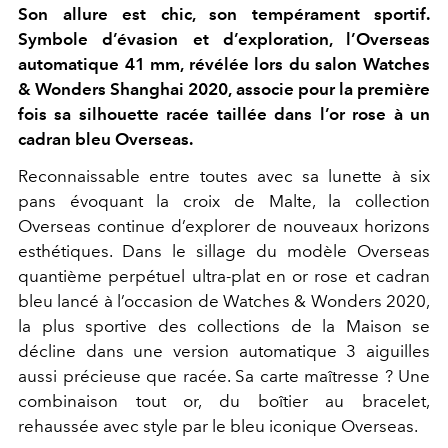
Son allure est chic, son tempérament sportif.
Symbole d’évasion et d’exploration, l’Overseas
automatique 41 mm, révélée lors du salon Watches
& Wonders Shanghai 2020, associe pour la première
fois sa silhouette racée taillée dans l’or rose à un
cadran bleu Overseas.
Reconnaissable entre toutes avec sa lunette à six
pans évoquant la croix de Malte, la collection
Overseas continue d’explorer de nouveaux horizons
esthétiques. Dans le sillage du modèle Overseas
quantième perpétuel ultra-plat en or rose et cadran
bleu lancé à l’occasion de Watches & Wonders 2020,
la plus sportive des collections de la Maison se
décline dans une version automatique 3 aiguilles
aussi précieuse que racée. Sa carte maîtresse ? Une
combinaison tout or, du boîtier au bracelet,
rehaussée avec style par le bleu iconique Overseas.