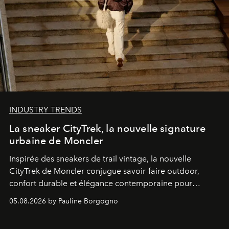
INDUSTRY TRENDS
La sneaker CityTrek, la nouvelle signature
urbaine de Moncler
Inspirée des sneakers de trail vintage, la nouvelle
CityTrek de Moncler conjugue savoir-faire outdoor,
confort durable et élégance contemporaine pour
accompagner les explorations du quotidien.
05.08.2026 by Pauline Borgogno