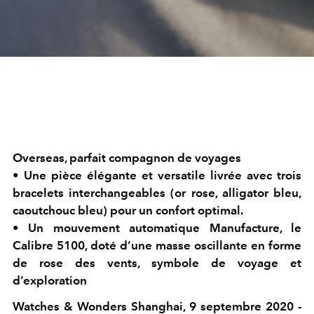
Overseas, parfait compagnon de voyages
• Une pièce élégante et versatile livrée avec trois
bracelets interchangeables (or rose, alligator bleu,
caoutchouc bleu) pour un confort optimal.
• Un mouvement automatique Manufacture, le
Calibre 5100, doté d’une masse oscillante en forme
de rose des vents, symbole de voyage et
d’exploration
Watches & Wonders Shanghai, 9 septembre 2020 -