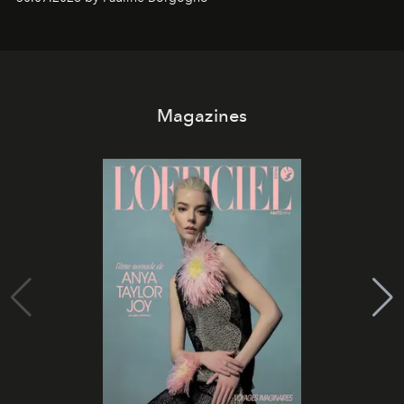
Magazines