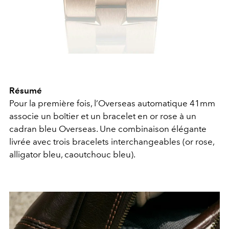
Résumé
Pour la première fois, l’Overseas automatique 41mm
associe un boîtier et un bracelet en or rose à un
cadran bleu Overseas. Une combinaison élégante
livrée avec trois bracelets interchangeables (or rose,
alligator bleu, caoutchouc bleu).