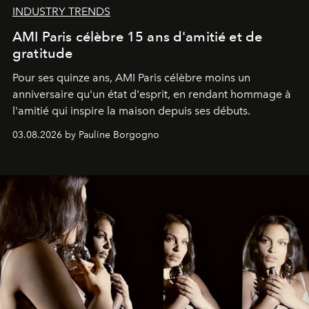
INDUSTRY TRENDS
AMI Paris célèbre 15 ans d'amitié et de
gratitude
Pour ses quinze ans, AMI Paris célèbre moins un
anniversaire qu'un état d'esprit, en rendant hommage à
l'amitié qui inspire la maison depuis ses débuts.
03.08.2026 by Pauline Borgogno