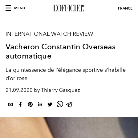
MENU
FRANCE
INTERNATIONAL WATCH REVIEW
Vacheron Constantin Overseas
automatique
La quintessence de l’élégance sportive s’habille
d’or rose
21.09.2020 by Thierry Gasquez