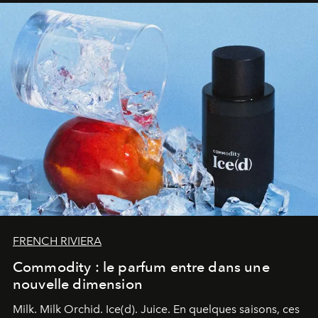
FRENCH RIVIERA
Commodity : le parfum entre dans une
nouvelle dimension
Milk. Milk Orchid. Ice(d). Juice.
En quelques saisons, ces