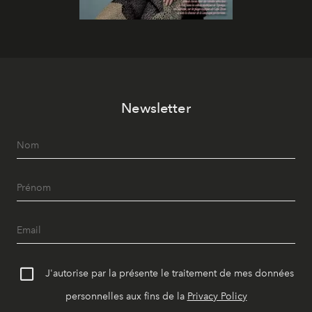
Newsletter
J'autorise par la présente le traitement de mes données
personnelles aux fins de la
Privacy Policy