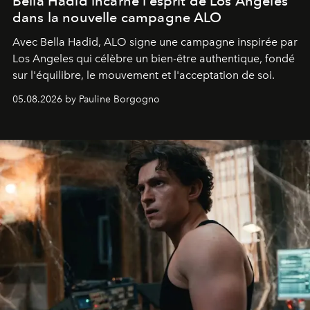
Bella Hadid incarne l’esprit de Los Angeles
dans la nouvelle campagne ALO
Avec Bella Hadid, ALO signe une campagne inspirée par
Los Angeles qui célèbre un bien-être authentique, fondé
sur l'équilibre, le mouvement et l'acceptation de soi.
05.08.2026 by Pauline Borgogno