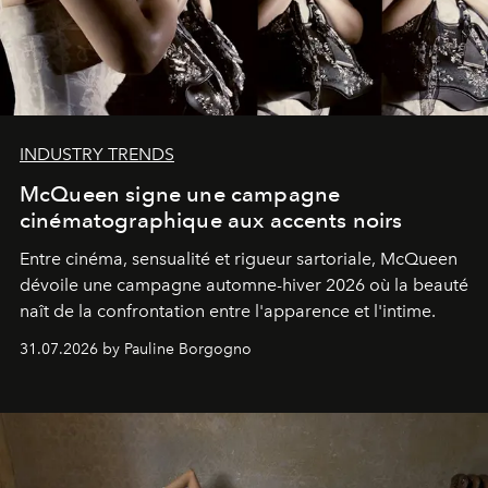
INDUSTRY TRENDS
McQueen signe une campagne
cinématographique aux accents noirs
Entre cinéma, sensualité et rigueur sartoriale, McQueen
dévoile une campagne automne-hiver 2026 où la beauté
naît de la confrontation entre l'apparence et l'intime.
31.07.2026 by Pauline Borgogno