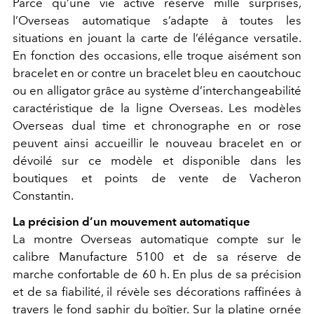
Parce qu’une vie active réserve mille surprises,
l’Overseas automatique s’adapte à toutes les
situations en jouant la carte de l’élégance versatile.
En fonction des occasions, elle troque aisément son
bracelet en or contre un bracelet bleu en caoutchouc
ou en alligator grâce au système d’interchangeabilité
caractéristique de la ligne Overseas. Les modèles
Overseas dual time et chronographe en or rose
peuvent ainsi accueillir le nouveau bracelet en or
dévoilé sur ce modèle et disponible dans les
boutiques et points de vente de Vacheron
Constantin.
La précision d’un mouvement automatique
La montre Overseas automatique compte sur le
calibre Manufacture 5100 et de sa réserve de
marche confortable de 60 h. En plus de sa précision
et de sa fiabilité, il révèle ses décorations raffinées à
travers le fond saphir du boîtier. Sur la platine ornée