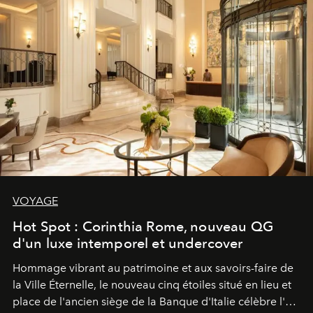
VOYAGE
Hot Spot : Corinthia Rome, nouveau QG
d'un luxe intemporel et undercover
Hommage vibrant au patrimoine et aux savoirs-faire de
la Ville Éternelle, le nouveau cinq étoiles situé en lieu et
place de l'ancien siège de la Banque d'Italie célèbre l'art