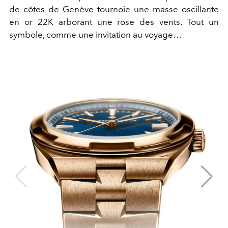
de côtes de Genève tournoie une masse oscillante
en or 22K arborant une rose des vents. Tout un
symbole, comme une invitation au voyage…