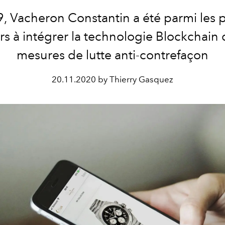
, Vacheron Constantin a été parmi les 
rs à intégrer la technologie Blockchain 
mesures de lutte anti-contrefaçon
20.11.2020 by Thierry Gasquez