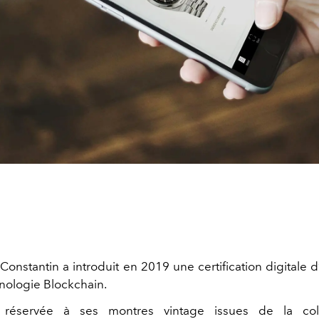
onstantin a introduit en 2019 une certification digitale d
hnologie Blockchain.
 réservée à ses montres vintage issues de la coll