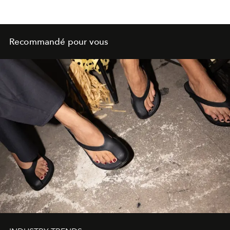
Recommandé pour vous