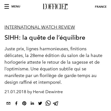
MENU
FRANCE
INTERNATIONAL WATCH REVIEW
SIHH: la quête de l’équilibre
Juste prix, lignes harmonieuses, finitions
délicates, la 28eme édition du salon de la haute
horlogerie atteste le retour de la sagesse et de
l’optimisme. Une équation subtile qui se
manifeste par un florilège de garde-temps au
design raffiné et intemporel.
21.01.2018 by Hervé Dewintre