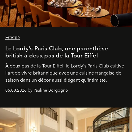
FOOD
Le Lordy's Paris Club, une parenthèse
british à deux pas de la Tour Eiffel
À deux pas de la Tour Eiffel, le Lordy's Paris Club cultive
l'art de vivre britannique avec une cuisine française de
saison dans un décor aussi élégant qu'intimiste.
06.08.2026 by Pauline Borgogno