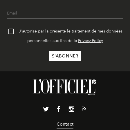
J'autorise par la présente le traitement de mes données
personnelles aux fins de la
Privacy Policy
Contact