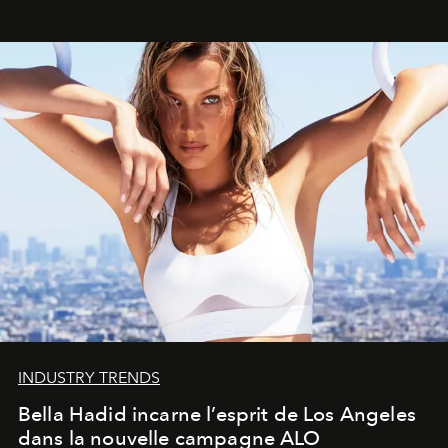
INDUSTRY TRENDS
Bella Hadid incarne l’esprit de Los Angeles
dans la nouvelle campagne ALO