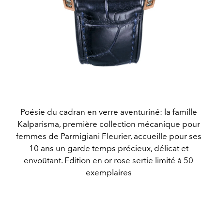
Poésie du cadran en verre aventuriné: la famille
Kalparisma, première collection mécanique pour
femmes de Parmigiani Fleurier, accueille pour ses
10 ans un garde temps précieux, délicat et
envoûtant. Edition en or rose sertie limité à 50
exemplaires