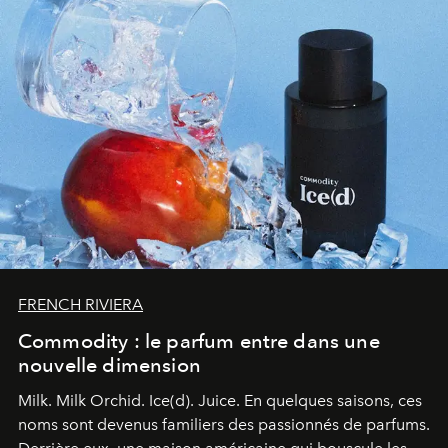
FRENCH RIVIERA
Commodity : le parfum entre dans une
nouvelle dimension
Milk. Milk Orchid. Ice(d). Juice.
En quelques saisons, ces
noms sont devenus familiers des passionnés de parfums.