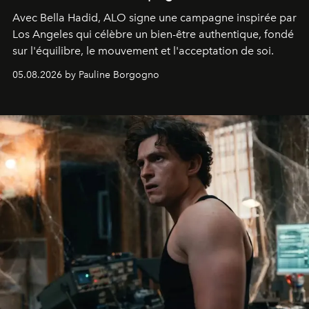
Avec Bella Hadid, ALO signe une campagne inspirée par
Los Angeles qui célèbre un bien-être authentique, fondé
sur l'équilibre, le mouvement et l'acceptation de soi.
05.08.2026 by Pauline Borgogno