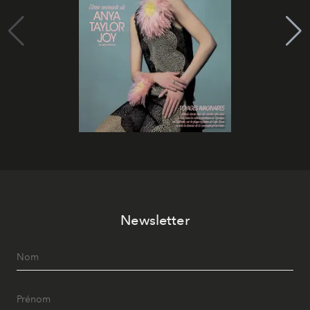
Newsletter