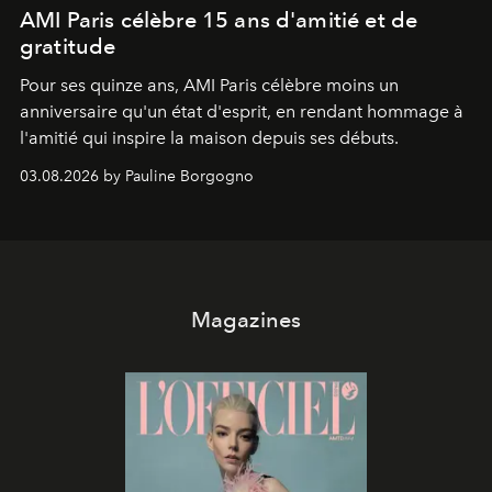
AMI Paris célèbre 15 ans d'amitié et de
gratitude
Pour ses quinze ans, AMI Paris célèbre moins un
anniversaire qu'un état d'esprit, en rendant hommage à
l'amitié qui inspire la maison depuis ses débuts.
03.08.2026 by Pauline Borgogno
Magazines