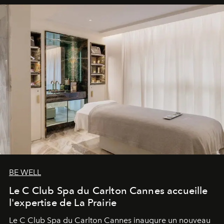
BE WELL
Le C Club Spa du Carlton Cannes accueille
l'expertise de La Prairie
Le C Club Spa du Carlton Cannes inaugure un nouveau