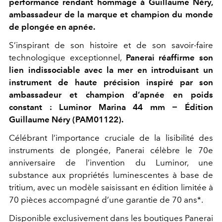
performance rendant hommage à Guillaume Néry,
ambassadeur de la marque et champion du monde
de plongée en apnée.
S’inspirant de son histoire et de son savoir-faire
technologique exceptionnel,
Panerai réaffirme son
lien indissociable avec la mer en introduisant un
instrument de haute précision inspiré par son
ambassadeur et champion d’apnée en poids
constant : Luminor Marina 44 mm − Édition
Guillaume Néry (PAM01122).
Célébrant l’importance cruciale de la lisibilité des
instruments de plongée, Panerai célèbre le 70e
anniversaire de l’invention du Luminor, une
substance aux propriétés luminescentes à base de
tritium, avec un modèle saisissant en édition limitée à
70 pièces accompagné d’une garantie de 70 ans*.
Disponible exclusivement dans les boutiques Panerai