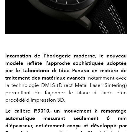
Incarnation de l’horlogerie moderne, le nouveau
modèle reflète l’approche sophistiquée adoptée
par le Laboratorio di Idee Panerai en matière de
traitement des matériaux avancés
, notamment avec
la technologie DMLS (Direct Metal Laser Sintering)
permettant de façonner le titane à l’aide d’un
procédé d’impression 3D.
Le calibre P.9010, un mouvement à remontage
automatique mesurant seulement 6 mm
d’épaisseur, entièrement conçu et développé par