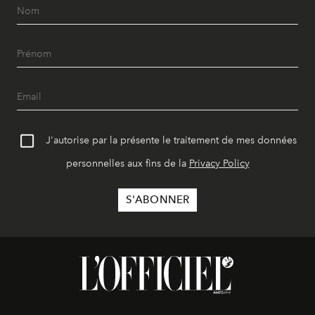
J'autorise par la présente le traitement de mes données
personnelles aux fins de la
Privacy Policy