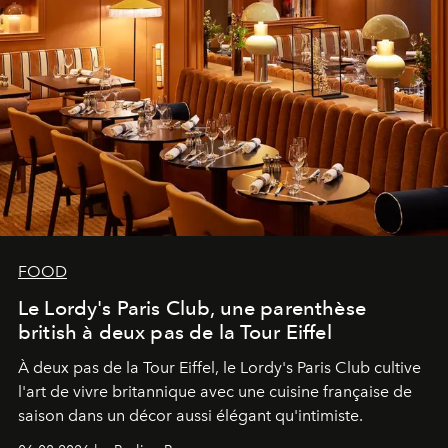
FOOD
Le Lordy's Paris Club, une parenthèse
british à deux pas de la Tour Eiffel
À deux pas de la Tour Eiffel, le Lordy's Paris Club cultive
l'art de vivre britannique avec une cuisine française de
saison dans un décor aussi élégant qu'intimiste.