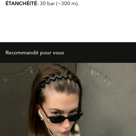
ÉTANCHÉITÉ
: 30 bar (~300 m).
Recommandé pour vous