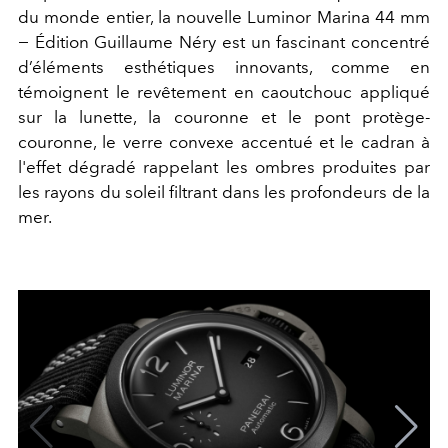
du monde entier, la nouvelle Luminor Marina 44 mm
− Édition Guillaume Néry est un fascinant concentré
d’éléments esthétiques innovants, comme en
témoignent le revêtement en caoutchouc appliqué
sur la lunette, la couronne et le pont protège-
couronne, le verre convexe accentué et le cadran à
l'effet dégradé rappelant les ombres produites par
les rayons du soleil filtrant dans les profondeurs de la
mer.