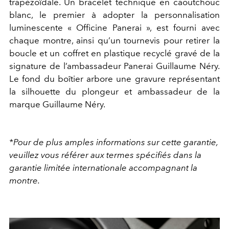
trapézoïdale. Un bracelet technique en caoutchouc
blanc, le premier à adopter la personnalisation
luminescente « Officine Panerai », est fourni avec
chaque montre, ainsi qu’un tournevis pour retirer la
boucle et un coffret en plastique recyclé gravé de la
signature de l’ambassadeur Panerai Guillaume Néry.
Le fond du boîtier arbore une gravure représentant
la silhouette du plongeur et ambassadeur de la
marque Guillaume Néry.
*Pour de plus amples informations sur cette garantie,
veuillez vous référer aux termes spécifiés dans la
garantie limitée internationale accompagnant la
montre.