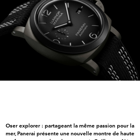
Oser explorer : partageant la même passion pour la
mer, Panerai présente une nouvelle montre de haute