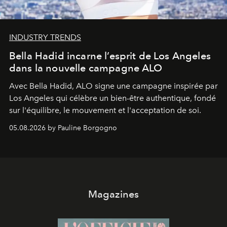
INDUSTRY TRENDS
Bella Hadid incarne l’esprit de Los Angeles
dans la nouvelle campagne ALO
Avec Bella Hadid, ALO signe une campagne inspirée par
Los Angeles qui célèbre un bien-être authentique, fondé
sur l'équilibre, le mouvement et l'acceptation de soi.
05.08.2026 by Pauline Borgogno
Magazines