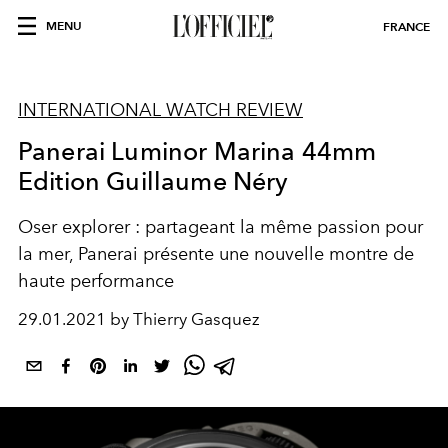
MENU
FRANCE
INTERNATIONAL WATCH REVIEW
Panerai Luminor Marina 44mm
Edition Guillaume Néry
Oser explorer : partageant la même passion pour
la mer, Panerai présente une nouvelle montre de
haute performance
29.01.2021 by Thierry Gasquez