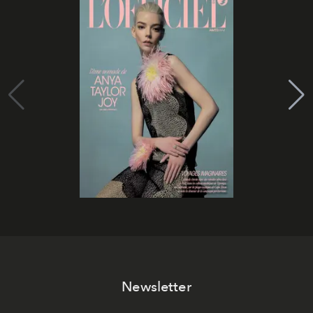
Newsletter