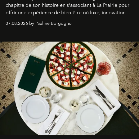
chapitre de son histoire en s'associant à La Prairie pour
offrir une expérience de bien-être où luxe, innovation et
expertise se rencontrent.
07.08.2026 by Pauline Borgogno