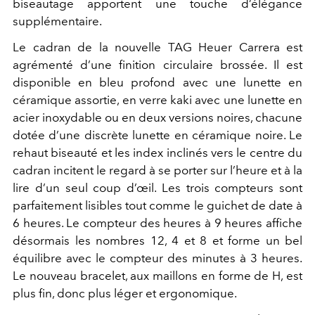
biseautage apportent une touche d’élégance
supplémentaire.
Le cadran de la nouvelle TAG Heuer Carrera est
agrémenté d’une finition circulaire brossée. Il est
disponible en bleu profond avec une lunette en
céramique assortie, en verre kaki avec une lunette en
acier inoxydable ou en deux versions noires, chacune
dotée d’une discrète lunette en céramique noire. Le
rehaut biseauté et les index inclinés vers le centre du
cadran incitent le regard à se porter sur l’heure et à la
lire d’un seul coup d’œil. Les trois compteurs sont
parfaitement lisibles tout comme le guichet de date à
6 heures. Le compteur des heures à 9 heures affiche
désormais les nombres 12, 4 et 8 et forme un bel
équilibre avec le compteur des minutes à 3 heures.
Le nouveau bracelet, aux maillons en forme de H, est
plus fin, donc plus léger et ergonomique.