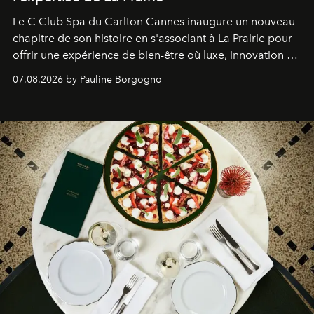
Le C Club Spa du Carlton Cannes inaugure un nouveau
chapitre de son histoire en s'associant à La Prairie pour
offrir une expérience de bien-être où luxe, innovation et
expertise se rencontrent.
07.08.2026 by Pauline Borgogno