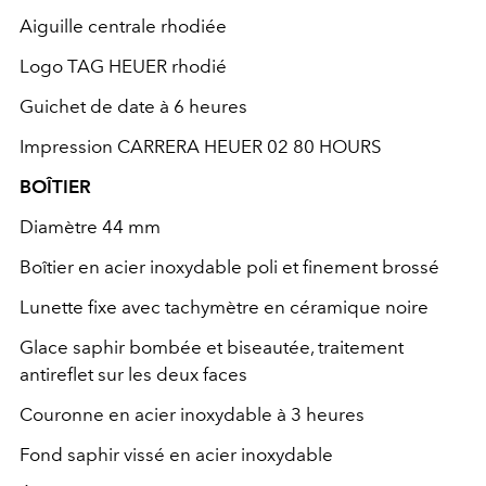
Aiguille centrale rhodiée
Logo TAG HEUER rhodié
Guichet de date à 6 heures
Impression CARRERA HEUER 02 80 HOURS
BOÎTIER
Diamètre 44 mm
Boîtier en acier inoxydable poli et finement brossé
Lunette fixe avec tachymètre en céramique noire
Glace saphir bombée et biseautée, traitement
antireflet sur les deux faces
Couronne en acier inoxydable à 3 heures
Fond saphir vissé en acier inoxydable