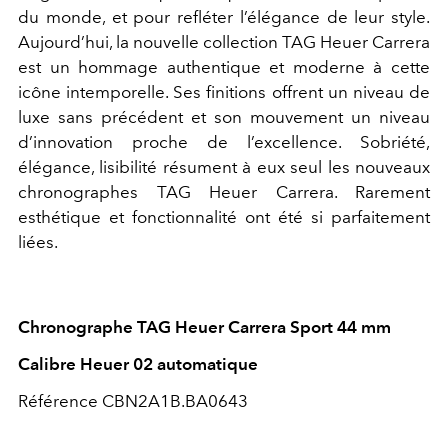
du monde, et pour refléter l’élégance de leur style.
Aujourd’hui, la nouvelle collection TAG Heuer Carrera
est un hommage authentique et moderne à cette
icône intemporelle. Ses finitions offrent un niveau de
luxe sans précédent et son mouvement un niveau
d’innovation proche de l’excellence. Sobriété,
élégance, lisibilité résument à eux seul les nouveaux
chronographes TAG Heuer Carrera. Rarement
esthétique et fonctionnalité ont été si parfaitement
liées.
Chronographe TAG Heuer Carrera Sport 44 mm
Calibre Heuer 02 automatique
Référence CBN2A1B.BA0643