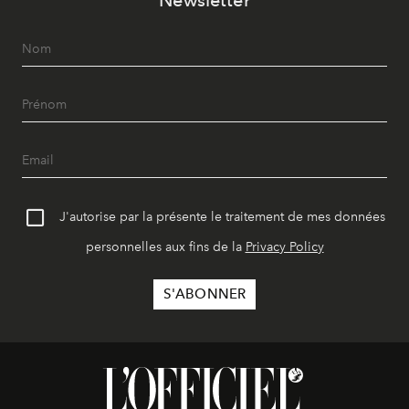
J'autorise par la présente le traitement de mes données
personnelles aux fins de la
Privacy Policy