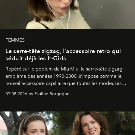
FEMMES
Le serre-tête zigzag, l'accessoire rétro qui
séduit déjà les It-Girls
Repéré sur le podium de Miu Miu, le serre-tête zigzag,
emblème des années 1990-2000, s'impose comme le
nouvel accessoire capillaire que toutes les modeuses
s'arrachent déjà.
07.08.2026 by Pauline Borgogno