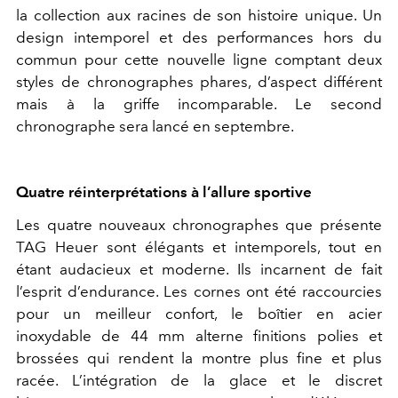
la collection aux racines de son histoire unique. Un
design intemporel et des performances hors du
commun pour cette nouvelle ligne comptant deux
styles de chronographes phares, d’aspect différent
mais à la griffe incomparable. Le second
chronographe sera lancé en septembre.
Quatre réinterprétations à l’allure sportive
Les quatre nouveaux chronographes que présente
TAG Heuer sont élégants et intemporels, tout en
étant audacieux et moderne. Ils incarnent de fait
l’esprit d’endurance. Les cornes ont été raccourcies
pour un meilleur confort, le boîtier en acier
inoxydable de 44 mm alterne finitions polies et
brossées qui rendent la montre plus fine et plus
racée. L’intégration de la glace et le discret