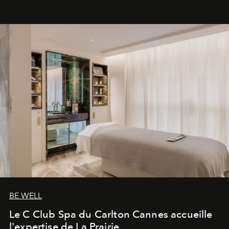
générationnel.
BE WELL
Le C Club Spa du Carlton Cannes accueille
l'expertise de La Prairie