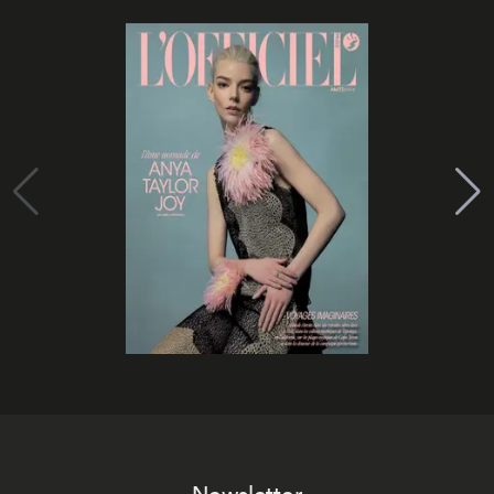
Newsletter