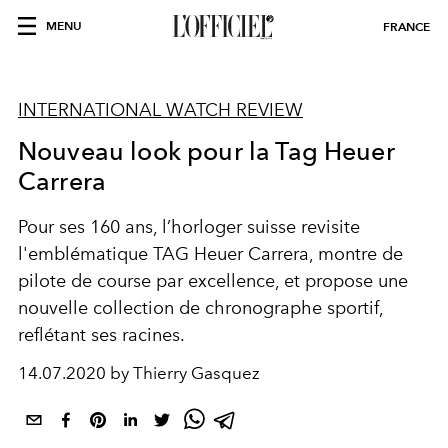
MENU
FRANCE
INTERNATIONAL WATCH REVIEW
Nouveau look pour la Tag Heuer
Carrera
Pour ses 160 ans, l’horloger suisse revisite
l'emblématique TAG Heuer Carrera, montre de
pilote de course par excellence, et propose une
nouvelle collection de chronographe sportif,
reflétant ses racines.
14.07.2020 by Thierry Gasquez