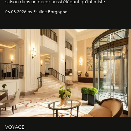
saison dans un décor aussi élégant qu'intimiste.
06.08.2026 by Pauline Borgogno
VOYAGE