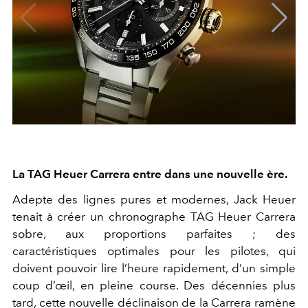
La TAG Heuer Carrera entre dans une nouvelle ère.
Adepte des lignes pures et modernes, Jack Heuer
tenait à créer un chronographe TAG Heuer Carrera
sobre, aux proportions parfaites ; des
caractéristiques optimales pour les pilotes, qui
doivent pouvoir lire l’heure rapidement, d’un simple
coup d’œil, en pleine course. Des décennies plus
tard, cette nouvelle déclinaison de la Carrera ramène