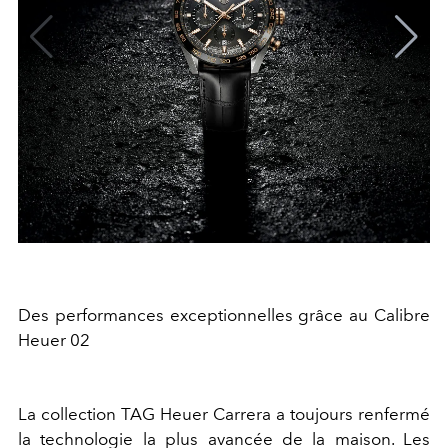
Des performances exceptionnelles grâce au Calibre
Heuer 02
La collection TAG Heuer Carrera a toujours renfermé
la technologie la plus avancée de la maison. Les