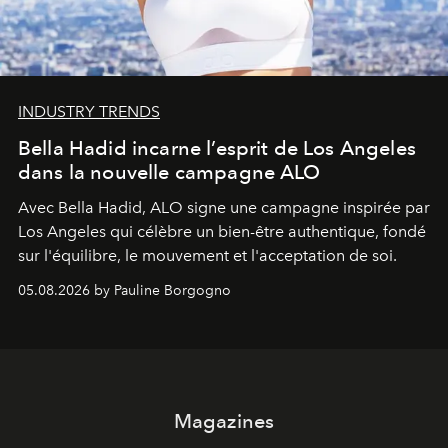
INDUSTRY TRENDS
Bella Hadid incarne l’esprit de Los Angeles
dans la nouvelle campagne ALO
Avec Bella Hadid, ALO signe une campagne inspirée par
Los Angeles qui célèbre un bien-être authentique, fondé
sur l'équilibre, le mouvement et l'acceptation de soi.
05.08.2026 by Pauline Borgogno
Magazines