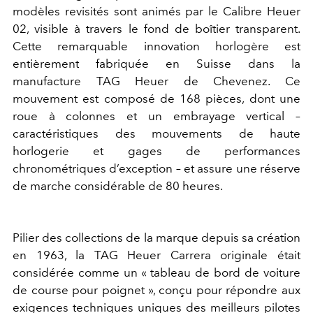
modèles revisités sont animés par le Calibre Heuer
02, visible à travers le fond de boîtier transparent.
Cette remarquable innovation horlogère est
entièrement fabriquée en Suisse dans la
manufacture TAG Heuer de Chevenez. Ce
mouvement est composé de 168 pièces, dont une
roue à colonnes et un embrayage vertical –
caractéristiques des mouvements de haute
horlogerie et gages de performances
chronométriques d’exception – et assure une réserve
de marche considérable de 80 heures.
Pilier des collections de la marque depuis sa création
en 1963, la TAG Heuer Carrera originale était
considérée comme un « tableau de bord de voiture
de course pour poignet », conçu pour répondre aux
exigences techniques uniques des meilleurs pilotes