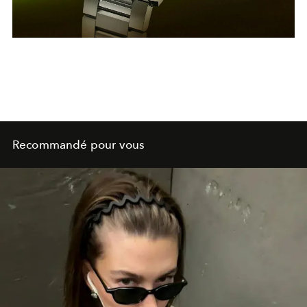
Recommandé pour vous