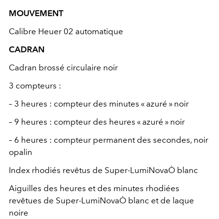
MOUVEMENT
Calibre Heuer 02 automatique
CADRAN
Cadran brossé circulaire noir
3 compteurs :
– 3 heures : compteur des minutes « azuré » noir
– 9 heures : compteur des heures « azuré » noir
– 6 heures : compteur permanent des secondes, noir
opalin
Index rhodiés revêtus de Super-LumiNovaÒ blanc
Aiguilles des heures et des minutes rhodiées
revêtues de Super‑LumiNovaÒ blanc et de laque
noire