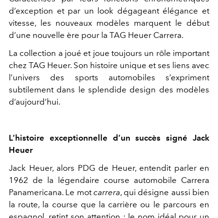
d’exception et par un look dégageant élégance et
vitesse, les nouveaux modèles marquent le début
d’une nouvelle ère pour la TAG Heuer Carrera.
La collection a joué et joue toujours un rôle important
chez TAG Heuer. Son histoire unique et ses liens avec
l’univers des sports automobiles s’expriment
subtilement dans le splendide design des modèles
d’aujourd’hui.
L’histoire exceptionnelle d’un succès signé Jack
Heuer
Jack Heuer, alors PDG de Heuer, entendit parler en
1962 de la légendaire course automobile Carrera
Panamericana. Le mot
carrera
, qui désigne aussi bien
la route, la course que la carrière ou le parcours en
espagnol, retint son attention : le nom idéal pour un