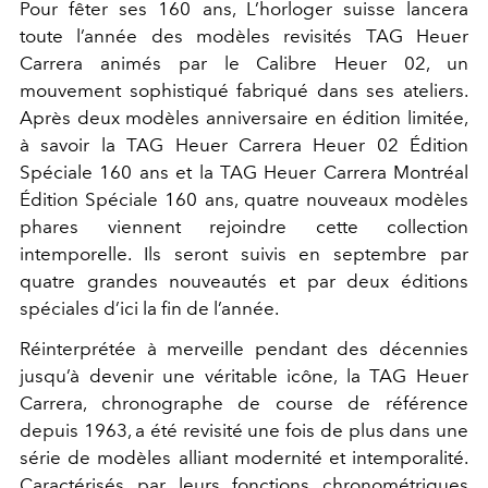
Pour fêter ses 160 ans, L’horloger suisse lancera
toute l’année des modèles revisités TAG Heuer
Carrera animés par le Calibre Heuer 02, un
mouvement sophistiqué fabriqué dans ses ateliers.
Après deux modèles anniversaire en édition limitée,
à savoir la TAG Heuer Carrera Heuer 02 Édition
Spéciale 160 ans et la TAG Heuer Carrera Montréal
Édition Spéciale 160 ans, quatre nouveaux modèles
phares viennent rejoindre cette collection
intemporelle. Ils seront suivis en septembre par
quatre grandes nouveautés et par deux éditions
spéciales d’ici la fin de l’année.
Réinterprétée à merveille pendant des décennies
jusqu’à devenir une véritable icône, la TAG Heuer
Carrera, chronographe de course de référence
depuis 1963, a été revisité une fois de plus dans une
série de modèles alliant modernité et intemporalité.
Caractérisés par leurs fonctions chronométriques