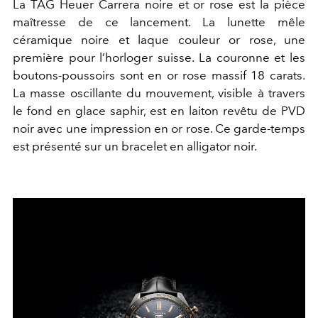
La TAG Heuer Carrera noire et or rose est la pièce
maîtresse de ce lancement. La lunette mêle
céramique noire et laque couleur or rose, une
première pour l’horloger suisse. La couronne et les
boutons-poussoirs sont en or rose massif 18 carats.
La masse oscillante du mouvement, visible à travers
le fond en glace saphir, est en laiton revêtu de PVD
noir avec une impression en or rose. Ce garde-temps
est présenté sur un bracelet en alligator noir.