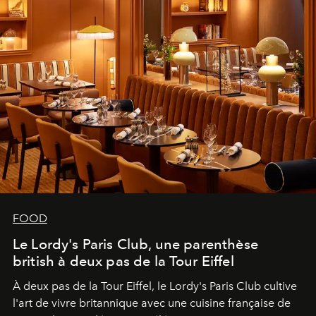
FOOD
Le Lordy's Paris Club, une parenthèse
british à deux pas de la Tour Eiffel
À deux pas de la Tour Eiffel, le Lordy's Paris Club cultive
l'art de vivre britannique avec une cuisine française de