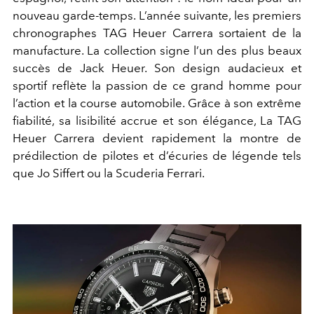
nouveau garde-temps. L’année suivante, les premiers
chronographes TAG Heuer Carrera sortaient de la
manufacture. La collection signe l’un des plus beaux
succès de Jack Heuer. Son design audacieux et
sportif reflète la passion de ce grand homme pour
l’action et la course automobile. Grâce à son extrême
fiabilité, sa lisibilité accrue et son élégance, La TAG
Heuer Carrera devient rapidement la montre de
prédilection de pilotes et d’écuries de légende tels
que Jo Siffert ou la Scuderia Ferrari.