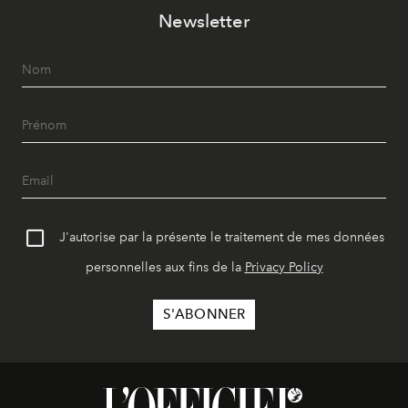
Newsletter
J'autorise par la présente le traitement de mes données
personnelles aux fins de la
Privacy Policy