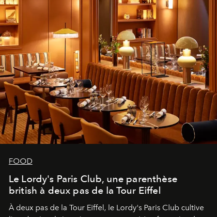
FOOD
Le Lordy's Paris Club, une parenthèse
british à deux pas de la Tour Eiffel
À deux pas de la Tour Eiffel, le Lordy's Paris Club cultive