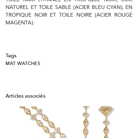
NATUREL ET TOILE SABLE (ACIER BLEU CYAN), EN
TROPIQUE NOIR ET TOILE NOIRE (ACIER ROUGE
MAGENTA).
Tags
MAT WATCHES
Articles associés