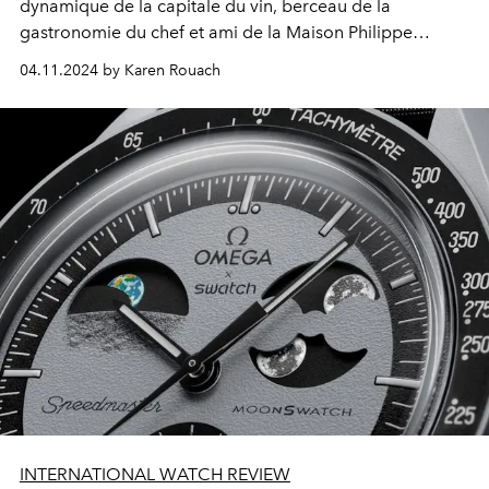
dynamique de la capitale du vin, berceau de la
gastronomie du chef et ami de la Maison Philippe
Etchebest.
04.11.2024 by Karen Rouach
INTERNATIONAL WATCH REVIEW