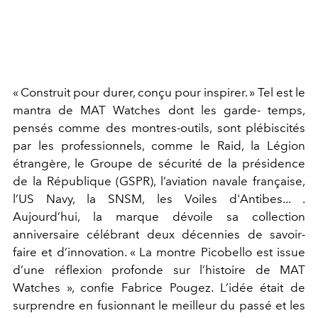
« Construit pour durer, conçu pour inspirer. »
Tel est le
mantra de MAT Watches dont les garde- temps,
pensés comme des montres-outils, sont plébiscités
par les professionnels, comme le Raid, la Légion
étrangère, le Groupe de sécurité de
la présidence
de la République (GSPR), l’aviation navale française,
l’US Navy, la SNSM, les Voiles d'Antibes... .
Aujourd’hui, la marque dévoile sa collection
anniversaire célébrant deux décennies de savoir-
faire et d’innovation.
« La montre Picobello est issue
d’une réflexion profonde
sur l’histoire de MAT
Watches »
, confie Fabrice Pougez. L’idée était de
surprendre en fusionnant le meilleur du passé et les