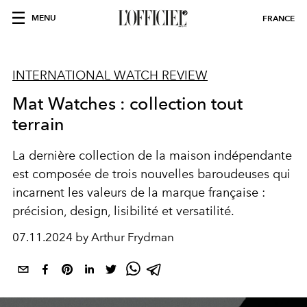
MENU
FRANCE
INTERNATIONAL WATCH REVIEW
Mat Watches : collection tout
terrain
La dernière collection de la maison indépendante
est composée de trois nouvelles baroudeuses qui
incarnent les valeurs de la marque française :
précision, design, lisibilité et versatilité.
07.11.2024 by Arthur Frydman