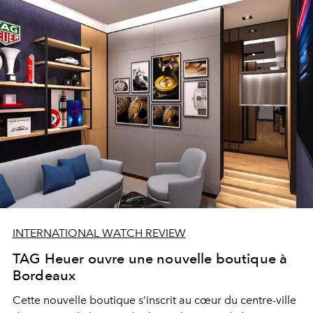
INTERNATIONAL WATCH REVIEW
TAG Heuer ouvre une nouvelle boutique à
Bordeaux
Cette nouvelle boutique
s’inscrit au cœur
du centre-ville