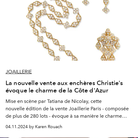
JOAILLERIE
La nouvelle vente aux enchères Christie's
évoque le charme de la Côte d'Azur
Mise en scène par Tatiana de Nicolay, cette
nouvelle
édition de la vente
Joaillerie Paris - composée
de plus de 280 lots - évoque à sa manière le charme
irrésistible de la Côte d’Azur.
04.11.2024 by Karen Rouach