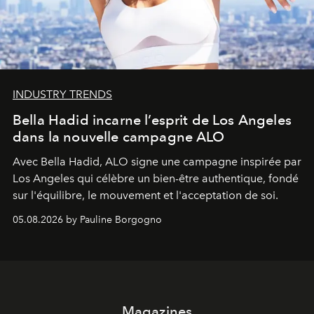
INDUSTRY TRENDS
Bella Hadid incarne l’esprit de Los Angeles
dans la nouvelle campagne ALO
Avec Bella Hadid, ALO signe une campagne inspirée par
Los Angeles qui célèbre un bien-être authentique, fondé
sur l'équilibre, le mouvement et l'acceptation de soi.
05.08.2026 by Pauline Borgogno
Magazines