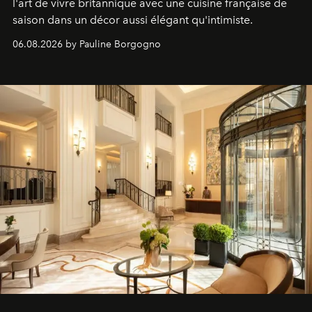
l'art de vivre britannique avec une cuisine française de
saison dans un décor aussi élégant qu'intimiste.
06.08.2026 by Pauline Borgogno