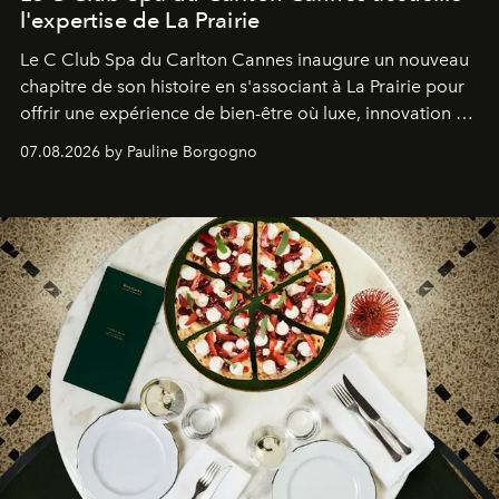
l'expertise de La Prairie
Le C Club Spa du Carlton Cannes inaugure un nouveau
chapitre de son histoire en s'associant à La Prairie pour
offrir une expérience de bien-être où luxe, innovation et
expertise se rencontrent.
07.08.2026 by Pauline Borgogno