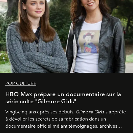
POP CULTURE
HBO Max prépare un documentaire sur la
série culte "Gilmore Girls"
Vingt-cinq ans après ses débuts,
Gilmore Girls
s'apprête
à dévoiler les secrets de sa fabrication dans un
documentaire officiel mêlant témoignages, archives