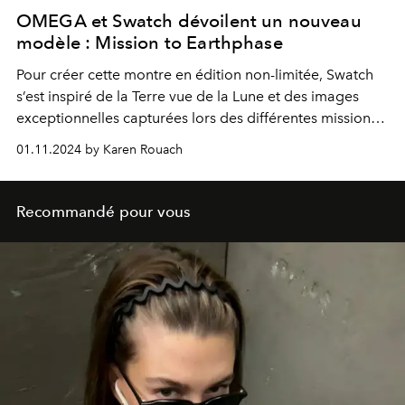
OMEGA et Swatch dévoilent un nouveau
modèle : Mission to Earthphase
Pour créer cette montre en édition non-limitée, Swatch
s’est inspiré de la Terre vue de la Lune et des images
exceptionnelles capturées lors des différentes missions
Apollo.
01.11.2024 by Karen Rouach
Recommandé pour vous