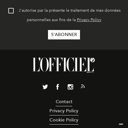
J'autorise par la présente le traitement de mes données
personnelles aux fins de la
Privacy Policy
Contact
Privacy Policy
Cookie Policy