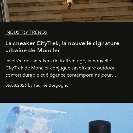
INDUSTRY TRENDS
La sneaker CityTrek, la nouvelle signature
urbaine de Moncler
Inspirée des sneakers de trail vintage, la nouvelle
CityTrek de Moncler conjugue savoir-faire outdoor,
confort durable et élégance contemporaine pour
accompagner les explorations du quotidien.
05.08.2026 by Pauline Borgogno