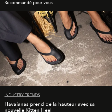
Recommandé pour vous
INDUSTRY TRENDS
Havaianas prend de la hauteur avec sa
nouvelle Kitten Heel