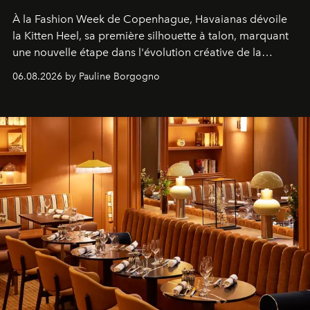
À la Fashion Week de Copenhague, Havaianas dévoile
la Kitten Heel, sa première silhouette à talon, marquant
une nouvelle étape dans l'évolution créative de la
marque.
06.08.2026 by Pauline Borgogno