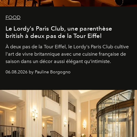
FOOD
Le Lordy's Paris Club, une parenthèse
british à deux pas de la Tour Eiffel
À deux pas de la Tour Eiffel, le Lordy's Paris Club cultive
l'art de vivre britannique avec une cuisine française de
saison dans un décor aussi élégant qu'intimiste.
06.08.2026 by Pauline Borgogno