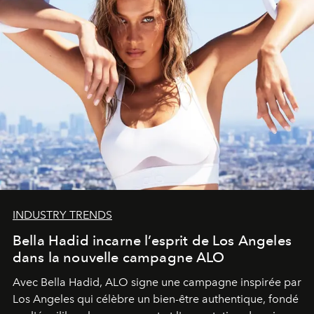
INDUSTRY TRENDS
Bella Hadid incarne l’esprit de Los Angeles
dans la nouvelle campagne ALO
Avec Bella Hadid, ALO signe une campagne inspirée par
Los Angeles qui célèbre un bien-être authentique, fondé