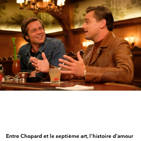
Entre Chopard et le septième art, l’histoire d’amour