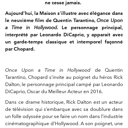
ne cesse jamais.
Aujourd’hui, la Maison s’illustre avec élégance dans
le neuvième film de Quentin Tarantino,
Once Upon
a Time in Hollywood.
Le personnage principal,
interprété par Leonardo DiCaprio, y apparait avec
un garde-temps classique et intemporel façonné
par Chopard.
Once Upon a Time in Hollywood
de Quentin
Tarantino, Chopard s’invite au poignet du héros Rick
Dalton, le personnage principal campé par Leonardo
DiCaprio, Oscar du Meilleur Acteur en 2016.
Dans ce drame historique, Rick Dalton est un acteur
de télévision qui s’embarque avec sa doublure dans
un folle odyssée pour se faire un nom dans l’industrie
cinématographique d’Hollywood. A son poignet, une