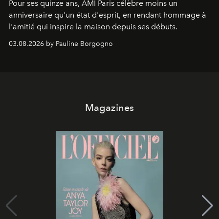
Pour ses quinze ans, AMI Paris célèbre moins un
anniversaire qu'un état d'esprit, en rendant hommage à
l'amitié qui inspire la maison depuis ses débuts.
03.08.2026 by Pauline Borgogno
Magazines