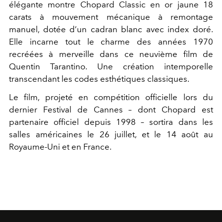
élégante montre Chopard Classic en or jaune 18
carats à mouvement mécanique à remontage
manuel, dotée d’un cadran blanc avec index doré.
Elle incarne tout le charme des années 1970
recréées à merveille dans ce neuvième film de
Quentin Tarantino. Une création intemporelle
transcendant les codes esthétiques classiques.
Le film, projeté en compétition officielle lors du
dernier Festival de Cannes – dont Chopard est
partenaire officiel depuis 1998 – sortira dans les
salles américaines le 26 juillet, et le 14 août au
Royaume-Uni et en France.