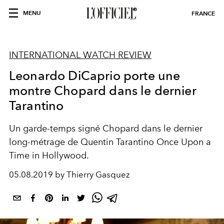
MENU
FRANCE
INTERNATIONAL WATCH REVIEW
Leonardo DiCaprio porte une
montre Chopard dans le dernier
Tarantino
Un garde-temps signé Chopard dans le dernier
long-métrage de Quentin Tarantino Once Upon a
Time in Hollywood.
05.08.2019 by Thierry Gasquez