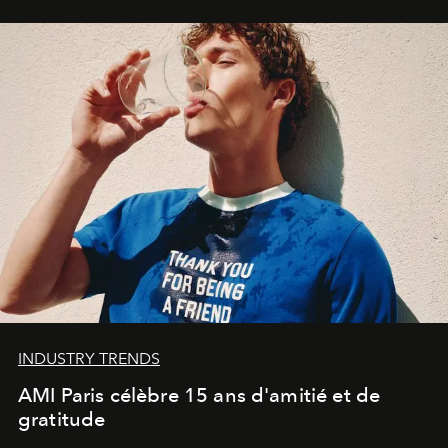
Commodity
.
INDUSTRY TRENDS
AMI Paris célèbre 15 ans d'amitié et de
gratitude