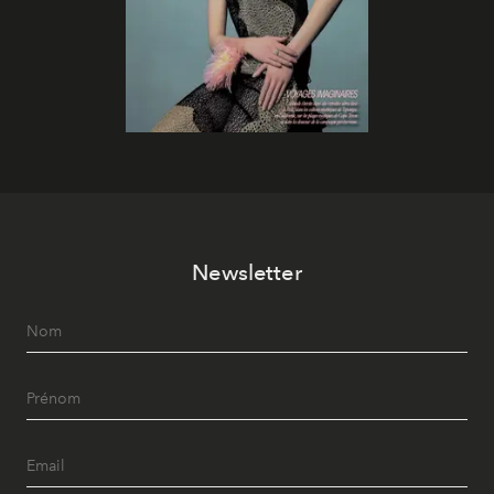
Newsletter