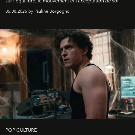
sur l'équilibre, le mouvement et l'acceptation de soi.
05.08.2026 by Pauline Borgogno
POP CULTURE