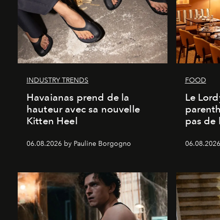
INDUSTRY TRENDS
FOOD
Havaianas prend de la
Le Lord
hauteur avec sa nouvelle
parenth
Kitten Heel
pas de l
06.08.2026 by Pauline Borgogno
06.08.2026