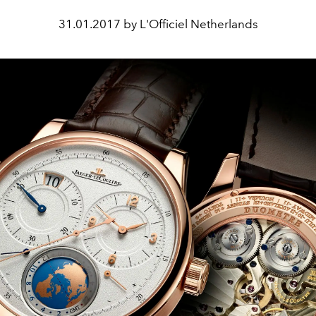
31.01.2017 by L'Officiel Netherlands