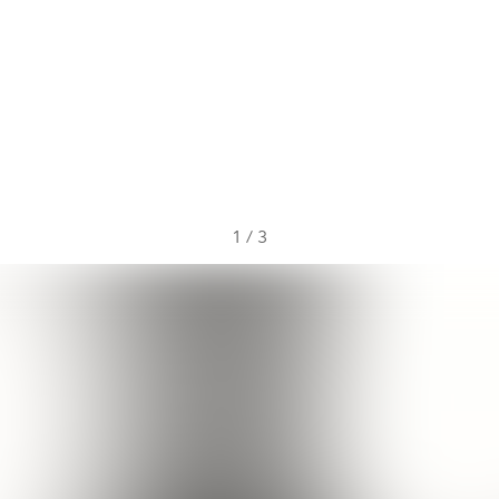
1
/
3