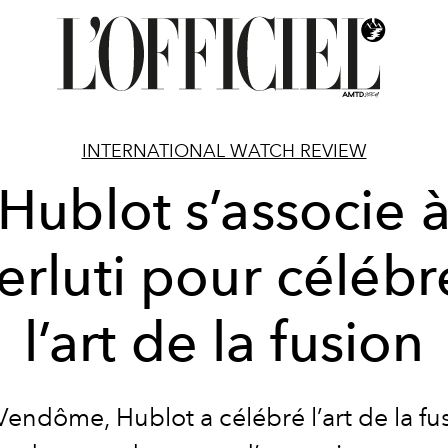
INTERNATIONAL WATCH REVIEW
Hublot s’associe 
erluti pour célébr
l’art de la fusion
Vendôme, Hublot a célébré l’art de la fu