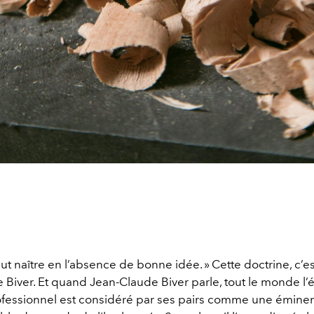
ut naître en l’absence de bonne idée. » Cette doctrine, c’es
Biver. Et quand Jean-Claude Biver parle, tout le monde l’
fessionnel est considéré par ses pairs comme une émine