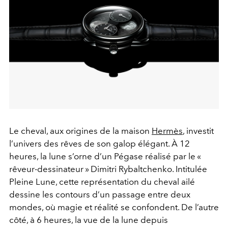
Le cheval, aux origines de la maison
Hermès
, investit
l’univers des rêves de son galop élégant. À 12
heures, la lune s’orne d’un Pégase réalisé par le «
rêveur-dessinateur » Dimitri Rybaltchenko. Intitulée
Pleine Lune, cette représentation du cheval ailé
dessine les contours d’un passage entre deux
mondes, où magie et réalité se confondent. De l’autre
côté, à 6 heures, la vue de la lune depuis