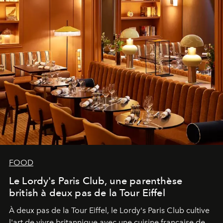
FOOD
Le Lordy's Paris Club, une parenthèse
british à deux pas de la Tour Eiffel
À deux pas de la Tour Eiffel, le Lordy's Paris Club cultive
l'art de vivre britannique avec une cuisine française de