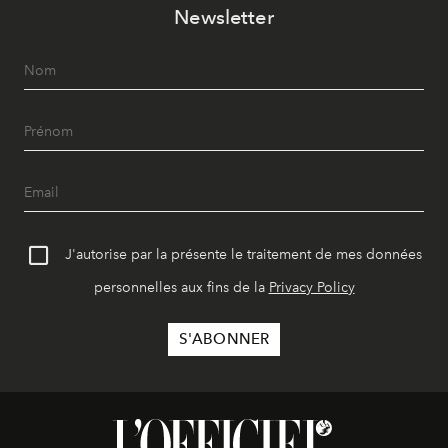
Newsletter
J'autorise par la présente le traitement de mes données
personnelles aux fins de la
Privacy Policy