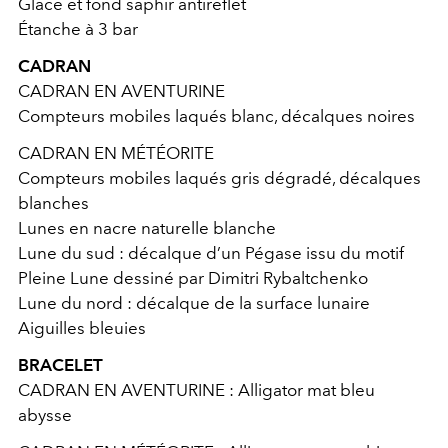
Glace et fond saphir antireflet
Étanche à 3 bar
CADRAN
CADRAN EN AVENTURINE
Compteurs mobiles laqués blanc, décalques noires
CADRAN EN MÉTÉORITE
Compteurs mobiles laqués gris dégradé, décalques
blanches
Lunes en nacre naturelle blanche
Lune du sud : décalque d’un Pégase issu du motif
Pleine Lune dessiné par Dimitri Rybaltchenko
Lune du nord : décalque de la surface lunaire
Aiguilles bleuies
BRACELET
CADRAN EN AVENTURINE : Alligator mat bleu
abysse