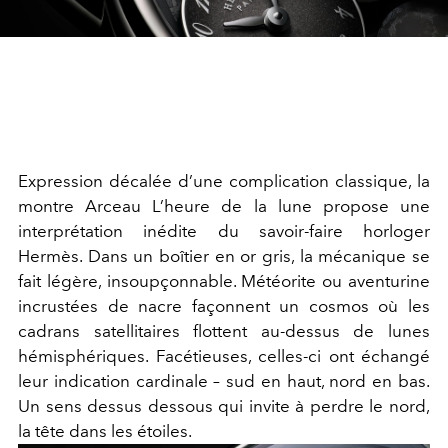
Expression décalée d’une complication classique, la
montre Arceau L’heure de la lune propose une
interprétation inédite du savoir-faire horloger
Hermès. Dans un boîtier en or gris, la mécanique se
fait légère, insoupçonnable. Météorite ou aventurine
incrustées de nacre façonnent un cosmos où les
cadrans satellitaires flottent au-dessus de lunes
hémisphériques. Facétieuses, celles-ci ont échangé
leur indication cardinale – sud en haut, nord en bas.
Un sens dessus dessous qui invite à perdre le nord,
la tête dans les étoiles.