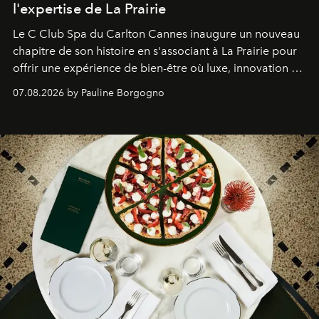
l'expertise de La Prairie
Le C Club Spa du Carlton Cannes inaugure un nouveau
chapitre de son histoire en s'associant à La Prairie pour
offrir une expérience de bien-être où luxe, innovation et
expertise se rencontrent.
07.08.2026 by Pauline Borgogno