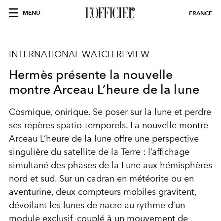
MENU
FRANCE
INTERNATIONAL WATCH REVIEW
Hermès présente la nouvelle
montre Arceau L’heure de la lune
Cosmique, onirique. Se poser sur la lune et perdre
ses repères spatio-temporels. La nouvelle montre
Arceau L’heure de la lune offre une perspective
singulière du satellite de la Terre : l’affichage
simultané des phases de la Lune aux hémisphères
nord et sud. Sur un cadran en météorite ou en
aventurine, deux compteurs mobiles gravitent,
dévoilant les lunes de nacre au rythme d’un
module exclusif, couplé à un mouvement de