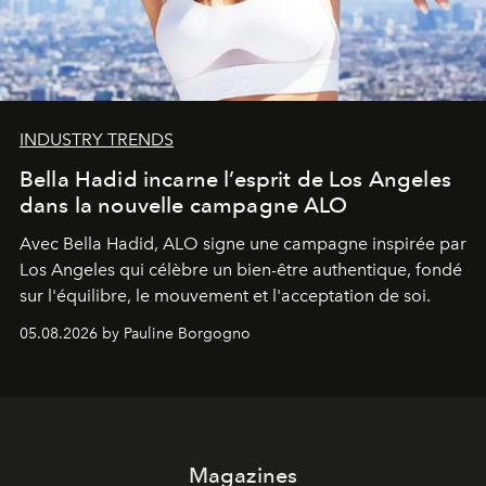
INDUSTRY TRENDS
Bella Hadid incarne l’esprit de Los Angeles
dans la nouvelle campagne ALO
Avec Bella Hadid, ALO signe une campagne inspirée par
Los Angeles qui célèbre un bien-être authentique, fondé
sur l'équilibre, le mouvement et l'acceptation de soi.
05.08.2026 by Pauline Borgogno
Magazines