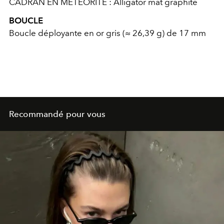
CADRAN EN MÉTÉORITE : Alligator mat graphite
BOUCLE
Boucle déployante en or gris (≈ 26,39 g) de 17 mm
Recommandé pour vous