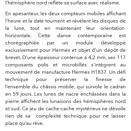
l’hémisphère nord reflète sa surface avec réalisme.
En apesanteur, les deux compteurs mobiles affichant
l’heure et la date tournent et révèlent les disques de
la lune, tout en maintenant leur orientation
horizontale. Cette danse contemporaine est
chorégraphiée par un module développé
exclusivement pour Hermès et objet d’un dépôt de
brevet. D’une épaisseur contenue à 4,2 mm, ses 117
composants polis et microbillés s’intègrent au
mouvement de manufacture Hermès H1837. Un défi
technique pour préserver la finesse de
l’ensemble du châssis mobile, qui survole le cadran
en 59 jours. Les lunes de nacre enchâssées dans la
pierre affichent les lunaisons des hémisphères nord
et sud. Ce jeu de cache-cache mystérieux ne dévoile
rien de sa complexité technique pour ne laisser
place qu’au rêve.