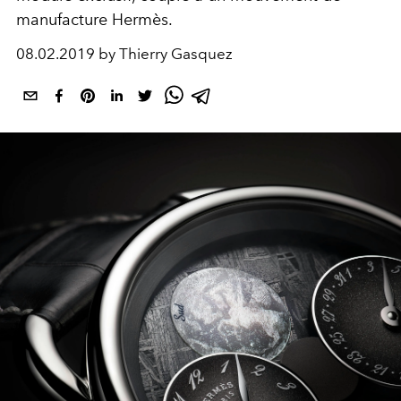
manufacture Hermès.
08.02.2019 by Thierry Gasquez