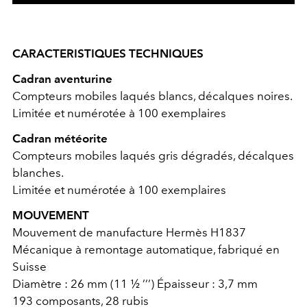
CARACTERISTIQUES TECHNIQUES
Cadran aventurine
Compteurs mobiles laqués blancs, décalques noires.
Limitée et numérotée à 100 exemplaires
Cadran météorite
Compteurs mobiles laqués gris dégradés, décalques
blanches.
Limitée et numérotée à 100 exemplaires
MOUVEMENT
Mouvement de manufacture Hermès H1837
Mécanique à remontage automatique, fabriqué en
Suisse
Diamètre : 26 mm (11 ½ ’’’) Épaisseur : 3,7 mm
193 composants, 28 rubis