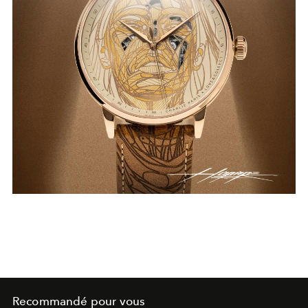
Recommandé pour vous