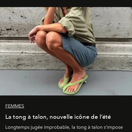
FEMMES
La tong à talon, nouvelle icône de l’été
Longtemps jugée improbable, la tong à talon s’impose