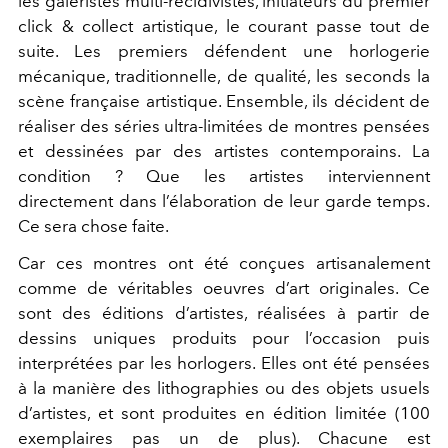
les galeristes multi-récidivistes, initiateurs du premier
click & collect artistique, le courant passe tout de
suite. Les premiers défendent une horlogerie
mécanique, traditionnelle, de qualité, les seconds la
scène française artistique. Ensemble, ils décident de
réaliser des séries ultra-limitées de montres pensées
et dessinées par des artistes contemporains. La
condition ? Que les artistes interviennent
directement dans l’élaboration de leur garde temps.
Ce sera chose faite.
Car ces montres ont été conçues artisanalement
comme de véritables oeuvres d’art originales. Ce
sont des éditions d’artistes, réalisées à partir de
dessins uniques produits pour l’occasion puis
interprétées par les horlogers. Elles ont été pensées
à la manière des lithographies ou des objets usuels
d’artistes, et sont produites en édition limitée (100
exemplaires pas un de plus). Chacune est