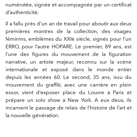
numérotée, signée et accompagnée par un certificat
d’authenticité.
Il a fallu près d’un an de travail pour aboutir aux deux
premières montres de la collection, des visages
féminins, emblèmes du XXIè siècle, signés pour l’un
ERRO, pour l’autre HOPARE. Le premier, 89 ans, est
l’une des figures du mouvement de la figuration
narrative, un artiste majeur, reconnu sur la scène
internationale et exposé dans le monde entier
depuis les années 60. Le second, 35 ans, issu du
mouvement du graffiti, avec une carrière en plein
essor, vient d’exposer place du Louvre à Paris et
prépare un solo show à New York. A eux deux, ils
incarnent le passage de relais de l’histoire de l’art et
la nouvelle génération.