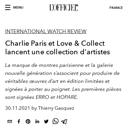
MENU
FRANCE
INTERNATIONAL WATCH REVIEW
Charlie Paris et Love & Collect
lancent une collection d'artistes
La marque de montres parisienne et la galerie
nouvelle génération s’associent pour produire de
véritables œuvres d’art en édition limitées et
signées à porter au poignet. Les premières pièces
sont signées ERRO et HOPARE.
30.11.2021 by Thierry Gasquez