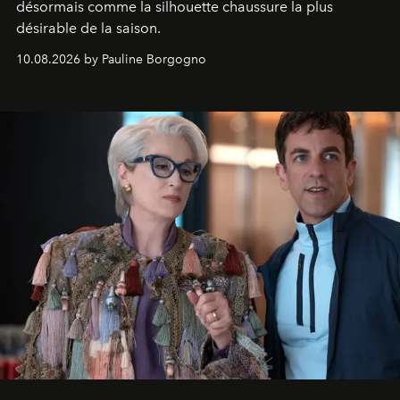
désormais comme la silhouette chaussure la plus
désirable de la saison.
10.08.2026 by Pauline Borgogno