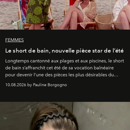
FEMMES
Le short de bain, nouvelle pièce star de l’été
Longtemps cantonné aux plages et aux piscines, le short
de bain s’affranchit cet été de sa vocation balnéaire
pour devenir l’une des pièces les plus désirables du
vestiaire.
10.08.2026 by Pauline Borgogno