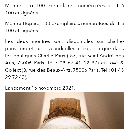
Montre Erro, 100 exemplaires, numérotées de 1 à
100 et signées.
Montre Hopare, 100 exemplaires, numérotées de 1 à
100 et signées.
Les deux montres sont disponibles sur charlie-
paris.com et sur loveandcollect.com ainsi que dans
les boutiques Charlie Paris ( 53, rue Saint-André des
Arts, 75006 Paris, Tél : 09 67 41 12 37) et Love &
Collect (8, rue des Beaux-Arts, 75006 Paris, Tél : 01 43
29 72 43).
Lancement 15 novembre 2021.