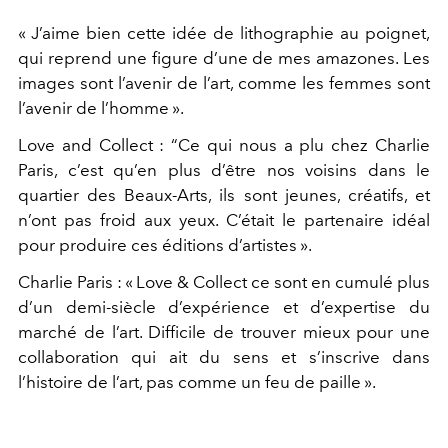
« J’aime bien cette idée de lithographie au poignet,
qui reprend une figure d’une de mes amazones. Les
images sont l’avenir de l’art, comme les femmes sont
l’avenir de l’homme ».
Love and Collect : “Ce qui nous a plu chez Charlie
Paris, c’est qu’en plus d’être nos voisins dans le
quartier des Beaux-Arts, ils sont jeunes, créatifs, et
n’ont pas froid aux yeux. C’était le partenaire idéal
pour produire ces éditions d’artistes ».
Charlie Paris : « Love & Collect ce sont en cumulé plus
d’un demi-siècle d’expérience et d’expertise du
marché de l’art. Difficile de trouver mieux pour une
collaboration qui ait du sens et s’inscrive dans
l’histoire de l’art, pas comme un feu de paille ».