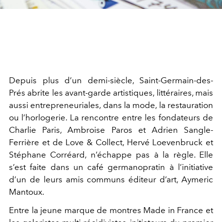
Depuis plus d’un demi-siècle, Saint-Germain-des-
Prés abrite les avant-garde artistiques, littéraires, mais
aussi entrepreneuriales, dans la mode, la restauration
ou l’horlogerie. La rencontre entre les fondateurs de
Charlie Paris, Ambroise Paros et Adrien Sangle-
Ferrière et de Love & Collect, Hervé Loevenbruck et
Stéphane Corréard, n’échappe pas à la règle. Elle
s’est faite dans un café germanopratin à l’initiative
d’un de leurs amis communs éditeur d’art, Aymeric
Mantoux.
Entre la jeune marque de montres Made in France et