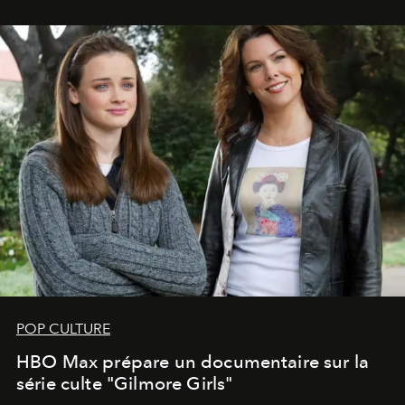
POP CULTURE
HBO Max prépare un documentaire sur la
série culte "Gilmore Girls"