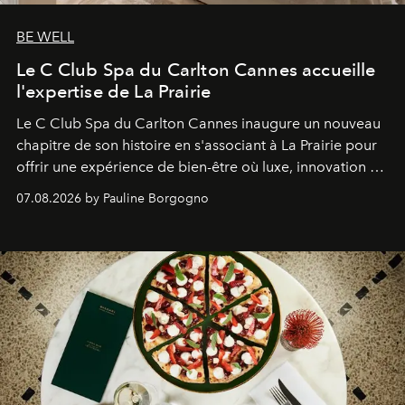
BE WELL
Le C Club Spa du Carlton Cannes accueille
l'expertise de La Prairie
Le C Club Spa du Carlton Cannes inaugure un nouveau
chapitre de son histoire en s'associant à La Prairie pour
offrir une expérience de bien-être où luxe, innovation et
expertise se rencontrent.
07.08.2026 by Pauline Borgogno