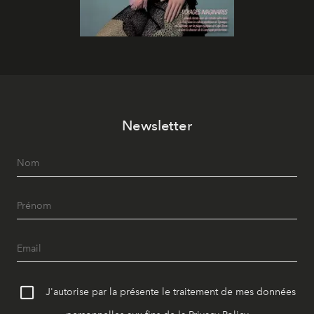
Newsletter
J'autorise par la présente le traitement de mes données