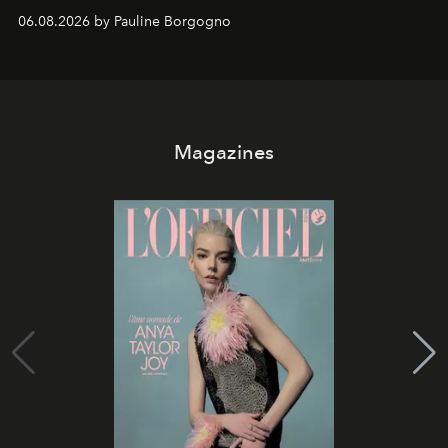
marque.
06.08.2026 by Pauline Borgogno
Magazines