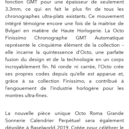
fonction GMT pour une épaisseur de seulement
3.3mm, ce qui en fait le plus fin de tous les
chronographes ultra-plats existants. Ce mouvement
intégré témoigne encore une fois de la maitrise de
Bvlgari en matière de Haute Horlogerie. La Octo
Finissimo Chronographe GMT Automatique
représente le cinquième élément de la collection –
elle incarne la quintessence d’Octo, une parfaite
fusion du design et de la technologie en un corps
incroyablement fin. Ni ronde ni carrée, l’Octo crée
ses propres codes depuis qu‘elle est apparue et,
grâce à sa collection Finissimo, a contribué à
l’engouement de l’industrie horlogère pour les
montres ultra-fines.
La nouvelle pièce unique Octo Roma Grande
Sonnerie Calendrier Perpétuel sera également
dévoilée à Baselworld 2019. Créée pour célébrer le