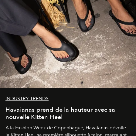
INDUSTRY TRENDS
Havaianas prend de la hauteur avec sa
nouvelle Kitten Heel
À la Fashion Week de Copenhague, Havaianas dévoile
la Kitten Heel, sa première silhouette à talon, marquant