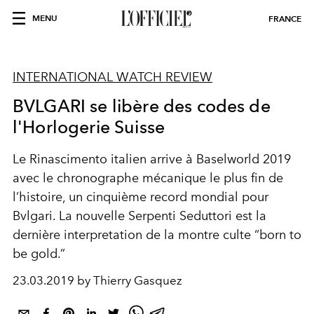
MENU
FRANCE
INTERNATIONAL WATCH REVIEW
BVLGARI se libère des codes de
l'Horlogerie Suisse
Le Rinascimento italien arrive à Baselworld 2019
avec le chronographe mécanique le plus fin de
l’histoire, un cinquième record mondial pour
Bvlgari. La nouvelle Serpenti Seduttori est la
dernière interpretation de la montre culte “born to
be gold.”
23.03.2019 by Thierry Gasquez