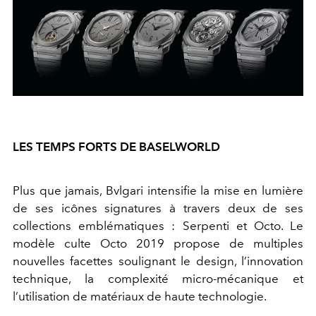
LES TEMPS FORTS DE BASELWORLD
Plus que jamais, Bvlgari intensifie la mise en lumière
de ses icônes signatures à travers deux de ses
collections emblématiques : Serpenti et Octo. Le
modèle culte Octo 2019 propose de multiples
nouvelles facettes soulignant le design, l’innovation
technique, la complexité micro-mécanique et
l’utilisation de matériaux de haute technologie.