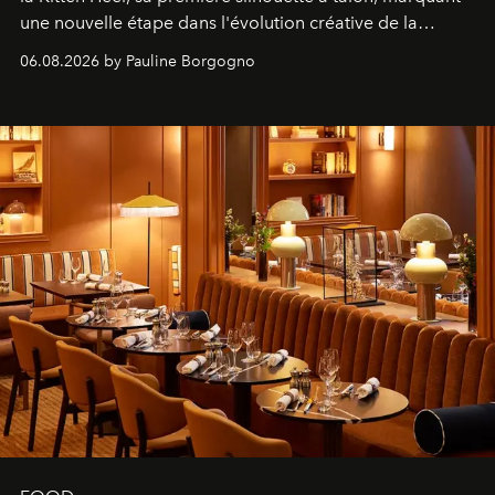
une nouvelle étape dans l'évolution créative de la
marque.
06.08.2026 by Pauline Borgogno