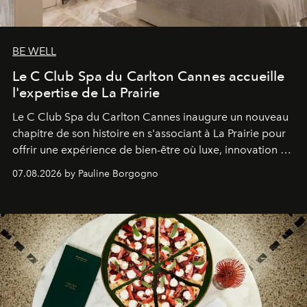
BE WELL
Le C Club Spa du Carlton Cannes accueille
l'expertise de La Prairie
Le C Club Spa du Carlton Cannes inaugure un nouveau
chapitre de son histoire en s'associant à La Prairie pour
offrir une expérience de bien-être où luxe, innovation et
expertise se rencontrent.
07.08.2026 by Pauline Borgogno