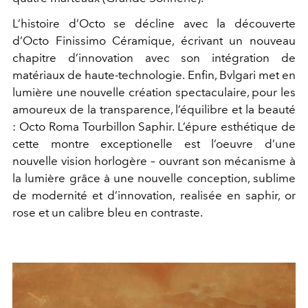
L’histoire d’Octo se décline avec la découverte
d’Octo Finissimo Céramique, écrivant un nouveau
chapitre d’innovation avec son intégration de
matériaux de haute-technologie. Enfin, Bvlgari met en
lumière une nouvelle création spectaculaire, pour les
amoureux de la transparence, l’équilibre et la beauté
: Octo Roma Tourbillon Saphir. L’épure esthétique de
cette montre exceptionelle est l’oeuvre d’une
nouvelle vision horlogère – ouvrant son mécanisme à
la lumière grâce à une nouvelle conception, sublime
de modernité et d’innovation, realisée en saphir, or
rose et un calibre bleu en contraste.