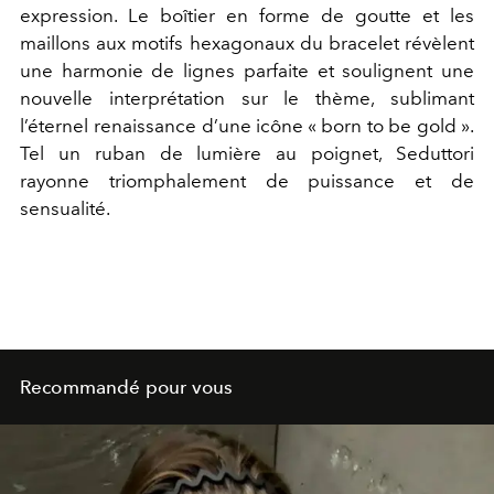
expression. Le boîtier en forme de goutte et les
maillons aux motifs hexagonaux du bracelet révèlent
une harmonie de lignes parfaite et soulignent une
nouvelle interprétation sur le thème, sublimant
l’éternel renaissance d’une icône « born to be gold ».
Tel un ruban de lumière au poignet, Seduttori
rayonne triomphalement de puissance et de
sensualité.
Recommandé pour vous