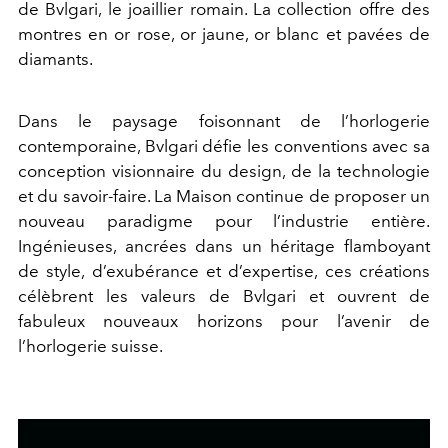
de Bvlgari, le joaillier romain. La collection offre des
montres en or rose, or jaune, or blanc et pavées de
diamants.
Dans le paysage foisonnant de l’horlogerie
contemporaine, Bvlgari défie les conventions avec sa
conception visionnaire du design, de la technologie
et du savoir-faire. La Maison continue de proposer un
nouveau paradigme pour l’industrie entière.
Ingénieuses, ancrées dans un héritage flamboyant
de style, d’exubérance et d’expertise, ces créations
célèbrent les valeurs de Bvlgari et ouvrent de
fabuleux nouveaux horizons pour l’avenir de
l’horlogerie suisse.