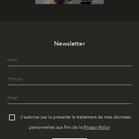
Newsletter
J'autorise par la présente le traitement de mes données
personnelles aux fins de la
Privacy Policy