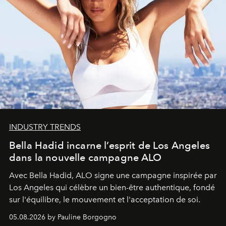
INDUSTRY TRENDS
Bella Hadid incarne l’esprit de Los Angeles
dans la nouvelle campagne ALO
Avec Bella Hadid, ALO signe une campagne inspirée par
Los Angeles qui célèbre un bien-être authentique, fondé
sur l'équilibre, le mouvement et l'acceptation de soi.
05.08.2026 by Pauline Borgogno