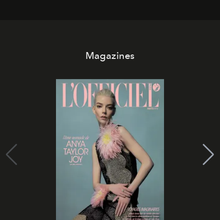
Magazines