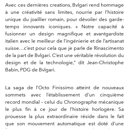
Avec ces dernières creations, Bvlgari rend hommage
à une créativité sans limites, nourrie par l’histoire
unique du joaillier romain, pour dévoiler des garde-
temps innovants iconiques. « Notre capacité à
fusionner un design magnifique et avantgardiste
italien avec le meilleur de l’ingénierie et de l’artisanat
suisse…c’est pour cela que je parle de Rinascimento
de la part de Bvlgari. C’est une véritable révolution du
design et de la technologie,” dit Jean-Christophe
Babin, PDG de Bvlgari.
La saga de l’Octo Finissimo atteint de nouveaux
sommets avec l’établissement d’un cinquième
record mondial – celui du Chronographe mécanique
le plus fin à ce jour de l’histoire horlogère. Sa
prouesse la plus extraordinaire réside dans le fait
que son mouvement automatique est doté d’une