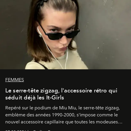
FEMMES
Le serre-tête zigzag, l'accessoire rétro qui
séduit déjà les It-Girls
Repéré sur le podium de Miu Miu, le serre-tête zigzag,
emblème des années 1990-2000, s'impose comme le
nouvel accessoire capillaire que toutes les modeuses
s'arrachent déjà.