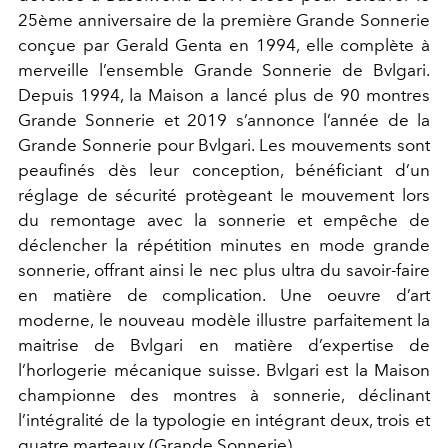
25ème anniversaire de la première Grande Sonnerie
conçue par Gerald Genta en 1994, elle complète à
merveille l’ensemble Grande Sonnerie de Bvlgari.
Depuis 1994, la Maison a lancé plus de 90 montres
Grande Sonnerie et 2019 s’annonce l’année de la
Grande Sonnerie pour Bvlgari. Les mouvements sont
peaufinés dès leur conception, bénéficiant d’un
réglage de sécurité protègeant le mouvement lors
du remontage avec la sonnerie et empêche de
déclencher la répétition minutes en mode grande
sonnerie, offrant ainsi le nec plus ultra du savoir-faire
en matière de complication. Une oeuvre d’art
moderne, le nouveau modèle illustre parfaitement la
maitrise de Bvlgari en matière d’expertise de
l’horlogerie mécanique suisse. Bvlgari est la Maison
championne des montres à sonnerie, déclinant
l’intégralité de la typologie en intégrant deux, trois et
quatre marteaux (Grande Sonnerie).