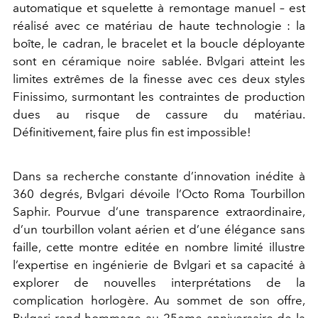
automatique et squelette à remontage manuel – est
réalisé avec ce matériau de haute technologie : la
boîte, le cadran, le bracelet et la boucle déployante
sont en céramique noire sablée. Bvlgari atteint les
limites extrêmes de la finesse avec ces deux styles
Finissimo, surmontant les contraintes de production
dues au risque de cassure du matériau.
Définitivement, faire plus fin est impossible!
Dans sa recherche constante d’innovation inédite à
360 degrés, Bvlgari dévoile l’Octo Roma Tourbillon
Saphir. Pourvue d’une transparence extraordinaire,
d’un tourbillon volant aérien et d’une élégance sans
faille, cette montre editée en nombre limité illustre
l’expertise en ingénierie de Bvlgari et sa capacité à
explorer de nouvelles interprétations de la
complication horlogère. Au sommet de son offre,