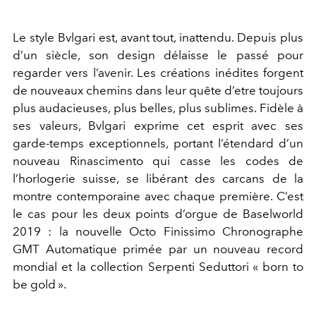
Le style Bvlgari est, avant tout, inattendu. Depuis plus
d’un siècle, son design délaisse le passé pour
regarder vers l’avenir. Les créations inédites forgent
de nouveaux chemins dans leur quête d’etre toujours
plus audacieuses, plus belles, plus sublimes. Fidèle à
ses valeurs, Bvlgari exprime cet esprit avec ses
garde-temps exceptionnels, portant l’étendard d’un
nouveau Rinascimento qui casse les codes de
l’horlogerie suisse, se libérant des carcans de la
montre contemporaine avec chaque première. C’est
le cas pour les deux points d’orgue de Baselworld
2019 : la nouvelle Octo Finissimo Chronographe
GMT Automatique primée par un nouveau record
mondial et la collection Serpenti Seduttori « born to
be gold ».