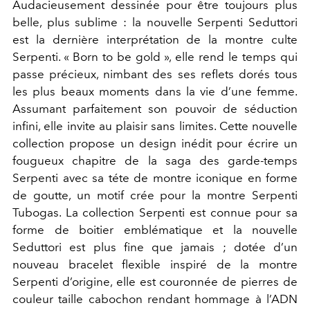
Audacieusement dessinée pour être toujours plus
belle, plus sublime : la nouvelle Serpenti Seduttori
est la dernière interprétation de la montre culte
Serpenti. « Born to be gold », elle rend le temps qui
passe précieux, nimbant des ses reflets dorés tous
les plus beaux moments dans la vie d’une femme.
Assumant parfaitement son pouvoir de séduction
infini, elle invite au plaisir sans limites. Cette nouvelle
collection propose un design inédit pour écrire un
fougueux chapitre de la saga des garde-temps
Serpenti avec sa téte de montre iconique en forme
de goutte, un motif crée pour la montre Serpenti
Tubogas. La collection Serpenti est connue pour sa
forme de boitier emblématique et la nouvelle
Seduttori est plus fine que jamais ; dotée d’un
nouveau bracelet flexible inspiré de la montre
Serpenti d’origine, elle est couronnée de pierres de
couleur taille cabochon rendant hommage à l’ADN