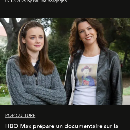
07.08.2026 by Pauline Borgogno
POP CULTURE
HBO Max prépare un documentaire sur la