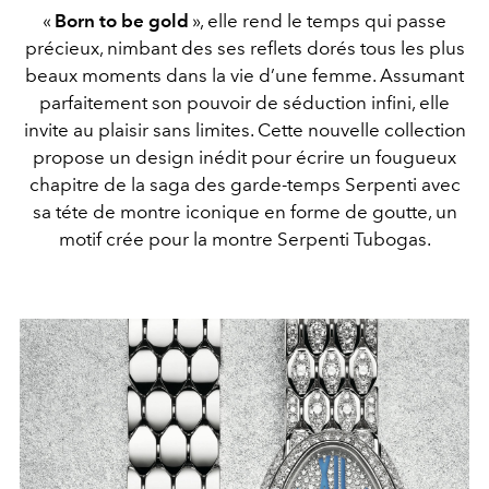
«
Born to be gold
», elle rend le temps qui passe
précieux, nimbant des ses reflets dorés tous les plus
beaux moments dans la vie d’une femme. Assumant
parfaitement son pouvoir de séduction infini, elle
invite au plaisir sans limites. Cette nouvelle collection
propose un design inédit pour écrire un fougueux
chapitre de la saga des garde-temps Serpenti avec
sa téte de montre iconique en forme de goutte, un
motif crée pour la montre Serpenti Tubogas.