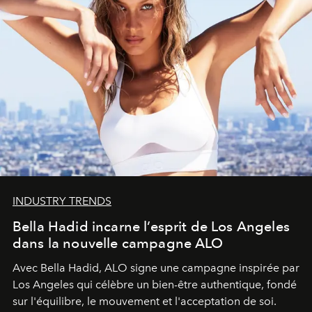
INDUSTRY TRENDS
Bella Hadid incarne l’esprit de Los Angeles
dans la nouvelle campagne ALO
Avec Bella Hadid, ALO signe une campagne inspirée par
Los Angeles qui célèbre un bien-être authentique, fondé
sur l'équilibre, le mouvement et l'acceptation de soi.