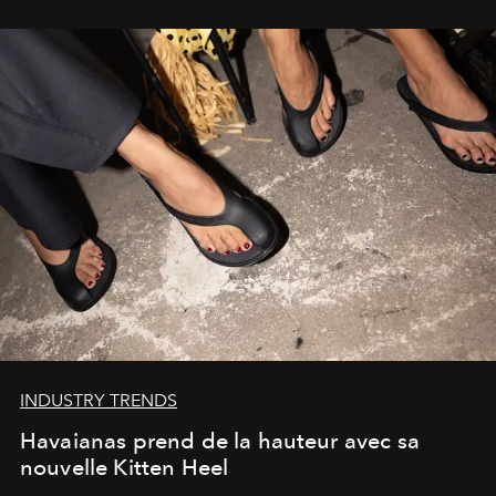
INDUSTRY TRENDS
Havaianas prend de la hauteur avec sa
nouvelle Kitten Heel