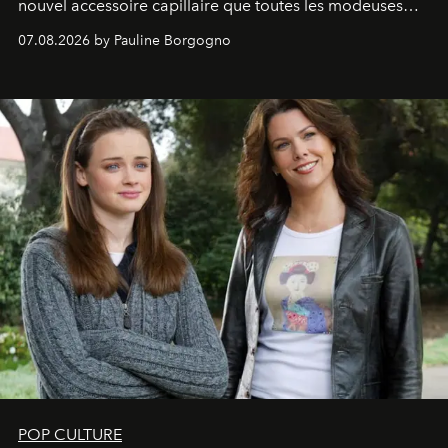
nouvel accessoire capillaire que toutes les modeuses
s'arrachent déjà.
07.08.2026 by Pauline Borgogno
POP CULTURE