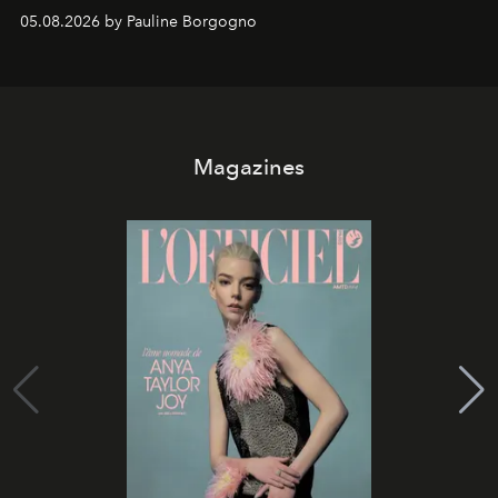
05.08.2026 by Pauline Borgogno
Magazines