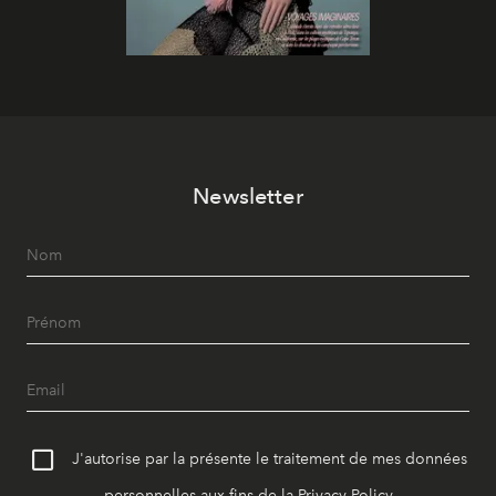
Newsletter
J'autorise par la présente le traitement de mes données
personnelles aux fins de la
Privacy Policy