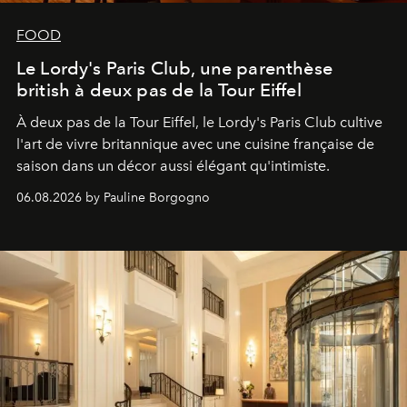
FOOD
Le Lordy's Paris Club, une parenthèse
british à deux pas de la Tour Eiffel
À deux pas de la Tour Eiffel, le Lordy's Paris Club cultive
l'art de vivre britannique avec une cuisine française de
saison dans un décor aussi élégant qu'intimiste.
06.08.2026 by Pauline Borgogno