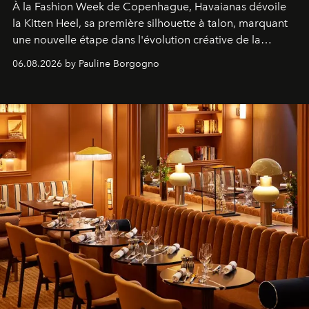
À la Fashion Week de Copenhague, Havaianas dévoile
la Kitten Heel, sa première silhouette à talon, marquant
une nouvelle étape dans l'évolution créative de la
marque.
06.08.2026 by Pauline Borgogno