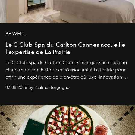
BE WELL
Le C Club Spa du Carlton Cannes accueille
l'expertise de La Prairie
Le C Club Spa du Carlton Cannes inaugure un nouveau
chapitre de son histoire en s'associant à La Prairie pour
offrir une expérience de bien-être où luxe, innovation et
expertise se rencontrent.
07.08.2026 by Pauline Borgogno