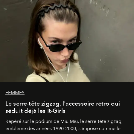
FEMMES
Le serre-tête zigzag, l'accessoire rétro qui
séduit déjà les It-Girls
Repéré sur le podium de Miu Miu, le serre-tête zigzag,
emblème des années 1990-2000, s'impose comme le