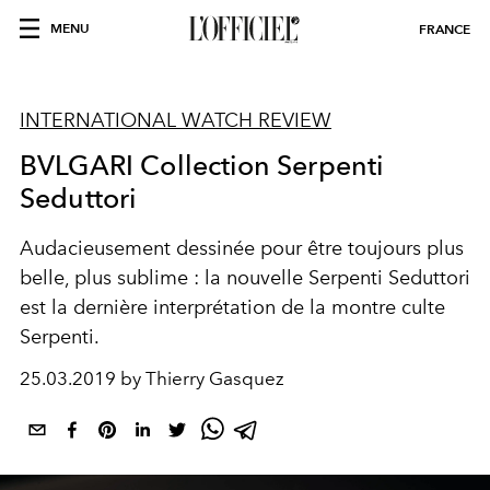
MENU
FRANCE
INTERNATIONAL WATCH REVIEW
BVLGARI Collection Serpenti
Seduttori
Audacieusement dessinée pour être toujours plus
belle, plus sublime : la nouvelle Serpenti Seduttori
est la dernière interprétation de la montre culte
Serpenti.
25.03.2019 by Thierry Gasquez