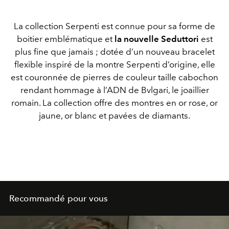
La collection Serpenti est connue pour sa forme de
boitier emblématique et
la nouvelle Seduttori
est
plus fine que jamais ; dotée d’un nouveau bracelet
flexible inspiré de la montre Serpenti d’origine, elle
est couronnée de pierres de couleur taille cabochon
rendant hommage à l’ADN de Bvlgari, le joaillier
romain. La collection offre des montres en or rose, or
jaune, or blanc et pavées de diamants.
Recommandé pour vous