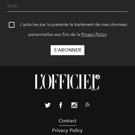
J'autorise par la présente le traitement de mes données
personnelles aux fins de la
Privacy Policy
Contact
Privacy Policy