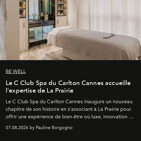
BE WELL
Le C Club Spa du Carlton Cannes accueille
l'expertise de La Prairie
Le C Club Spa du Carlton Cannes inaugure un nouveau
chapitre de son histoire en s'associant à La Prairie pour
offrir une expérience de bien-être où luxe, innovation et
expertise se rencontrent.
07.08.2026 by Pauline Borgogno