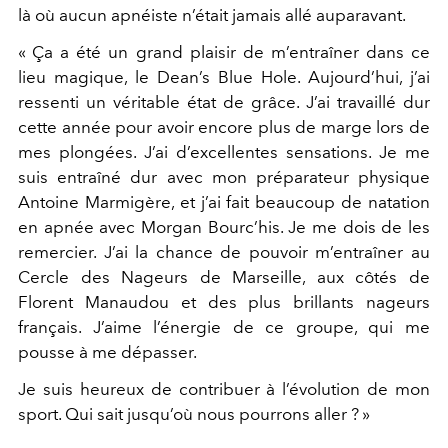
là où aucun apnéiste n’était jamais allé auparavant.
« Ça a été un grand plaisir de m’entraîner dans ce
lieu magique, le Dean’s Blue Hole. Aujourd’hui, j’ai
ressenti un véritable état de grâce. J’ai travaillé dur
cette année pour avoir encore plus de marge lors de
mes plongées. J’ai d’excellentes sensations. Je me
suis entraîné dur avec mon préparateur physique
Antoine Marmigère, et j’ai fait beaucoup de natation
en apnée avec Morgan Bourc’his. Je me dois de les
remercier. J’ai la chance de pouvoir m’entraîner au
Cercle des Nageurs de Marseille, aux côtés de
Florent Manaudou et des plus brillants nageurs
français. J’aime l’énergie de ce groupe, qui me
pousse à me dépasser.
Je suis heureux de contribuer à l’évolution de mon
sport. Qui sait jusqu’où nous pourrons aller ? »