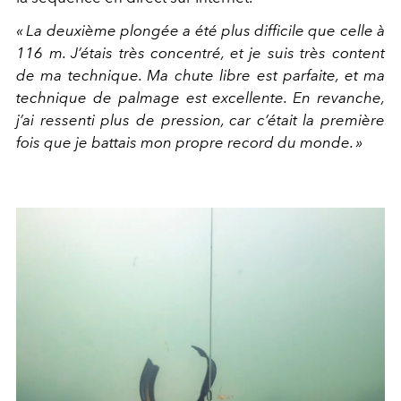
« La deuxième plongée a été plus difficile que celle à
116 m. J’étais très concentré, et je suis très content
de ma technique. Ma chute libre est parfaite, et ma
technique de palmage est excellente. En revanche,
j’ai ressenti plus de pression, car c’était la première
fois que je battais mon propre record du monde. »