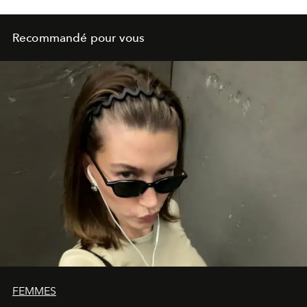
Recommandé pour vous
FEMMES