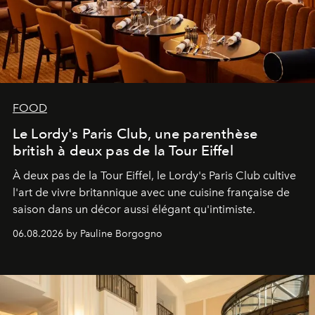
FOOD
Le Lordy's Paris Club, une parenthèse
british à deux pas de la Tour Eiffel
À deux pas de la Tour Eiffel, le Lordy's Paris Club cultive
l'art de vivre britannique avec une cuisine française de
saison dans un décor aussi élégant qu'intimiste.
06.08.2026 by Pauline Borgogno