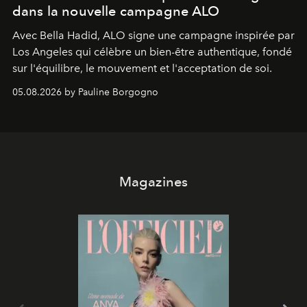
dans la nouvelle campagne ALO
Avec Bella Hadid, ALO signe une campagne inspirée par
Los Angeles qui célèbre un bien-être authentique, fondé
sur l'équilibre, le mouvement et l'acceptation de soi.
05.08.2026 by Pauline Borgogno
Magazines