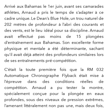
Arrivé aux Bahamas le 1er juin, avant ses camarades
athlètes, Arnaud a pris le temps de s’adapter à ce
cadre unique. Le Dean’s Blue Hole, un trou naturel de
202 mètres de profondeur à l’abri des courants et
des vents, est le lieu idéal pour sa discipline. Arnaud
avait effectué pas moins de 15 plongées
d’entraînement aux Bahamas. Son excellente forme
physique et mentale a été déterminante, sachant
qu’il avait déjà atteint des profondeurs similaires lors
de ses entraînements pré-compétition.
C’était la toute première fois que la RM 032
Automatique Chronographe Flyback était mise à
l’épreuve dans des conditions réelles de
compétition. Arnaud a pu tester la montre,
spécialement conçue pour la plongée en eaux
profondes, sous des niveaux de pression extrêmes,
l’amenant littéralement non pas une, mais deux fois,