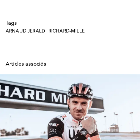
Tags
ARNAUD JERALD
RICHARD-MILLE
Articles associés