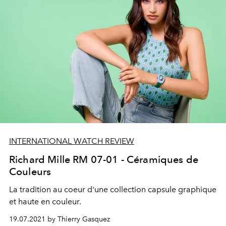
INTERNATIONAL WATCH REVIEW
Richard Mille RM 07-01 - Céramiques de
Couleurs
La tradition au coeur d'une collection capsule graphique
et haute en couleur.
19.07.2021 by Thierry Gasquez