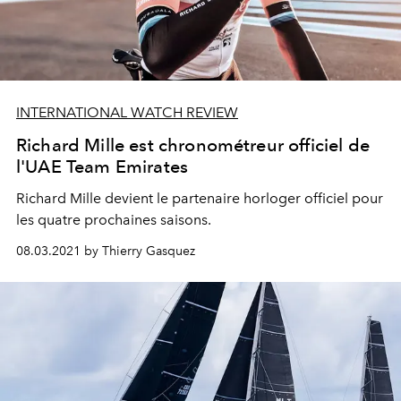
INTERNATIONAL WATCH REVIEW
Richard Mille est chronométreur officiel de
l'UAE Team Emirates
Richard Mille devient le partenaire horloger officiel pour
les quatre prochaines saisons.
08.03.2021 by Thierry Gasquez