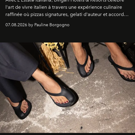
l'art de vivre italien à travers une expérience culinaire
raffinée où pizzas signatures, gelati d'auteur et accords
d'exception composent un véritable voyage sensoriel.
07.08.2026 by Pauline Borgogno