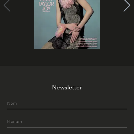
Newsletter