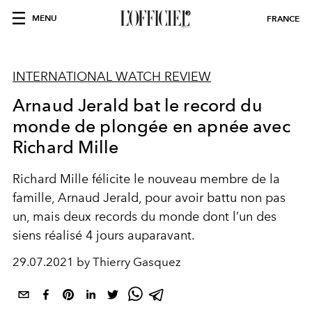
MENU
FRANCE
INTERNATIONAL WATCH REVIEW
Arnaud Jerald bat le record du
monde de plongée en apnée avec
Richard Mille
Richard Mille félicite le nouveau membre de la
famille, Arnaud Jerald, pour avoir battu non pas
un, mais deux records du monde
dont l’un des
siens réalisé 4 jours auparavant.
29.07.2021 by Thierry Gasquez