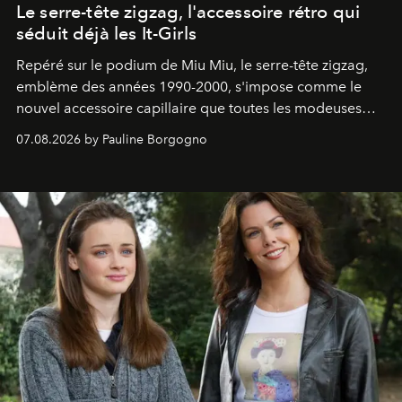
Le serre-tête zigzag, l'accessoire rétro qui
séduit déjà les It-Girls
Repéré sur le podium de Miu Miu, le serre-tête zigzag,
emblème des années 1990-2000, s'impose comme le
nouvel accessoire capillaire que toutes les modeuses
s'arrachent déjà.
07.08.2026 by Pauline Borgogno