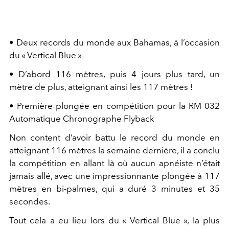
• Deux records du monde aux Bahamas, à l’occasion
du « Vertical Blue »
• D’abord 116 mètres, puis 4 jours plus tard, un
mètre de plus, atteignant ainsi les 117 mètres !
• Première plongée en compétition pour la RM 032
Automatique Chronographe Flyback
Non content d’avoir battu le record du monde en
atteignant 116 mètres la semaine dernière, il a conclu
la compétition en allant là où aucun apnéiste n’était
jamais allé, avec une impressionnante plongée à 117
mètres en bi-palmes, qui a duré 3 minutes et 35
secondes.
Tout cela a eu lieu lors du « Vertical Blue », la plus