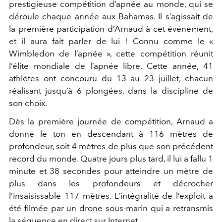
prestigieuse compétition d’apnée au monde, qui se
déroule chaque année aux Bahamas. Il s’agissait de
la première participation d’Arnaud à cet événement,
et il aura fait parler de lui ! Connu comme le «
Wimbledon de l’apnée », cette compétition réunit
l’élite mondiale de l’apnée libre. Cette année, 41
athlètes ont concouru du 13 au 23 juillet, chacun
réalisant jusqu’à 6 plongées, dans la discipline de
son choix.
Dès la première journée de compétition, Arnaud a
donné le ton en descendant à 116 mètres de
profondeur, soit 4 mètres de plus que son précédent
record du monde. Quatre jours plus tard, il lui a fallu 1
minute et 38 secondes pour atteindre un mètre de
plus dans les profondeurs et décrocher
l’insaisissable 117 mètres. L’intégralité de l’exploit a
été filmée par un drone sous-marin qui a retransmis
la séquence en direct sur Internet.