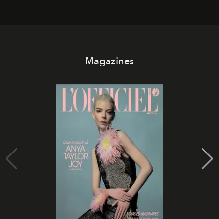
Magazines