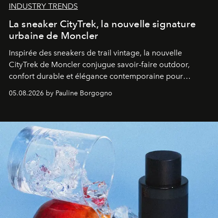
INDUSTRY TRENDS
La sneaker CityTrek, la nouvelle signature
urbaine de Moncler
Inspirée des sneakers de trail vintage, la nouvelle
CityTrek de Moncler conjugue savoir-faire outdoor,
confort durable et élégance contemporaine pour
accompagner les explorations du quotidien.
05.08.2026 by Pauline Borgogno