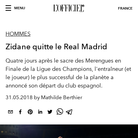
MENU
FRANCE
HOMMES
Zidane quitte le Real Madrid
Quatre jours après le sacre des Merengues en
Finale de la Ligue des Champions, l'entraîneur (et
le joueur) le plus successful de la planète a
annoncé son départ du club espagnol.
31.05.2018 by Mathilde Berthier