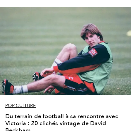
POP CULTURE
Du terrain de football à sa rencontre avec
Victoria : 20 clichés vintage de David
Beckham