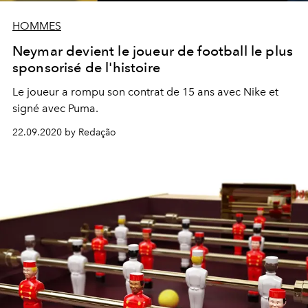
HOMMES
Neymar devient le joueur de football le plus
sponsorisé de l'histoire
Le joueur a rompu son contrat de 15 ans avec Nike et
signé avec Puma.
22.09.2020 by Redação