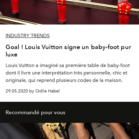
INDUSTRY TRENDS
Goal ! Louis Vuitton signe un baby-foot pur
luxe
Louis Vuitton a imaginé sa première table de baby-foot
dont il livre une interprétation très personnelle, chic et
originale, qui reprend plusieurs codes de la maison.
29.05.2020 by Odile Habel
Recommandé pour vous