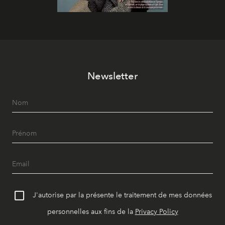
Newsletter
J'autorise par la présente le traitement de mes données
personnelles aux fins de la
Privacy Policy