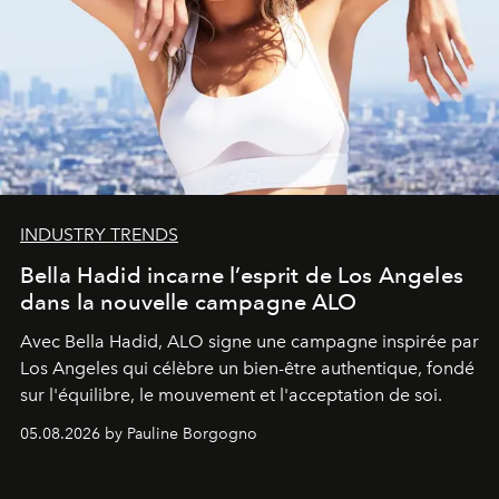
INDUSTRY TRENDS
Bella Hadid incarne l’esprit de Los Angeles
dans la nouvelle campagne ALO
Avec Bella Hadid, ALO signe une campagne inspirée par
Los Angeles qui célèbre un bien-être authentique, fondé
sur l'équilibre, le mouvement et l'acceptation de soi.
05.08.2026 by Pauline Borgogno