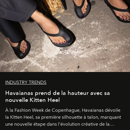
INDUSTRY TRENDS
Havaianas prend de la hauteur avec sa
nouvelle Kitten Heel
À la Fashion Week de Copenhague, Havaianas dévoile
la Kitten Heel, sa première silhouette à talon, marquant
une nouvelle étape dans l'évolution créative de la