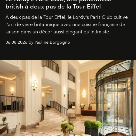
british à deux pas de la Tour Eiffel
À deux pas de la Tour Eiffel, le Lordy's Paris Club cultive
l'art de vivre britannique avec une cuisine française de
saison dans un décor aussi élégant qu'intimiste.
06.08.2026 by Pauline Borgogno