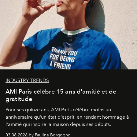
INDUSTRY TRENDS
AMI Paris célèbre 15 ans d'amitié et de
gratitude
Pour ses quinze ans, AMI Paris célèbre moins un
anniversaire qu'un état d'esprit, en rendant hommage à
l'amitié qui inspire la maison depuis ses débuts.
03.08.2026 by Pauline Borgogno