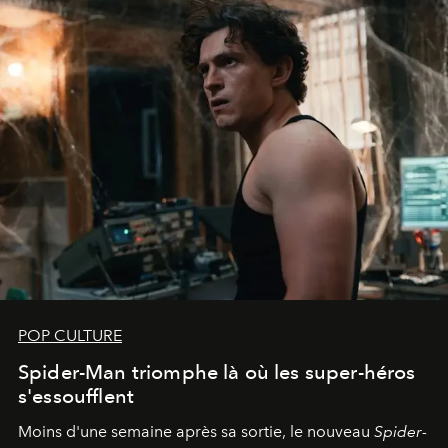
POP CULTURE
Spider-Man triomphe là où les super-héros
s'essoufflent
Moins d'une semaine après sa sortie, le nouveau
Spider-