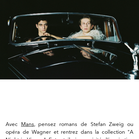
Avec
Mans
, pensez romans de Stefan Zweig ou
opéra de Wagner et rentrez dans la collection "A