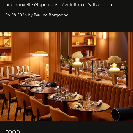
une nouvelle étape dans l'évolution créative de la
marque.
06.08.2026 by Pauline Borgogno
FOOD