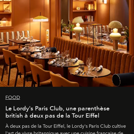
FOOD
Le Lordy's Paris Club, une parenthèse
british à deux pas de la Tour Eiffel
À deux pas de la Tour Eiffel, le Lordy's Paris Club cultive
l'art de vivre britannique avec une cuisine française de