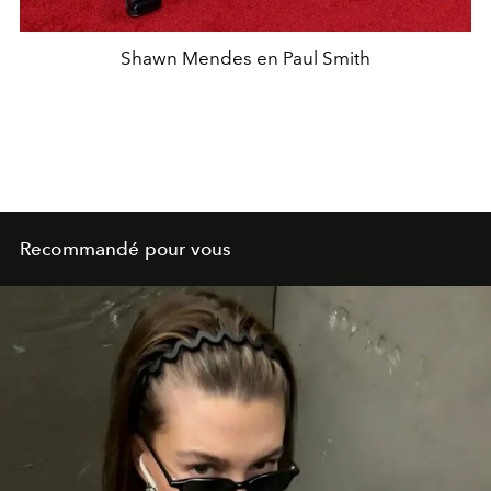
Shawn Mendes en Paul Smith
Recommandé pour vous