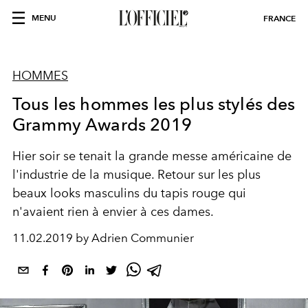
MENU
FRANCE
HOMMES
Tous les hommes les plus stylés des
Grammy Awards 2019
Hier soir se tenait la grande messe américaine de
l'industrie de la musique. Retour sur les plus
beaux looks masculins du tapis rouge qui
n'avaient rien à envier à ces dames.
11.02.2019 by Adrien Communier