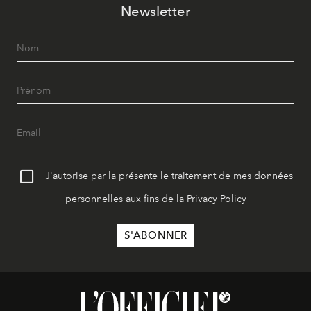
Newsletter
J'autorise par la présente le traitement de mes données
personnelles aux fins de la
Privacy Policy