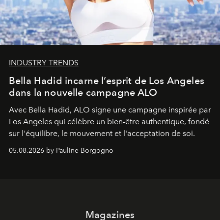
INDUSTRY TRENDS
Bella Hadid incarne l’esprit de Los Angeles
dans la nouvelle campagne ALO
Avec Bella Hadid, ALO signe une campagne inspirée par
Los Angeles qui célèbre un bien-être authentique, fondé
sur l'équilibre, le mouvement et l'acceptation de soi.
05.08.2026 by Pauline Borgogno
Magazines