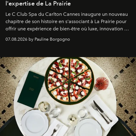
l'expertise de La Prairie
Le C Club Spa du Carlton Cannes inaugure un nouveau
chapitre de son histoire en s'associant à La Prairie pour
offrir une expérience de bien-être où luxe, innovation et
expertise se rencontrent.
07.08.2026 by Pauline Borgogno