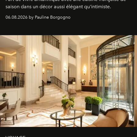
saison dans un décor aussi élégant qu'intimiste.
06.08.2026 by Pauline Borgogno