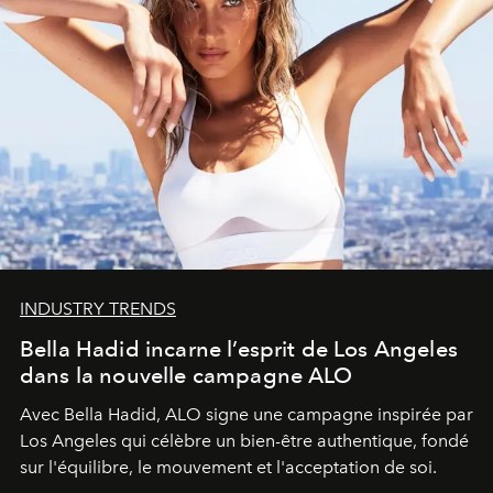
INDUSTRY TRENDS
Bella Hadid incarne l’esprit de Los Angeles
dans la nouvelle campagne ALO
Avec Bella Hadid, ALO signe une campagne inspirée par
Los Angeles qui célèbre un bien-être authentique, fondé
sur l'équilibre, le mouvement et l'acceptation de soi.