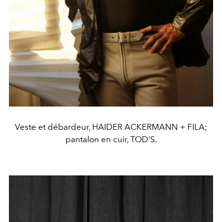
Veste et débardeur, HAIDER ACKERMANN + FILA;
pantalon en cuir, TOD'S.