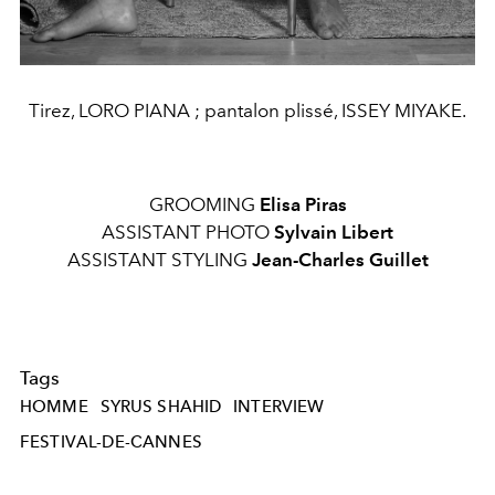
Tirez, LORO PIANA ; pantalon plissé, ISSEY MIYAKE.
GROOMING
Elisa Piras
ASSISTANT PHOTO
Sylvain Libert
ASSISTANT STYLING
Jean-Charles Guillet
Tags
HOMME
SYRUS SHAHID
INTERVIEW
FESTIVAL-DE-CANNES