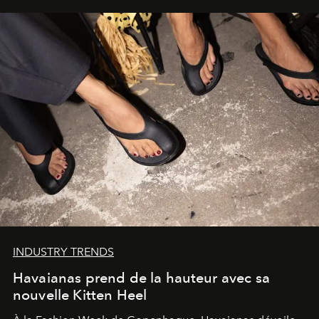
INDUSTRY TRENDS
Havaianas prend de la hauteur avec sa
nouvelle Kitten Heel