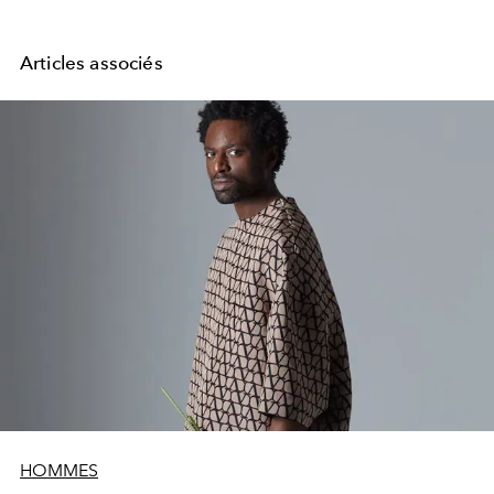
Articles associés
HOMMES