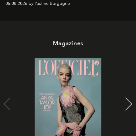
05.08.2026 by Pauline Borgogno
Magazines