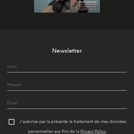
Newsletter
J'autorise par la présente le traitement de mes données
personnelles aux fins de la
Privacy Policy