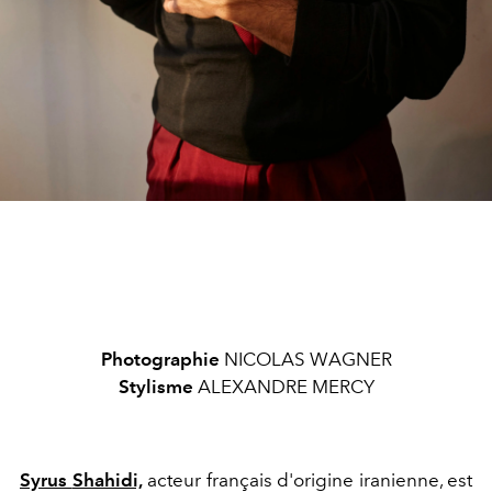
Photographie
NICOLAS WAGNER
Stylisme
ALEXANDRE MERCY
Syrus
Shahidi,
acteur français d'origine iranienne, est