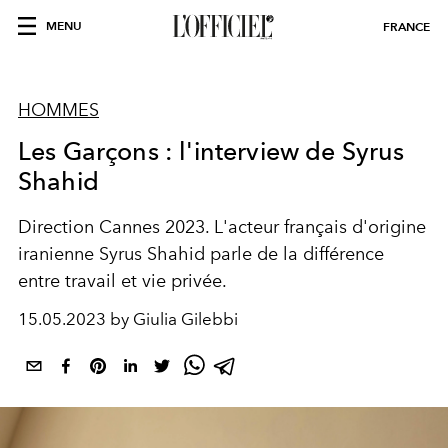
MENU
FRANCE
HOMMES
Les Garçons : l'interview de Syrus
Shahid
Direction
Cannes 2023
. L'acteur français d'origine
iranienne Syrus Shahid parle de la différence
entre travail et vie privée.
15.05.2023 by Giulia Gilebbi