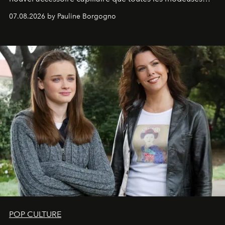
s'arrachent déjà.
07.08.2026 by Pauline Borgogno
POP CULTURE