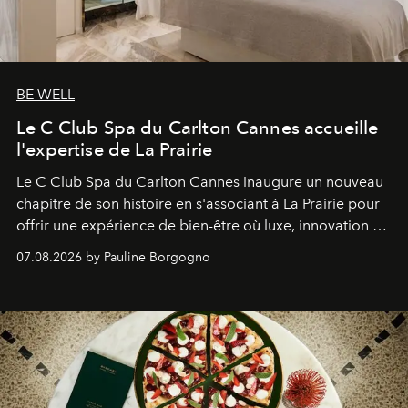
BE WELL
Le C Club Spa du Carlton Cannes accueille
l'expertise de La Prairie
Le C Club Spa du Carlton Cannes inaugure un nouveau
chapitre de son histoire en s'associant à La Prairie pour
offrir une expérience de bien-être où luxe, innovation et
expertise se rencontrent.
07.08.2026 by Pauline Borgogno