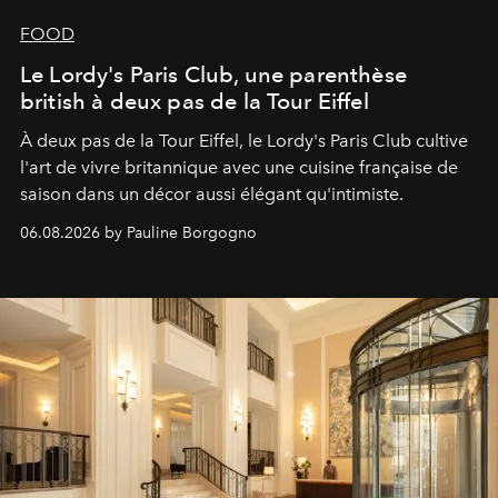
FOOD
Le Lordy's Paris Club, une parenthèse
british à deux pas de la Tour Eiffel
À deux pas de la Tour Eiffel, le Lordy's Paris Club cultive
l'art de vivre britannique avec une cuisine française de
saison dans un décor aussi élégant qu'intimiste.
06.08.2026 by Pauline Borgogno