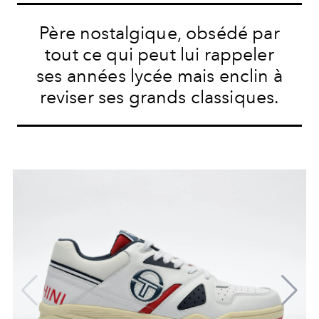
Père nostalgique, obsédé par
tout ce qui peut lui rappeler
ses années lycée mais enclin à
reviser ses grands classiques.