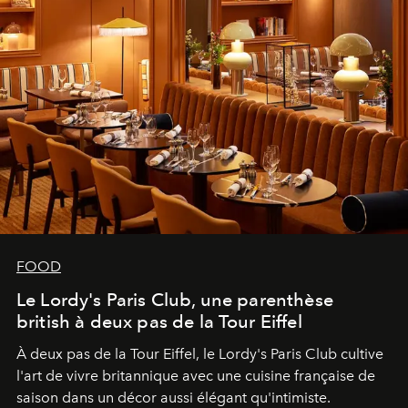
FOOD
Le Lordy's Paris Club, une parenthèse
british à deux pas de la Tour Eiffel
À deux pas de la Tour Eiffel, le Lordy's Paris Club cultive
l'art de vivre britannique avec une cuisine française de
saison dans un décor aussi élégant qu'intimiste.