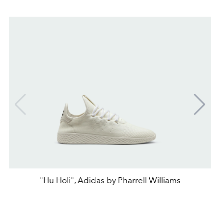
"Hu Holi", Adidas by Pharrell Williams