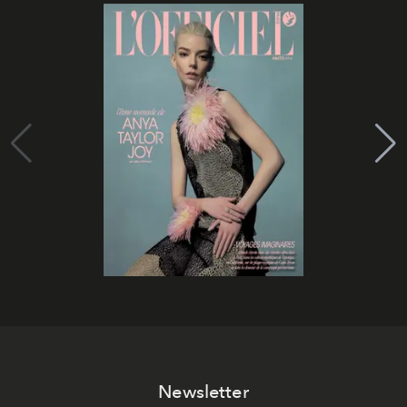
Newsletter