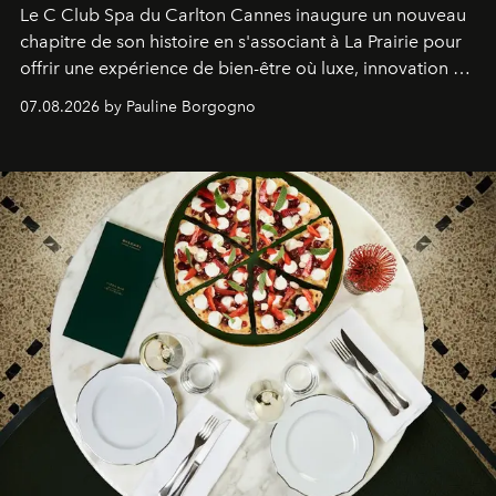
Le C Club Spa du Carlton Cannes inaugure un nouveau
chapitre de son histoire en s'associant à La Prairie pour
offrir une expérience de bien-être où luxe, innovation et
expertise se rencontrent.
07.08.2026 by Pauline Borgogno