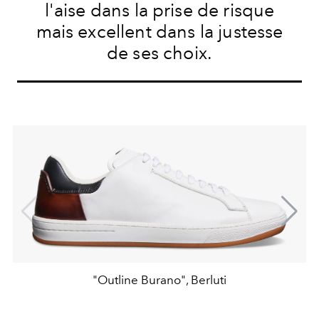
l'aise dans la prise de risque
mais excellent dans la justesse
de ses choix.
"Outline Burano", Berluti