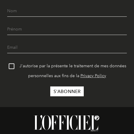
J'autorise par la présente le traitement de mes données
personnelles aux fins de la
Privacy Policy