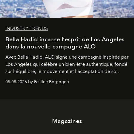
INDUSTRY TRENDS
Bella Hadid incarne l’esprit de Los Angeles
dans la nouvelle campagne ALO
Avec Bella Hadid, ALO signe une campagne inspirée par
Los Angeles qui célèbre un bien-être authentique, fondé
sur l'équilibre, le mouvement et l'acceptation de soi.
05.08.2026 by Pauline Borgogno
Magazines