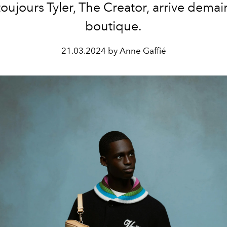
toujours Tyler, The Creator, arrive demai
boutique.
21.03.2024 by Anne Gaffié