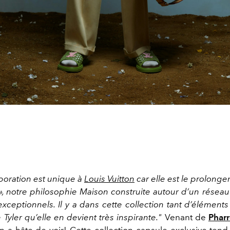
aboration est unique à
Louis Vuitton
car elle est le prolonge
, notre philosophie Maison construite autour d’un réseau 
exceptionnels. Il y a dans cette collection tant d’élément
e Tyler qu’elle en devient très inspirante."
Venant de
Pharr