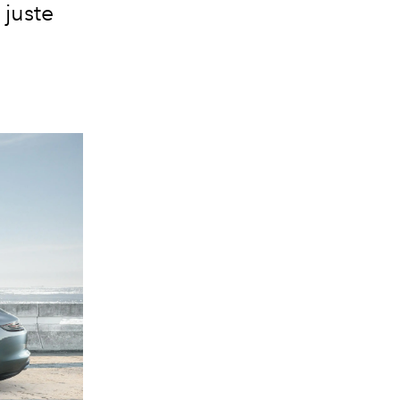
 juste