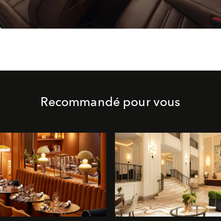
Recommandé pour vous