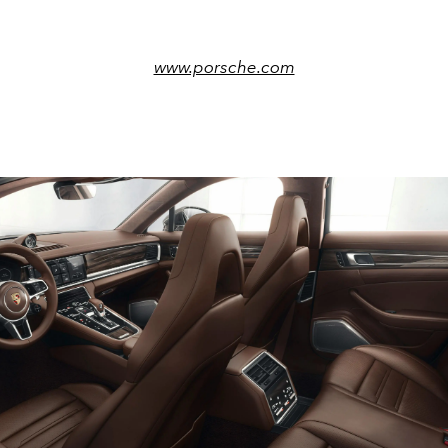
www.porsche.com