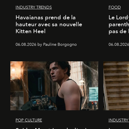
INDUSTRY TRENDS
FOOD
Havaianas prend de la
Le Lord
hauteur avec sa nouvelle
parenth
Kitten Heel
pas de l
06.08.2026 by Pauline Borgogno
06.08.2026
POP CULTURE
INDUSTRY