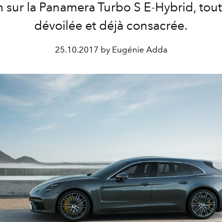
sur la Panamera Turbo S E-Hybrid, tout
dévoilée et déjà consacrée.
25.10.2017 by Eugénie Adda