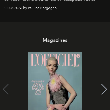
05.08.2026 by Pauline Borgogno
Magazines