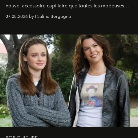
nouvel accessoire capillaire que toutes les modeuses
s'arrachent déjà.
07.08.2026 by Pauline Borgogno
POP CULTURE