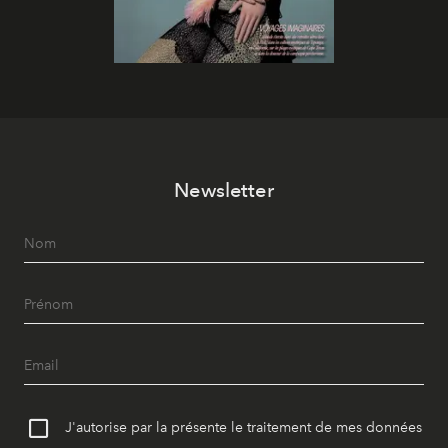
Newsletter
J'autorise par la présente le traitement de mes données