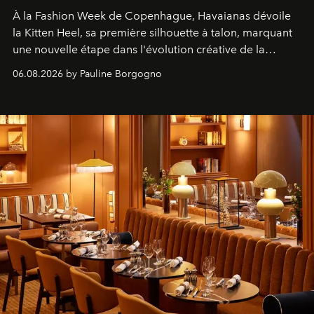
À la Fashion Week de Copenhague, Havaianas dévoile
la Kitten Heel, sa première silhouette à talon, marquant
une nouvelle étape dans l'évolution créative de la
marque.
06.08.2026 by Pauline Borgogno