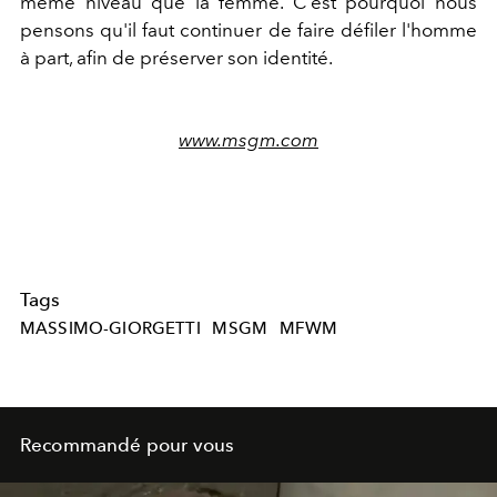
même niveau que la femme. C'est pourquoi nous
pensons qu'il faut continuer de faire défiler l'homme
à part, afin de préserver son identité.
www.msgm.com
Tags
MASSIMO-GIORGETTI
MSGM
MFWM
Recommandé pour vous