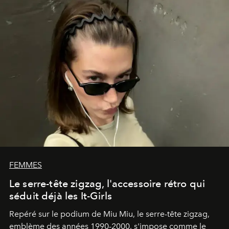
FEMMES
Le serre-tête zigzag, l'accessoire rétro qui
séduit déjà les It-Girls
Repéré sur le podium de Miu Miu, le serre-tête zigzag,
emblème des années 1990-2000, s'impose comme le