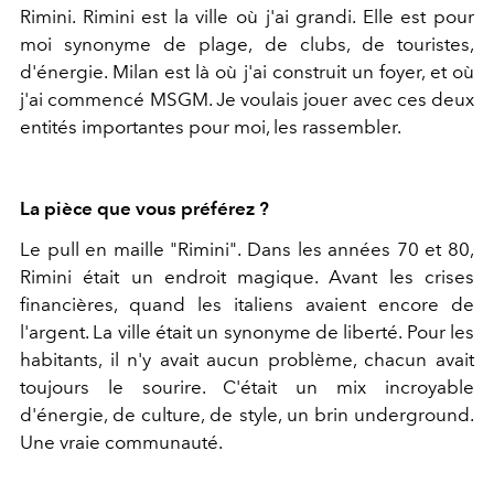
Rimini. Rimini est la ville où j'ai grandi. Elle est pour
moi synonyme de plage, de clubs, de touristes,
d'énergie. Milan est là où j'ai construit un foyer, et où
j'ai commencé MSGM. Je voulais jouer avec ces deux
entités importantes pour moi, les rassembler.
La pièce que vous préférez ?
Le pull en maille "Rimini". Dans les années 70 et 80,
Rimini était un endroit magique. Avant les crises
financières, quand les italiens avaient encore de
l'argent. La ville était un synonyme de liberté. Pour les
habitants, il n'y avait aucun problème, chacun avait
toujours le sourire. C'était un mix incroyable
d'énergie, de culture, de style, un brin underground.
Une vraie communauté.