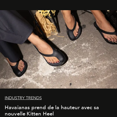
INDUSTRY TRENDS
Havaianas prend de la hauteur avec sa
nouvelle Kitten Heel