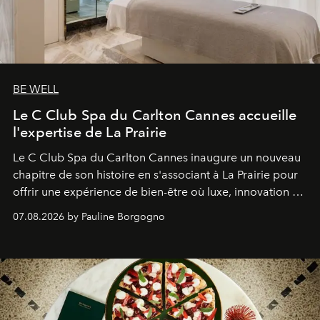
BE WELL
Le C Club Spa du Carlton Cannes accueille
l'expertise de La Prairie
Le C Club Spa du Carlton Cannes inaugure un nouveau
chapitre de son histoire en s'associant à La Prairie pour
offrir une expérience de bien-être où luxe, innovation et
expertise se rencontrent.
07.08.2026 by Pauline Borgogno