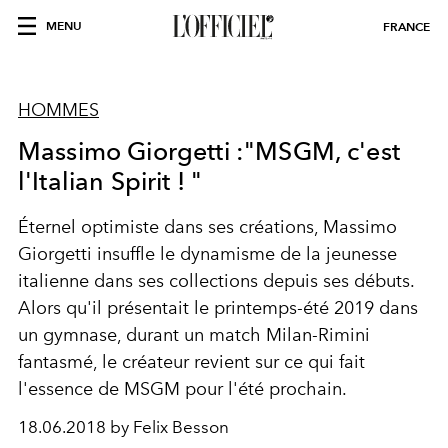
MENU
FRANCE
HOMMES
Massimo Giorgetti :"MSGM, c'est
l'Italian Spirit ! "
Éternel optimiste dans ses créations, Massimo
Giorgetti insuffle le dynamisme de la jeunesse
italienne dans ses collections depuis ses débuts.
Alors qu'il présentait le printemps-été 2019 dans
un gymnase, durant un match Milan-Rimini
fantasmé, le créateur revient sur ce qui fait
l'essence de MSGM pour l'été prochain.
18.06.2018 by Felix Besson