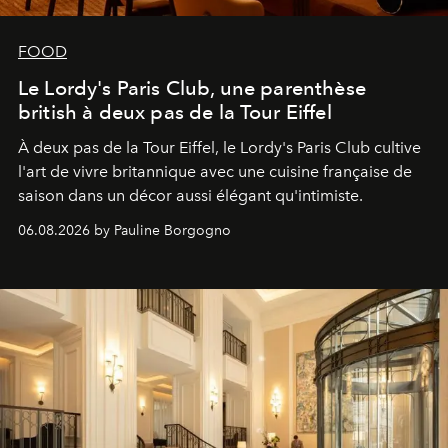
FOOD
Le Lordy's Paris Club, une parenthèse
british à deux pas de la Tour Eiffel
À deux pas de la Tour Eiffel, le Lordy's Paris Club cultive
l'art de vivre britannique avec une cuisine française de
saison dans un décor aussi élégant qu'intimiste.
06.08.2026 by Pauline Borgogno