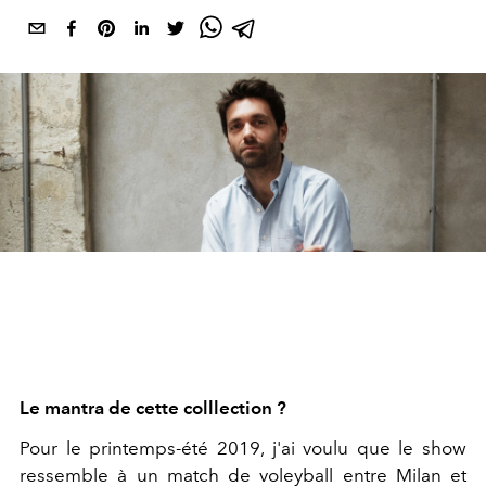
Le mantra de cette colllection ?
Pour le printemps-été 2019, j'ai voulu que le show
ressemble à un match de voleyball entre Milan et