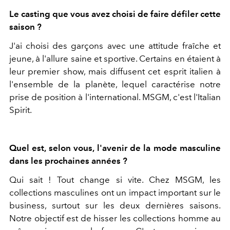
Le casting que vous avez choisi de faire défiler cette
saison ?
J'ai choisi des garçons avec une attitude fraîche et
jeune, à l'allure saine et sportive. Certains en étaient à
leur premier show, mais diffusent cet esprit italien à
l'ensemble de la planète, lequel caractérise notre
prise de position à l'international. MSGM, c'est l'Italian
Spirit.
Quel est, selon vous, l'avenir de la mode masculine
dans les prochaines années ?
Qui sait ! Tout change si vite. Chez MSGM, les
collections masculines ont un impact important sur le
business, surtout sur les deux dernières saisons.
Notre objectif est de hisser les collections homme au