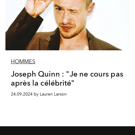
HOMMES
Joseph Quinn : "Je ne cours pas
après la célébrité"
24.09.2024 by Lauren Larson