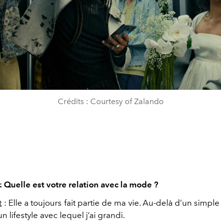
Crédits : Courtesy of Zalando
: Quelle est votre relation avec la mode ?
t
: Elle a toujours fait partie de ma vie. Au-delà d’un simple
 lifestyle avec lequel j’ai grandi.