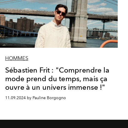
HOMMES
Sébastien Frit : "Comprendre la
mode prend du temps, mais ça
ouvre à un univers immense !"
11.09.2024 by Pauline Borgogno