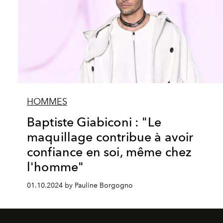
HOMMES
Baptiste Giabiconi : "Le
maquillage contribue à avoir
confiance en soi, même chez
l'homme"
01.10.2024 by Pauline Borgogno