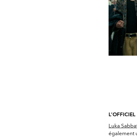
L’OFFICIEL 
Luka Sabba
également un