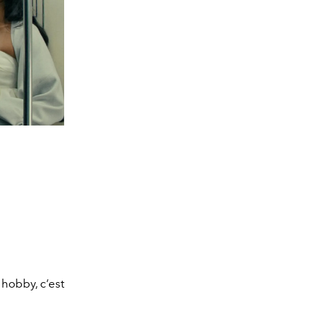
 hobby, c’est