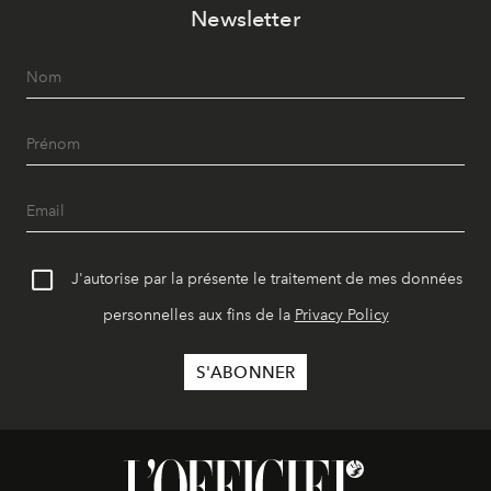
Newsletter
J'autorise par la présente le traitement de mes données
personnelles aux fins de la
Privacy Policy