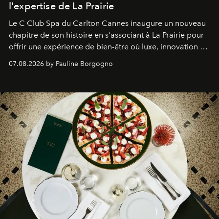
l'expertise de La Prairie
Le C Club Spa du Carlton Cannes inaugure un nouveau
chapitre de son histoire en s'associant à La Prairie pour
offrir une expérience de bien-être où luxe, innovation et
expertise se rencontrent.
07.08.2026 by Pauline Borgogno