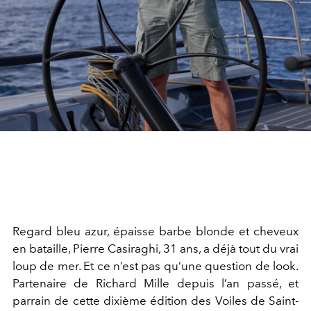
Regard bleu azur, épaisse barbe blonde et cheveux
en bataille, Pierre Casiraghi, 31 ans, a déjà tout du vrai
loup de mer. Et ce n’est pas qu’une question de look.
Partenaire de Richard Mille depuis l’an passé, et
parrain de cette dixième édition des Voiles de Saint-