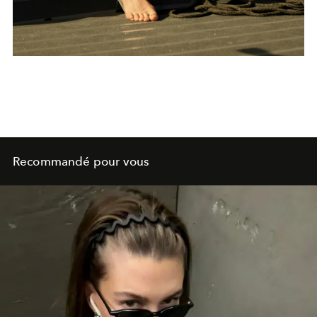
Recommandé pour vous