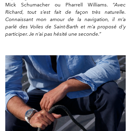
Mick Schumacher ou Pharrell Williams.
“Avec
Richard, tout s’est fait de façon très naturelle.
Connaissant mon amour de la navigation, il m’a
parlé des Voiles de Saint-Barth et m’a proposé d’y
participer. Je n’ai pas hésité une seconde.”