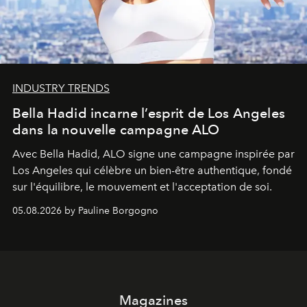
INDUSTRY TRENDS
Bella Hadid incarne l’esprit de Los Angeles
dans la nouvelle campagne ALO
Avec Bella Hadid, ALO signe une campagne inspirée par
Los Angeles qui célèbre un bien-être authentique, fondé
sur l'équilibre, le mouvement et l'acceptation de soi.
05.08.2026 by Pauline Borgogno
Magazines