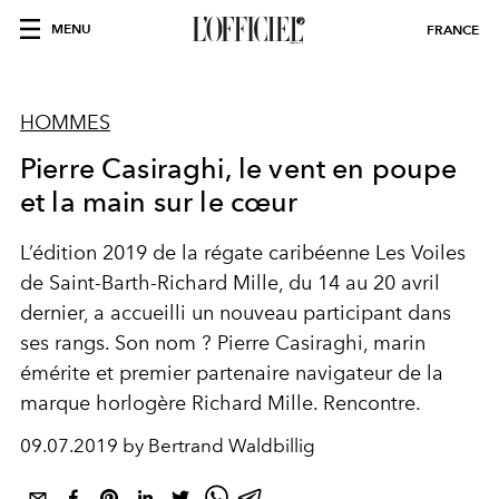
MENU
FRANCE
HOMMES
Pierre Casiraghi, le vent en poupe
et la main sur le cœur
L’édition 2019 de la régate caribéenne Les Voiles
de Saint-Barth-Richard Mille, du 14 au 20 avril
dernier, a accueilli un nouveau participant dans
ses rangs. Son nom ? Pierre Casiraghi, marin
émérite et premier partenaire navigateur de la
marque horlogère Richard Mille. Rencontre.
09.07.2019 by Bertrand Waldbillig