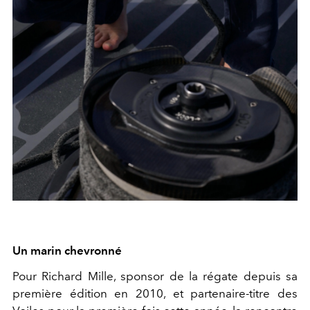
Un marin chevronné
Pour Richard Mille, sponsor de la régate depuis sa
première édition en 2010, et partenaire-titre des