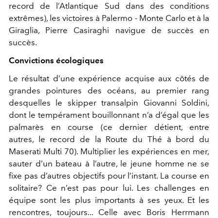
record de l’Atlantique Sud dans des conditions
extrêmes), les victoires à Palermo - Monte Carlo et à la
Giraglia, Pierre Casiraghi navigue de succès en
succès.
Convictions écologiques
Le résultat d’une expérience acquise aux côtés de
grandes pointures des océans, au premier rang
desquelles le skipper transalpin Giovanni Soldini,
dont le tempérament bouillonnant n’a d’égal que les
palmarès en course (ce dernier détient, entre
autres, le record de la Route du Thé à bord du
Maserati Multi 70). Multiplier les expériences en mer,
sauter d’un bateau à l’autre, le jeune homme ne se
fixe pas d’autres objectifs pour l’instant. La course en
solitaire? Ce n’est pas pour lui. Les challenges en
équipe sont les plus importants à ses yeux. Et les
rencontres, toujours... Celle avec Boris Herrmann