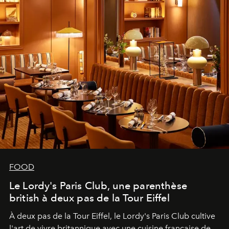
FOOD
Le Lordy's Paris Club, une parenthèse
british à deux pas de la Tour Eiffel
À deux pas de la Tour Eiffel, le Lordy's Paris Club cultive
l'art de vivre britannique avec une cuisine française de