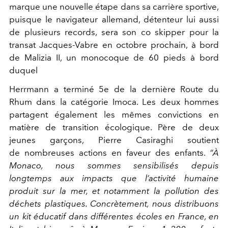
marque une nouvelle étape dans sa carrière sportive,
puisque le navigateur allemand, détenteur lui aussi
de plusieurs records, sera son co skipper pour la
transat Jacques-Vabre en octobre prochain, à bord
de Malizia II, un monocoque de 60 pieds à bord
duquel
Herrmann a terminé 5e de la dernière Route du
Rhum dans la catégorie Imoca. Les deux hommes
partagent également les mêmes convictions en
matière de transition écologique. Père de deux
jeunes garçons, Pierre Casiraghi soutient
de nombreuses actions en faveur des enfants.
“À
Monaco, nous sommes sensibilisés depuis
longtemps aux impacts que l’activité humaine
produit sur la mer, et notamment la pollution des
déchets plastiques. Concrètement, nous distribuons
un kit éducatif dans différentes écoles en France, en