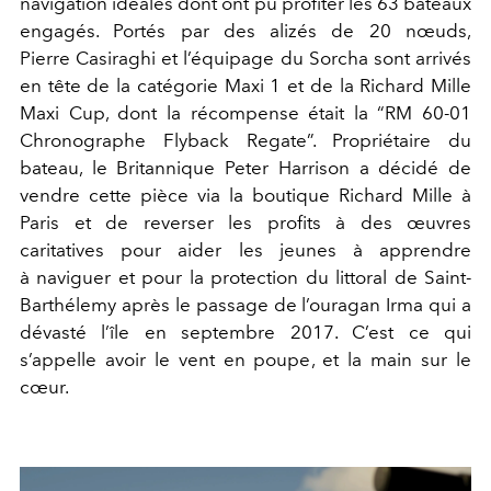
navigation idéales dont ont pu profiter les 63 bateaux
engagés. Portés par des alizés de 20 nœuds,
Pierre Casiraghi et l’équipage du Sorcha sont arrivés
en tête de la catégorie Maxi 1 et de la Richard Mille
Maxi Cup, dont la récompense était la “RM 60-01
Chronographe Flyback Regate”. Propriétaire du
bateau, le Britannique Peter Harrison a décidé de
vendre cette pièce via la boutique Richard Mille à
Paris et de reverser les profits à des œuvres
caritatives pour aider les jeunes à apprendre
à naviguer et pour la protection du littoral de Saint-
Barthélemy après le passage de l’ouragan Irma qui a
dévasté l’île en septembre 2017. C’est ce qui
s’appelle avoir le vent en poupe, et la main sur le
cœur.