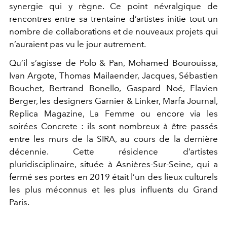
synergie qui y règne. Ce point névralgique de
rencontres entre sa trentaine d’artistes initie tout un
nombre de collaborations et de nouveaux projets qui
n’auraient pas vu le jour autrement.
Qu’il s’agisse de Polo & Pan, Mohamed Bourouissa,
Ivan Argote, Thomas Mailaender, Jacques, Sébastien
Bouchet, Bertrand Bonello, Gaspard Noé, Flavien
Berger, les designers Garnier & Linker, Marfa Journal,
Replica Magazine, La Femme ou encore via les
soirées Concrete : ils sont nombreux à être passés
entre les murs de la SIRA, au cours de la dernière
décennie. Cette résidence d’artistes
pluridisciplinaire, située à Asnières-Sur-Seine, qui a
fermé ses portes en 2019 était l’un des lieux culturels
les plus méconnus et les plus influents du Grand
Paris.