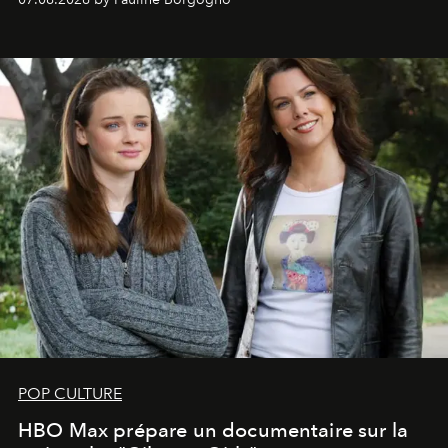
POP CULTURE
HBO Max prépare un documentaire sur la