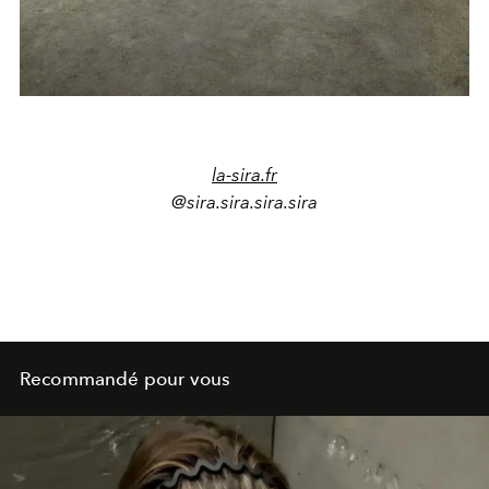
la-sira.fr
@sira.sira.sira.sira
Recommandé pour vous