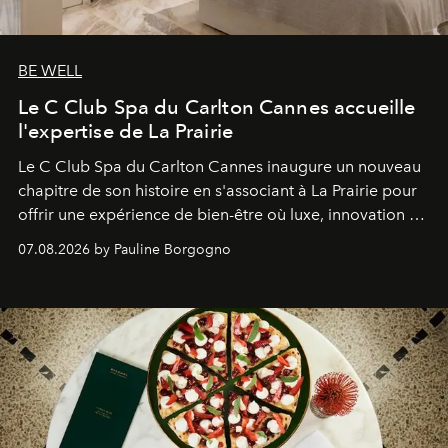
BE WELL
Le C Club Spa du Carlton Cannes accueille
l'expertise de La Prairie
Le C Club Spa du Carlton Cannes inaugure un nouveau
chapitre de son histoire en s'associant à La Prairie pour
offrir une expérience de bien-être où luxe, innovation et
expertise se rencontrent.
07.08.2026 by Pauline Borgogno