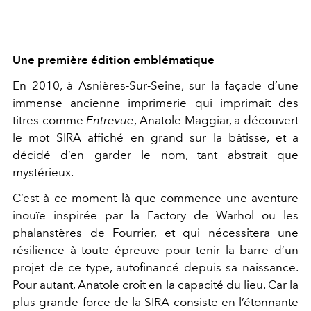
Une première édition emblématique
En 2010, à Asnières-Sur-Seine, sur la façade d’une
immense ancienne imprimerie qui imprimait des
titres comme
Entrevue
, Anatole Maggiar, a découvert
le mot SIRA affiché en grand sur la bâtisse, et a
décidé d’en garder le nom, tant abstrait que
mystérieux.
C’est à ce moment là que commence une aventure
inouïe inspirée par la Factory de Warhol ou les
phalanstères de Fourrier, et qui nécessitera une
résilience à toute épreuve pour tenir la barre d’un
projet de ce type, autofinancé depuis sa naissance.
Pour autant, Anatole croit en la capacité du lieu. Car la
plus grande force de la SIRA consiste en l’étonnante