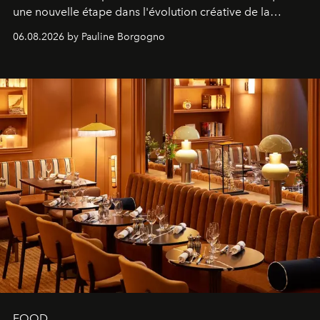
une nouvelle étape dans l'évolution créative de la
marque.
06.08.2026 by Pauline Borgogno
FOOD