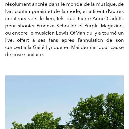
résolument ancrée dans le monde de la musique, de
l’art contemporain et de la mode, et attirent d’autres
créateurs vers le lieu, tels que Pierre-Ange Carlotti,
pour shooter Proenza Schouler et Purple Magazine,
ou encore le musicien Lewis OfMan qui y a tourné un
live, offert à ses fans après l’annulation de son
concert à la Gaité Lyrique en Mai dernier pour cause
de crise sanitaire.