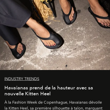
INDUSTRY TRENDS
Havaianas prend de la hauteur avec sa
nouvelle Kitten Heel
À la Fashion Week de Copenhague, Havaianas dévoile
la Kitten Heel, sa première silhouette à talon, marquant