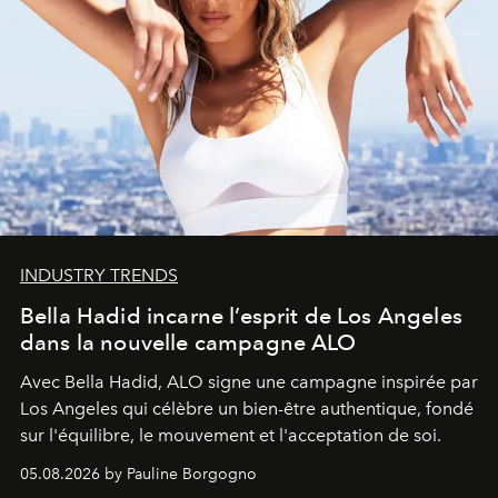
INDUSTRY TRENDS
Bella Hadid incarne l’esprit de Los Angeles
dans la nouvelle campagne ALO
Avec Bella Hadid, ALO signe une campagne inspirée par
Los Angeles qui célèbre un bien-être authentique, fondé
sur l'équilibre, le mouvement et l'acceptation de soi.
05.08.2026 by Pauline Borgogno