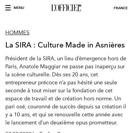
MENU
FRANCE
HOMMES
La SIRA : Culture Made in Asnières
Président de la SIRA, un lieu d’émergence hors de
Paris, Anatole Maggiar ne passe pas inaperçu sur
la scène culturelle. Dès ses 20 ans, cet
entrepreneur précoce n’a pas hésité une seule
seconde à tout miser sur la fondation de cet
espace de travail et de création hors norme. Un
pari osé, couronné de succès depuis sa création il
y a 10 ans, et qui se renouvelle cette année avec
le lancement d’un deuxième opus prometteur.