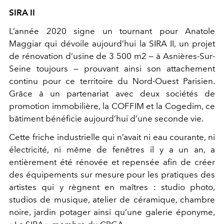
SIRA II
L’année 2020 signe un tournant pour Anatole
Maggiar qui dévoile aujourd’hui la SIRA II, un projet
de rénovation d’usine de 3 500 m2 — à Asnières-Sur-
Seine toujours — prouvant ainsi son attachement
continu pour ce territoire du Nord-Ouest Parisien.
Grâce à un partenariat avec deux sociétés de
promotion immobilière, la COFFIM et la Cogedim, ce
bâtiment bénéficie aujourd’hui d’une seconde vie.
Cette friche industrielle qui n’avait ni eau courante, ni
électricité, ni même de fenêtres il y a un an, a
entièrement été rénovée et repensée afin de créer
des équipements sur mesure pour les pratiques des
artistes qui y règnent en maîtres : studio photo,
studios de musique, atelier de céramique, chambre
noire, jardin potager ainsi qu’une galerie éponyme,