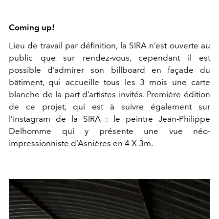
Coming up!
Lieu de travail par définition, la SIRA n’est ouverte au
public que sur rendez-vous, cependant il est
possible d’admirer son billboard en façade du
bâtiment, qui accueille tous les 3 mois une carte
blanche de la part d’artistes invités. Première édition
de ce projet, qui est à suivre également sur
l’instagram de la SIRA : le peintre Jean-Philippe
Delhomme qui y présente une vue néo-
impressionniste d’Asnières en 4 X 3m.