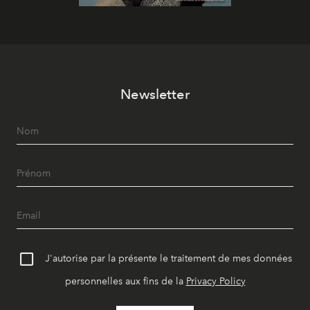
Newsletter
J'autorise par la présente le traitement de mes données
personnelles aux fins de la
Privacy Policy