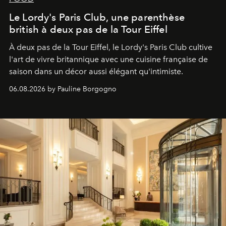
Le Lordy's Paris Club, une parenthèse
british à deux pas de la Tour Eiffel
À deux pas de la Tour Eiffel, le Lordy's Paris Club cultive
l'art de vivre britannique avec une cuisine française de
saison dans un décor aussi élégant qu'intimiste.
06.08.2026 by Pauline Borgogno