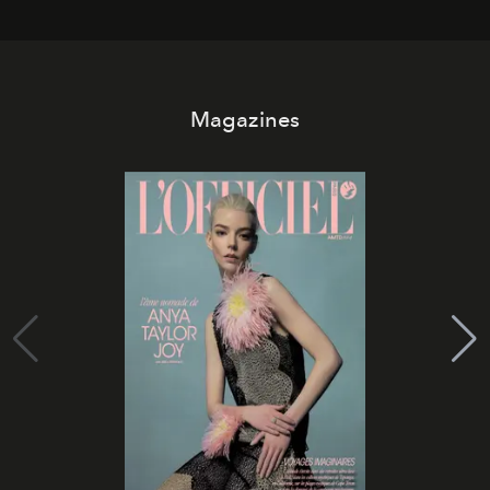
Magazines