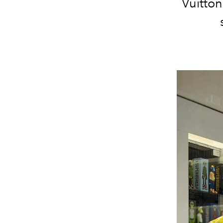
Vuitton